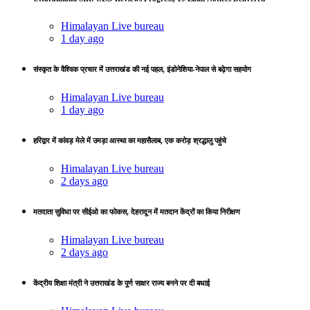
Himalayan Live bureau
1 day ago
संस्कृत के वैश्विक प्रचार में उत्तराखंड की नई पहल, इंडोनेशिया-नेपाल से बढ़ेगा सहयोग
Himalayan Live bureau
1 day ago
हरिद्वार में कांवड़ मेले में उमड़ा आस्था का महासैलाब, एक करोड़ श्रद्धालु पहुंचे
Himalayan Live bureau
2 days ago
मतदाता सुविधा पर सीईओ का फोकस, देहरादून में मतदान केंद्रों का किया निरीक्षण
Himalayan Live bureau
2 days ago
केंद्रीय शिक्षा मंत्री ने उत्तराखंड के पूर्ण साक्षर राज्य बनने पर दी बधाई