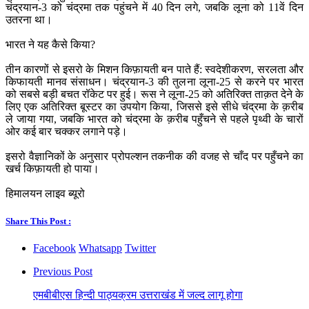
चंद्रयान-3 को चंद्रमा तक पहुंचने में 40 दिन लगे, जबकि लूना को 11वें दिन
उतरना था।
भारत ने यह कैसे किया?
तीन कारणों से इसरो के मिशन किफ़ायती बन पाते हैं: स्वदेशीकरण, सरलता और
किफायती मानव संसाधन। चंद्रयान-3 की तुलना लूना-25 से करने पर भारत
को सबसे बड़ी बचत रॉकेट पर हुई। रूस ने लूना-25 को अतिरिक्त ताक़त देने के
लिए एक अतिरिक्त बूस्टर का उपयोग किया, जिससे इसे सीधे चंद्रमा के क़रीब
ले जाया गया, जबकि भारत को चंद्रमा के क़रीब पहुँचने से पहले पृथ्वी के चारों
ओर कई बार चक्कर लगाने पड़े।
इसरो वैज्ञानिकों के अनुसार प्रोपल्शन तकनीक की वजह से चाँद पर पहुँचने का
खर्च किफ़ायती हो पाया।
हिमालयन लाइव ब्यूरो
Share This Post :
Facebook
Whatsapp
Twitter
Previous Post
एमबीबीएस हिन्दी पाठ्यक्रम उत्तराखंड में जल्द लागू होगा