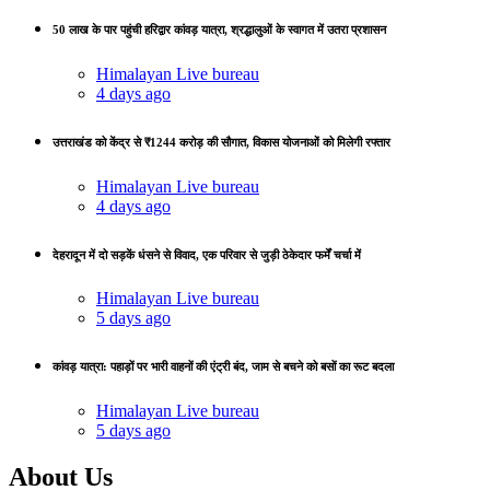
50 लाख के पार पहुंची हरिद्वार कांवड़ यात्रा, श्रद्धालुओं के स्वागत में उतरा प्रशासन
Himalayan Live bureau
4 days ago
उत्तराखंड को केंद्र से ₹1244 करोड़ की सौगात, विकास योजनाओं को मिलेगी रफ्तार
Himalayan Live bureau
4 days ago
देहरादून में दो सड़कें धंसने से विवाद, एक परिवार से जुड़ी ठेकेदार फर्में चर्चा में
Himalayan Live bureau
5 days ago
कांवड़ यात्रा: पहाड़ों पर भारी वाहनों की एंट्री बंद, जाम से बचने को बसों का रूट बदला
Himalayan Live bureau
5 days ago
About Us