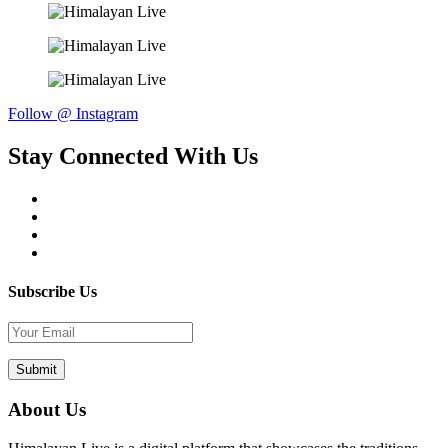
Follow @ Instagram
Stay Connected With Us
Subscribe Us
About Us