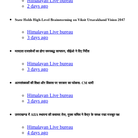
Himalayan Live bureau
2 days ago
State Holds High-Level Brainstorming on Viksit Uttarakhand Vision 2047
Himalayan Live bureau
3 days ago
मतदाता दस्तावेजों का होगा समयबद्ध सत्यापन, सीईओ ने दिए निर्देश
Himalayan Live bureau
3 days ago
अल्पसंख्यकों की शिक्षा और विकास पर सरकार का फोकस: CM धामी
Himalayan Live bureau
3 days ago
उत्तराखण्ड में AIIA स्थापना की कवायद तेज, मुख्य सचिव ने केंद्र के समक्ष रखा मजबूत पक्ष
Himalayan Live bureau
4 days ago