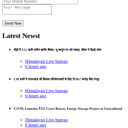
Latest Newst
पौड़ी में 112 नाली जमीन खरीद विवाद: भू-कानून पर उठे सवाल, डीएम ने बैठाई जांच
Himalayan Live bureau
6 hours ago
CM धामी ने उत्तराखंड की विकास परियोजनाओं के लिए ₹1967 करोड़ किए मंजूर
Himalayan Live bureau
6 hours ago
UJVNL Launches ₹352 Crore Battery Energy Storage Project in Uttarakhand
Himalayan Live bureau
6 hours ago