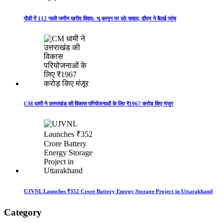
पौड़ी में 112 नाली जमीन खरीद विवाद: भू-कानून पर उठे सवाल, डीएम ने बैठाई जांच
CM धामी ने उत्तराखंड की विकास परियोजनाओं के लिए ₹1967 करोड़ किए मंजूर
UJVNL Launches ₹352 Crore Battery Energy Storage Project in Uttarakhand
Category