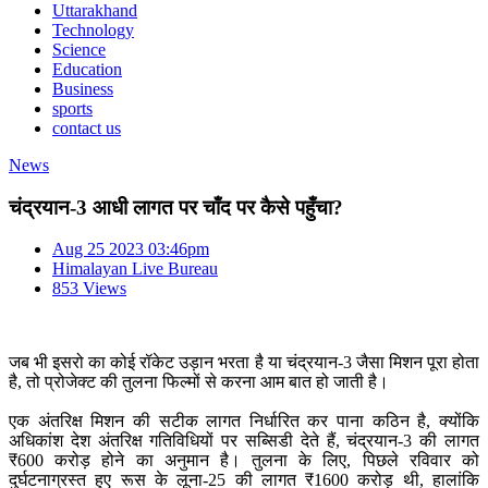
Uttarakhand
Technology
Science
Education
Business
sports
contact us
News
चंद्रयान-3 आधी लागत पर चाँद पर कैसे पहुँचा?
Aug 25 2023 03:46pm
Himalayan Live Bureau
853 Views
जब भी इसरो का कोई रॉकेट उड़ान भरता है या चंद्रयान-3 जैसा मिशन पूरा होता
है, तो प्रोजेक्ट की तुलना फिल्मों से करना आम बात हो जाती है।
एक अंतरिक्ष मिशन की सटीक लागत निर्धारित कर पाना कठिन है, क्योंकि
अधिकांश देश अंतरिक्ष गतिविधियों पर सब्सिडी देते हैं, चंद्रयान-3 की लागत
₹600 करोड़ होने का अनुमान है। तुलना के लिए, पिछले रविवार को
दुर्घटनाग्रस्त हुए रूस के लूना-25 की लागत ₹1600 करोड़ थी, हालांकि