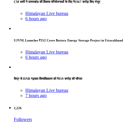
CM धामी ने उत्तराखंड की विकास परियोजनाओं के लिए ₹1967 करोड़ किए मंजूर
Himalayan Live bureau
6 hours ago
UJVNL Launches ₹352 Crore Battery Energy Storage Project in Uttarakhand
Himalayan Live bureau
6 hours ago
केंद्र से HNB गढ़वाल विश्वविद्यालय को ₹459 करोड़ की सौगात
Himalayan Live bureau
7 hours ago
2,226
Followers