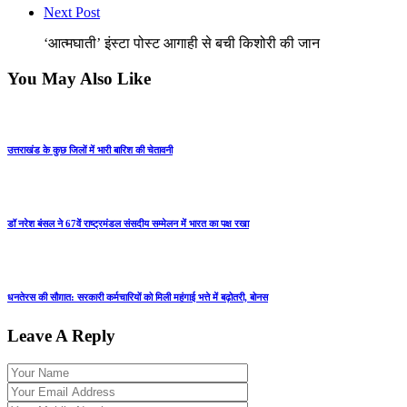
Next Post
‘आत्मघाती’ इंस्टा पोस्ट आगाही से बची किशोरी की जान
You May Also Like
उत्तराखंड के कुछ जिलों में भारी बारिश की चेतावनी
डॉ नरेश बंसल ने 67वें राष्ट्रमंडल संसदीय सम्मेलन में भारत का पक्ष रखा
धनतेरस की सौग़ात: सरकारी कर्मचारियों को मिली महंगाई भत्ते में बढ़ोतरी, बोनस
Leave A Reply