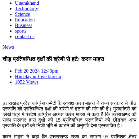
Uttarakhand
Technology
Science
Education
Business
sports
contact us
News
चीड़ प्रतिबन्धित वृक्षों की श्रेणी से हटेः करन माहरा
Feb 20 2024 12:40pm
Himalayan Live bureau
1052 Views
उत्तराखंड प्रदेश कांग्रेस कमेटी के अध्यक्ष करन माहरा ने राज्य सरकार से चीड़
प्रजाति को प्रतिबन्धित वृक्षों की श्रेणी से हटाने की मांग की है। मुख्यमंत्री को
लिखे पत्र में प्रदेश कांग्रेस अध्यक्ष करन माहरा ने कहा है कि उत्तराखण्ड की
राज्य सरकार द्वारा वृक्षों की 15 प्रतिबन्धित प्रजातियों को छोड़कर अन्य
प्रजाति के वृक्षों को निजी भूमि से काटने की अनुमति देना प्रस्तावित है।
करन माहरा ने कहा कि उत्तराखण्ड राज्य का लगभग 95 प्रतिशत क्षेत्र