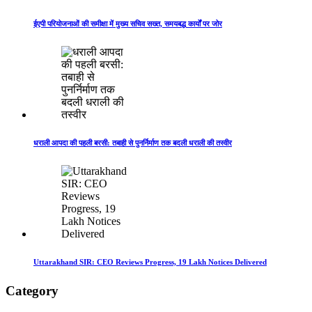
ईएपी परियोजनाओं की समीक्षा में मुख्य सचिव सख्त, समयबद्ध कार्यों पर जोर
धराली आपदा की पहली बरसी: तबाही से पुनर्निर्माण तक बदली धराली की तस्वीर
Uttarakhand SIR: CEO Reviews Progress, 19 Lakh Notices Delivered
Category