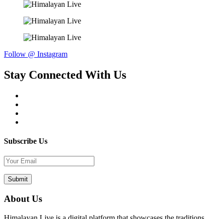
Follow @ Instagram
Stay Connected With Us
Subscribe Us
About Us
Himalayan Live is a digital platform that showcases the traditions,