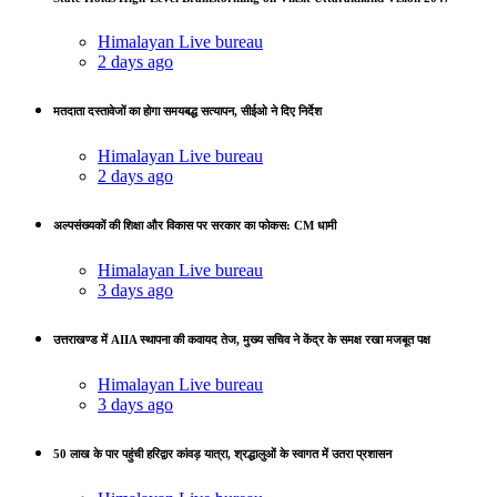
Himalayan Live bureau
2 days ago
मतदाता दस्तावेजों का होगा समयबद्ध सत्यापन, सीईओ ने दिए निर्देश
Himalayan Live bureau
2 days ago
अल्पसंख्यकों की शिक्षा और विकास पर सरकार का फोकस: CM धामी
Himalayan Live bureau
3 days ago
उत्तराखण्ड में AIIA स्थापना की कवायद तेज, मुख्य सचिव ने केंद्र के समक्ष रखा मजबूत पक्ष
Himalayan Live bureau
3 days ago
50 लाख के पार पहुंची हरिद्वार कांवड़ यात्रा, श्रद्धालुओं के स्वागत में उतरा प्रशासन