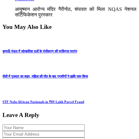
आयुष्मान आरोग्य मंदिर गैरीगोठ, चंपावत को मिला NQAS नेशनल
सर्टिफिकेशन पुरस्कार
You May Also Like
कुमाऊँ मंडल में सांस्कृतिक दलों के पंजीकरण की प्रक्रिया प्रारंभ
पौड़ी में गुलदार का कहर, महिला की मौत के बाद ग्रामीणों ने हाईवे जाम किया
STF Nabs African Nationals in ₹89 Lakh Parcel Fraud
Leave A Reply