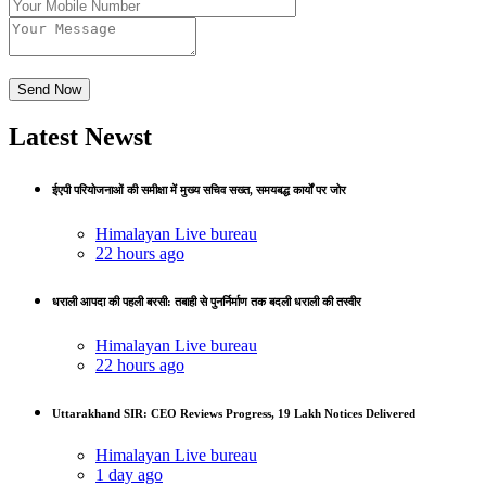
Latest Newst
ईएपी परियोजनाओं की समीक्षा में मुख्य सचिव सख्त, समयबद्ध कार्यों पर जोर
Himalayan Live bureau
22 hours ago
धराली आपदा की पहली बरसी: तबाही से पुनर्निर्माण तक बदली धराली की तस्वीर
Himalayan Live bureau
22 hours ago
Uttarakhand SIR: CEO Reviews Progress, 19 Lakh Notices Delivered
Himalayan Live bureau
1 day ago