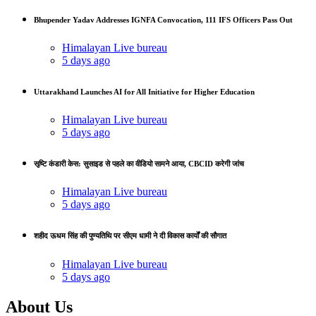
Bhupender Yadav Addresses IGNFA Convocation, 111 IFS Officers Pass Out
Himalayan Live bureau
5 days ago
Uttarakhand Launches AI for All Initiative for Higher Education
Himalayan Live bureau
5 days ago
सृष्टि कंडारी केस: सुसाइड से पहले का वीडियो सामने आया, CBCID करेगी जांच
Himalayan Live bureau
5 days ago
शहीद ऊधम सिंह की पुण्यतिथि पर सीएम धामी ने दी विकास कार्यों की सौगात
Himalayan Live bureau
5 days ago
About Us