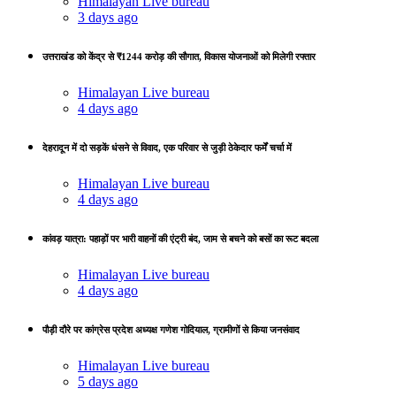
Himalayan Live bureau
3 days ago
उत्तराखंड को केंद्र से ₹1244 करोड़ की सौगात, विकास योजनाओं को मिलेगी रफ्तार
Himalayan Live bureau
4 days ago
देहरादून में दो सड़कें धंसने से विवाद, एक परिवार से जुड़ी ठेकेदार फर्में चर्चा में
Himalayan Live bureau
4 days ago
कांवड़ यात्रा: पहाड़ों पर भारी वाहनों की एंट्री बंद, जाम से बचने को बसों का रूट बदला
Himalayan Live bureau
4 days ago
पौड़ी दौरे पर कांग्रेस प्रदेश अध्यक्ष गणेश गोदियाल, ग्रामीणों से किया जनसंवाद
Himalayan Live bureau
5 days ago