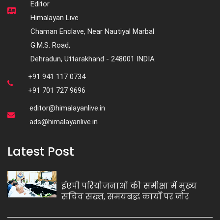
Editor
Himalayan Live
Chaman Enclave, Near Nautiyal Marbal
G.M.S. Road,
Dehradun, Uttarakhand - 248001 INDIA
+91 941 117 0734
+91 701 727 9696
editor@himalayanlive.in
ads@himalayanlive.in
Latest Post
ईएपी परियोजनाओं की समीक्षा में मुख्य
सचिव सख्त, समयबद्ध कार्यों पर जोर