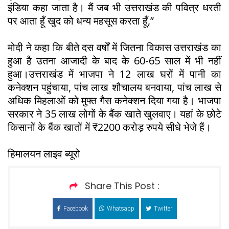
इंडिया कहा जाता है। मैं जब भी उत्तराखंड की पवित्र धरती
पर आता हूँ खुद को धन्य महसूस करता हूँ,”
मोदी ने कहा कि बीते दस वर्षों में जितना विकास उत्तराखंड का
हुआ है उतना आजादी के बाद के 60-65 साल में भी नहीं
हुआ।उत्तराखंड में भाजपा ने 12 लाख घरों में पानी का
कनेक्शन पहुंचाया, पांच लाख शौचालय बनवाया, पांच लाख से
अधिक मिहलाओं को मुफ्त गैस कनेक्शन दिया गया है। भाजपा
सरकार ने 35 लाख लोगों के बैंक खाते खुलवाए। यहां के छोटे
किसानों के बैंक खातों में ₹2200 करोड़ रुपये सीधे भेजे हैं।
हिमालयन लाइव ब्यूरो
Share This Post :
Facebook
Whatsapp
Twitter