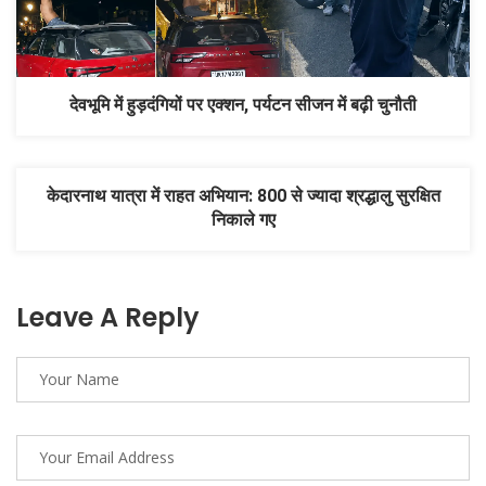
देवभूमि में हुड़दंगियों पर एक्शन, पर्यटन सीजन में बढ़ी चुनौती
केदारनाथ यात्रा में राहत अभियान: 800 से ज्यादा श्रद्धालु सुरक्षित
निकाले गए
Leave A Reply