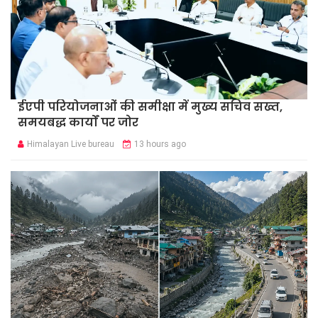
ईएपी परियोजनाओं की समीक्षा में मुख्य सचिव सख्त,
समयबद्ध कार्यों पर जोर
Himalayan Live bureau
13 hours ago