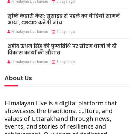
Himalayan Live bureau
5 days ago
सृष्टि कंडारी केस: सुसाइड से पहले का वीडियो सामने
आया, CBCID करेगी जांच
Himalayan Live bureau
5 days ago
शहीद ऊधम सिंह की पुण्यतिथि पर सीएम धामी ने दी
विकास कार्यों की सौगात
Himalayan Live bureau
5 days ago
About Us
Himalayan Live is a digital platform that
showcases the traditions, culture, and
values of Uttarakhand through news,
events, and stories of resilience and