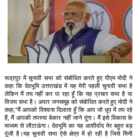
रूद्रपुर में चुनावी सभा को संबोधित करते हुए पीएम मोदी ने
कहा कि देवभूमि उत्तराखंड में यह मेरी पहली चुनावी सभा है
लेकिन मैं तय नहीं कर पा रहा हूँ कि यह प्रचार सभा है या
विजय सभा है। अपार जनसमूह को संबोधित करते हुए मोदी ने
कहा,”मैं आपको विश्वास दिलाता हूँ कि आप जो धूप में तप रहे
हैं, मैं आपकी तपस्या बेकार नहीं जाने दूंगा। मैं इसे विकास के
माध्यम से लौटाऊंगा। देवभूमि का यह आशीर्वाद मेर बहुत बड़
पूंजी है।यह चुनावी सभा ऐसे क्षेत्र में हो रही है जिसे मिनी