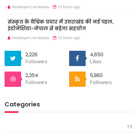
Himalayan Live bureau
15 hours ago
संस्कृत के वैश्विक प्रचार में उत्तराखंड की नई पहल,
इंडोनेशिया-नेपाल से बढ़ेगा सहयोग
Himalayan Live bureau
16 hours ago
2,226
4,850
Followers
Likes
2,354
5,980
Followers
Followers
Categories
13