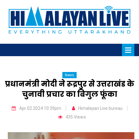
News
प्रधानमंत्री मोदी ने रूद्रपुर से उत्तराखंड के
चुनावी प्रचार का बिगुल फूंका
Apr 02 2024 10:39pm
Himalayan Live bureau
435 Views