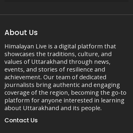
About Us
Himalayan Live is a digital platform that
showcases the traditions, culture, and
values of Uttarakhand through news,
events, and stories of resilience and
achievement. Our team of dedicated
journalists bring authentic and engaging
coverage of the region, becoming the go-to
platform for anyone interested in learning
about Uttarakhand and its people.
Contact Us