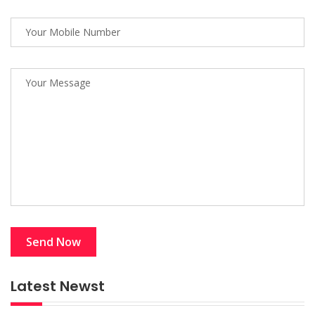
Latest Newst