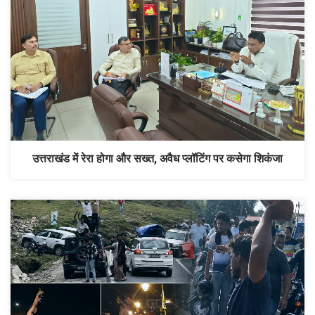
उत्तराखंड में रेरा होगा और सख्त, अवैध प्लॉटिंग पर कसेगा शिकंजा