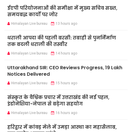
ईएपी परियोजनाओं की समीक्षा में मुख्य सचिव सख्त,
समयबद्ध कार्यों पर जोर
Himalayan Live bureau
13 hours ago
धराली आपदा की पहली बरसी: तबाही से पुनर्निर्माण
तक बदली धराली की तस्वीर
Himalayan Live bureau
14 hours ago
Uttarakhand SIR: CEO Reviews Progress, 19 Lakh
Notices Delivered
Himalayan Live bureau
15 hours ago
संस्कृत के वैश्विक प्रचार में उत्तराखंड की नई पहल,
इंडोनेशिया-नेपाल से बढ़ेगा सहयोग
Himalayan Live bureau
16 hours ago
हरिद्वार में कांवड़ मेले में उमड़ा आस्था का महासैलाब,