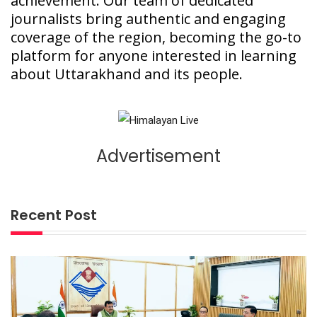
achievement. Our team of dedicated
journalists bring authentic and engaging
coverage of the region, becoming the go-to
platform for anyone interested in learning
about Uttarakhand and its people.
Advertisement
Recent Post