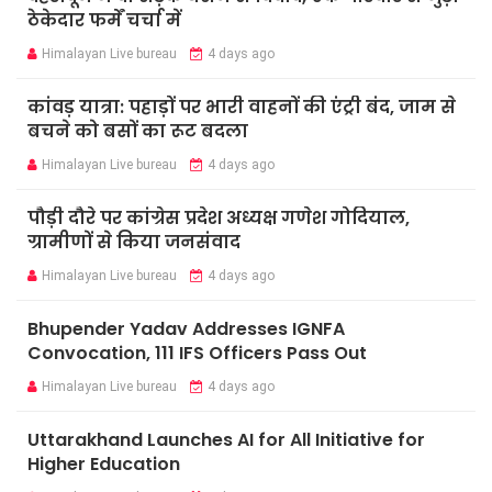
ठेकेदार फर्में चर्चा में
Himalayan Live bureau
4 days ago
कांवड़ यात्रा: पहाड़ों पर भारी वाहनों की एंट्री बंद, जाम से
बचने को बसों का रूट बदला
Himalayan Live bureau
4 days ago
पौड़ी दौरे पर कांग्रेस प्रदेश अध्यक्ष गणेश गोदियाल,
ग्रामीणों से किया जनसंवाद
Himalayan Live bureau
4 days ago
Bhupender Yadav Addresses IGNFA
Convocation, 111 IFS Officers Pass Out
Himalayan Live bureau
4 days ago
Uttarakhand Launches AI for All Initiative for
Higher Education