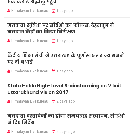
एक करोड़ श्रद्धालु पहुंचे
Himalayan Live bureau
1 day ago
मतदाता सुविधा पर सीईओ का फोकस, देहरादून में
मतदान केंद्रों का किया निरीक्षण
Himalayan Live bureau
1 day ago
केंद्रीय शिक्षा मंत्री ने उत्तराखंड के पूर्ण साक्षर राज्य बनने
पर दी बधाई
Himalayan Live bureau
1 day ago
State Holds High-Level Brainstorming on Viksit
Uttarakhand Vision 2047
Himalayan Live bureau
2 days ago
मतदाता दस्तावेजों का होगा समयबद्ध सत्यापन, सीईओ
ने दिए निर्देश
Himalayan Live bureau
2 days ago