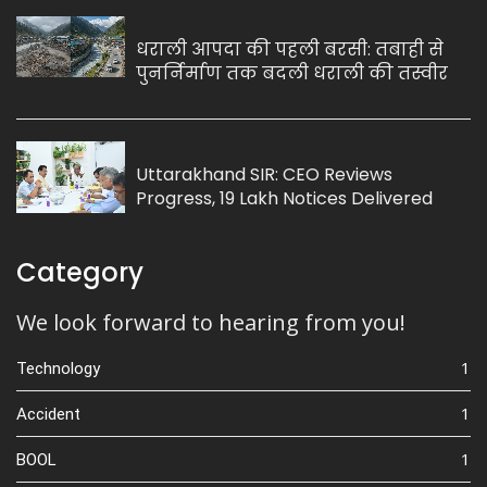
धराली आपदा की पहली बरसी: तबाही से
पुनर्निर्माण तक बदली धराली की तस्वीर
Uttarakhand SIR: CEO Reviews
Progress, 19 Lakh Notices Delivered
Category
We look forward to hearing from you!
1
Technology
1
Accident
1
BOOL