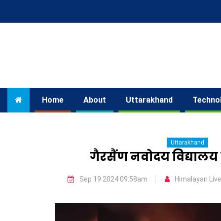
Home
About
Uttarakhand
Techno
Uttarakhand
गैरसैंण नवोदय विद्यालय
Sep 19 2024 09:58am
Himalayan Liv