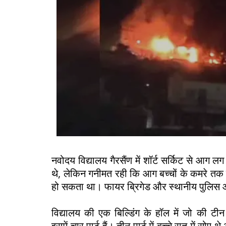
नवोदय विद्यालय गैरसैंण में शॉर्ट सर्किट से आग ल
थे, लेकिन गनीमत रही कि आग बच्चों के कमरे तक नह
हो सकता था। फायर ब्रिगेड और स्थानीय पुलिस औ
विद्यालय की एक बिल्डिंग के हॉल में जो की ट
इसमें चार पार्ट हैं। तीन पार्ट में बच्चे रात में सोए 