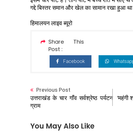
गद्दे बिस्तर समान और खेल का सामान रखा हुआ थ
हिमालयन लाइव ब्यूरो
Share This
Post :
Facebook
Whatsap
Previous Post
‘महंगी 
उत्तराखंड के चार गाँव सर्वश्रेष्ठ पर्यटन
ग्राम
You May Also Like