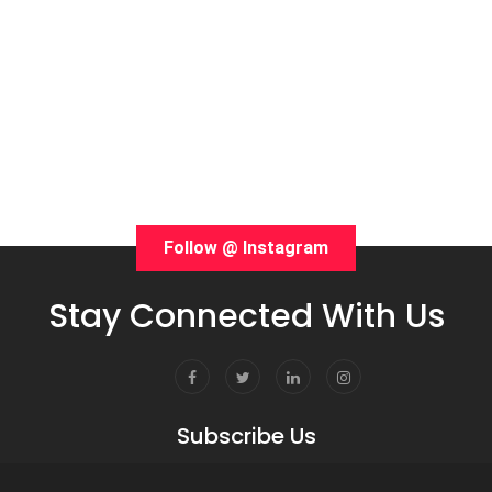
Follow @ Instagram
Stay Connected With Us
Subscribe Us