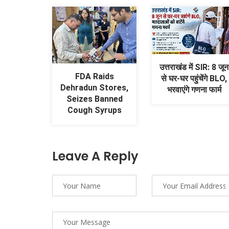
उत्तराखंड में SIR: 8 जून
FDA Raids
से घर-घर पहुंचेंगे BLO,
Dehradun Stores,
भरवाएंगे गणना फार्म
Seizes Banned
Cough Syrups
Leave A Reply