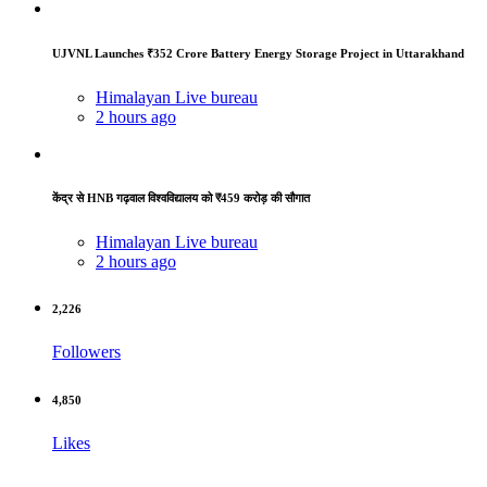
UJVNL Launches ₹352 Crore Battery Energy Storage Project in Uttarakhand
Himalayan Live bureau
2 hours ago
केंद्र से HNB गढ़वाल विश्वविद्यालय को ₹459 करोड़ की सौगात
Himalayan Live bureau
2 hours ago
2,226
Followers
4,850
Likes