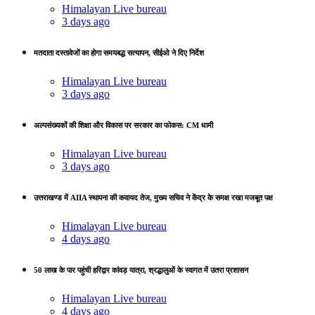
Himalayan Live bureau
3 days ago
मतदाता दस्तावेजों का होगा समयबद्ध सत्यापन, सीईओ ने दिए निर्देश
Himalayan Live bureau
3 days ago
अल्पसंख्यकों की शिक्षा और विकास पर सरकार का फोकस: CM धामी
Himalayan Live bureau
3 days ago
उत्तराखण्ड में AIIA स्थापना की कवायद तेज, मुख्य सचिव ने केंद्र के समक्ष रखा मजबूत पक्ष
Himalayan Live bureau
4 days ago
50 लाख के पार पहुंची हरिद्वार कांवड़ यात्रा, श्रद्धालुओं के स्वागत में उतरा प्रशासन
Himalayan Live bureau
4 days ago