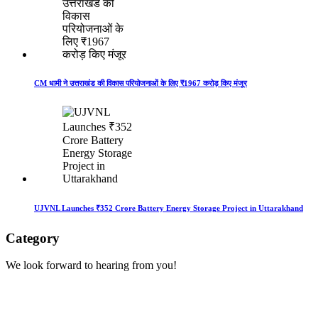
CM धामी ने उत्तराखंड की विकास परियोजनाओं के लिए ₹1967 करोड़ किए मंजूर
UJVNL Launches ₹352 Crore Battery Energy Storage Project in Uttarakhand
Category
We look forward to hearing from you!
Technology
1
Accident
1
BOOL
1