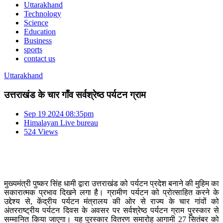
Uttarakhand
Technology
Science
Education
Business
sports
contact us
Uttarakhand
उत्तराखंड के चार गाँव सर्वश्रेष्ठ पर्यटन ग्राम
Sep 19 2024 08:35pm
Himalayan Live bureau
524 Views
मुख्यमंत्री पुष्कर सिंह धामी द्वारा उत्तराखंड को पर्यटन प्रदेश बनाने की मुहिम का
सकारात्मक प्रभाव दिखने लगा है। ग्रामीण पर्यटन को प्रोत्साहित करने के
उद्देश्य से, केंद्रीय पर्यटन मंत्रालय की ओर से राज्य के चार गांवों को
अंतरराष्ट्रीय पर्यटन दिवस के अवसर पर सर्वश्रेष्ठ पर्यटन ग्राम पुरस्कार से
सम्मानित किया जाएगा। यह पुरस्कार वितरण समारोह आगामी 27 सितंबर को