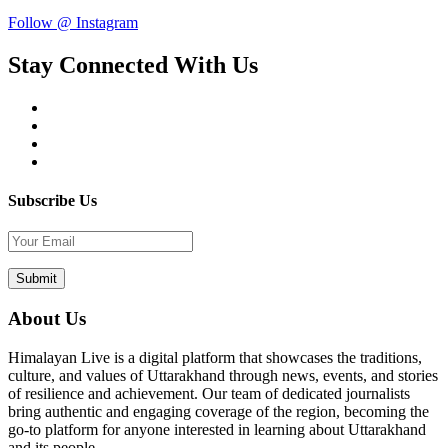
Follow @ Instagram
Stay Connected With Us
Subscribe Us
About Us
Himalayan Live is a digital platform that showcases the traditions,
culture, and values of Uttarakhand through news, events, and stories
of resilience and achievement. Our team of dedicated journalists
bring authentic and engaging coverage of the region, becoming the
go-to platform for anyone interested in learning about Uttarakhand
and its people.