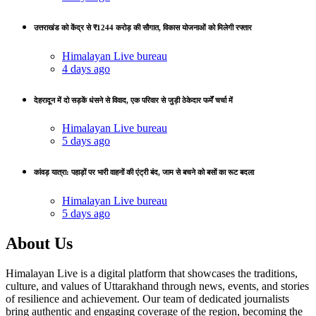
उत्तराखंड को केंद्र से ₹1244 करोड़ की सौगात, विकास योजनाओं को मिलेगी रफ्तार
Himalayan Live bureau
4 days ago
देहरादून में दो सड़कें धंसने से विवाद, एक परिवार से जुड़ी ठेकेदार फर्में चर्चा में
Himalayan Live bureau
5 days ago
कांवड़ यात्रा: पहाड़ों पर भारी वाहनों की एंट्री बंद, जाम से बचने को बसों का रूट बदला
Himalayan Live bureau
5 days ago
About Us
Himalayan Live is a digital platform that showcases the traditions,
culture, and values of Uttarakhand through news, events, and stories
of resilience and achievement. Our team of dedicated journalists
bring authentic and engaging coverage of the region, becoming the