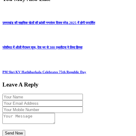
उत्तराखंड की साहसिक खेलों की झांकी गणतंत्र दिवस परेड-2025 में होगी प्रदर्शित
जोशीमठ में औली मैराथन शुरू, देश भर से 300 एथलीट्स ने लिया हिस्सा
PM Shri KV Hathibarkala Celebrates 75th Republic Day
Leave A Reply