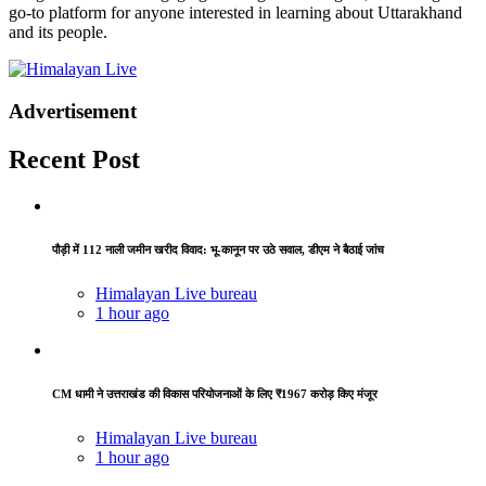
go-to platform for anyone interested in learning about Uttarakhand
and its people.
Advertisement
Recent Post
पौड़ी में 112 नाली जमीन खरीद विवाद: भू-कानून पर उठे सवाल, डीएम ने बैठाई जांच
Himalayan Live bureau
1 hour ago
CM धामी ने उत्तराखंड की विकास परियोजनाओं के लिए ₹1967 करोड़ किए मंजूर
Himalayan Live bureau
1 hour ago