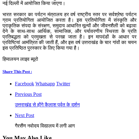
नई दिल्ली में आयोजित किया जाएगा।
भारत सरकार का पर्यटन मंत्रालय हर वर्ष राष्ट्रीय स्तर पर सर्वश्रेष्ठ पर्यटन
ग्राम प्रतियोगिता आयोजित करता है। इस प्रतियोगिता में संस्कृति और
प्राकृतिक संपदा के संरक्षण, समुदाय आधारित मूल्यों और जीवनशैली को बढ़ावा
देने के साथ-साथ आर्थिक, सामाजिक, और पर्यावरणीय स्थिरता के प्रति
प्रतिबद्धता को प्रमुखता से परखा जाता है। इन मापदंडों के आधार पर
प्रविष्टियां आमंत्रित की जाती हैं, और इस वर्ष उत्तराखंड के चार गांवों का चयन
इस प्रतिष्ठित पुरस्कार के लिए किया गया है।
हिमालयन लाइव ब्यूरो
Share This Post :
Facebook
Whatsapp
Twitter
Previous Post
उत्तराखंड से होंगे कैलाश पर्वत के दर्शन
Next Post
गैरसैंण नवोदय विद्यालय में लगी आग
You May Also Like