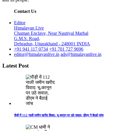
Contact Us
Editor
Himalayan Live
Chaman Enclave, Near Nautiyal Marbal
G.M.S. Road,
Dehradun, Uttarakhand - 248001 INDIA
+91 941 117 0734
+91 701 727 9696
editor@himalayanlive.in
ads@himalayanlive.in
Latest Post
पौड़ी में 112 नाली जमीन खरीद विवाद: भू-कानून पर उठे सवाल, डीएम ने बैठाई जांच