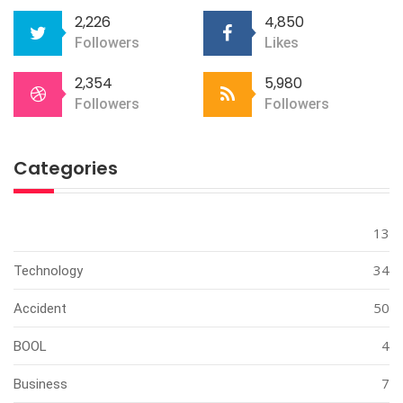
2,226
4,850
Followers
Likes
2,354
5,980
Followers
Followers
Categories
13
34
Technology
50
Accident
4
BOOL
7
Business