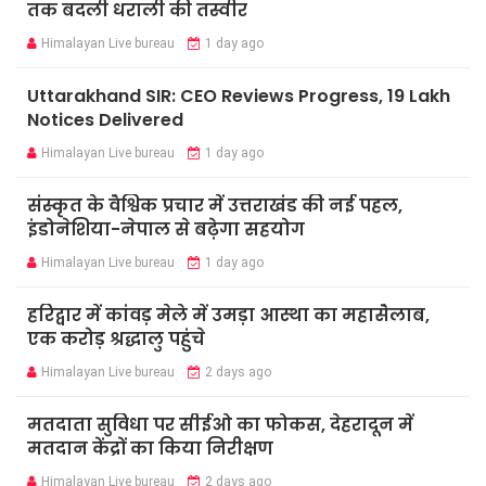
तक बदली धराली की तस्वीर
Himalayan Live bureau
1 day ago
Uttarakhand SIR: CEO Reviews Progress, 19 Lakh
Notices Delivered
Himalayan Live bureau
1 day ago
संस्कृत के वैश्विक प्रचार में उत्तराखंड की नई पहल,
इंडोनेशिया-नेपाल से बढ़ेगा सहयोग
Himalayan Live bureau
1 day ago
हरिद्वार में कांवड़ मेले में उमड़ा आस्था का महासैलाब,
एक करोड़ श्रद्धालु पहुंचे
Himalayan Live bureau
2 days ago
मतदाता सुविधा पर सीईओ का फोकस, देहरादून में
मतदान केंद्रों का किया निरीक्षण
Himalayan Live bureau
2 days ago