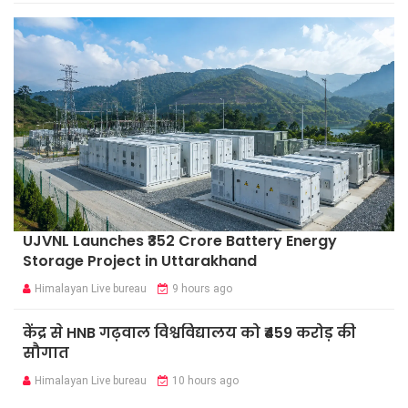
UJVNL Launches ₹352 Crore Battery Energy
Storage Project in Uttarakhand
Himalayan Live bureau
9 hours ago
केंद्र से HNB गढ़वाल विश्वविद्यालय को ₹459 करोड़ की
सौगात
Himalayan Live bureau
10 hours ago