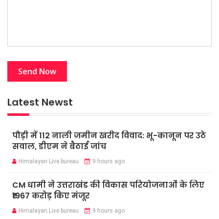
Latest Newst
पौड़ी में 112 नाली जमीन खरीद विवाद: भू-कानून पर उठे
सवाल, डीएम ने बैठाई जांच
Himalayan Live bureau
9 hours ago
CM धामी ने उत्तराखंड की विकास परियोजनाओं के लिए
₹1967 करोड़ किए मंजूर
Himalayan Live bureau
9 hours ago