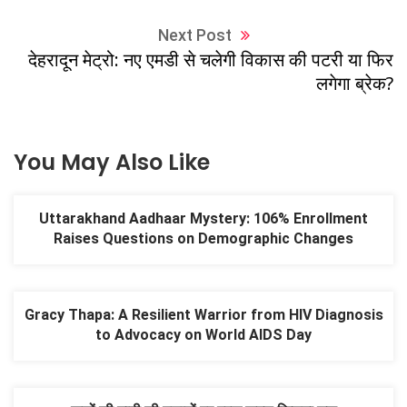
Next Post
देहरादून मेट्रो: नए एमडी से चलेगी विकास की पटरी या फिर
लगेगा ब्रेक?
You May Also Like
Uttarakhand Aadhaar Mystery: 106% Enrollment
Raises Questions on Demographic Changes
Gracy Thapa: A Resilient Warrior from HIV Diagnosis
to Advocacy on World AIDS Day