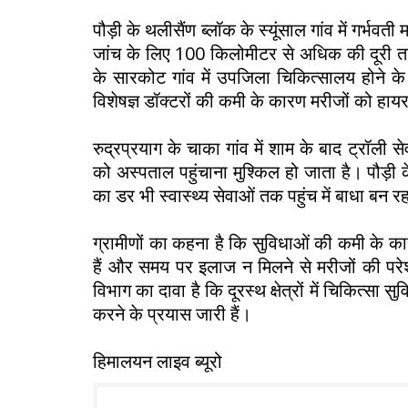
पौड़ी के थलीसैंण ब्लॉक के स्यूंसाल गांव में गर्भव
जांच के लिए 100 किलोमीटर से अधिक की दूरी तय 
के सारकोट गांव में उपजिला चिकित्सालय होने
विशेषज्ञ डॉक्टरों की कमी के कारण मरीजों को हाय
रुद्रप्रयाग के चाका गांव में शाम के बाद ट्रॉली सेव
को अस्पताल पहुंचाना मुश्किल हो जाता है। पौड़ी के
का डर भी स्वास्थ्य सेवाओं तक पहुंच में बाधा बन रह
ग्रामीणों का कहना है कि सुविधाओं की कमी के कार
हैं और समय पर इलाज न मिलने से मरीजों की परेशान
विभाग का दावा है कि दूरस्थ क्षेत्रों में चिकित्सा
करने के प्रयास जारी हैं।
हिमालयन लाइव ब्यूरो