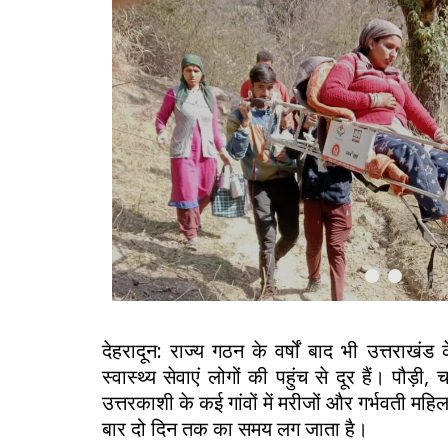
Previous
Next
देहरादून: राज्य गठन के वर्षों बाद भी उत्तराखंड के 
स्वास्थ्य सेवाएं लोगों की पहुंच से दूर हैं। पौड़ी
उत्तरकाशी के कई गांवों में मरीजों और गर्भवती महि
बार दो दिन तक का समय लग जाता है।