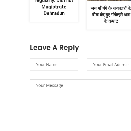
regularly: District
Magistrate
जय माँ गंगे के जयकारों क
Dehradun
बीच बंद हुए गंगोत्री धाम
के कपाट
Leave A Reply