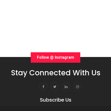
Follow @ Instagram
Stay Connected With Us
Subscribe Us