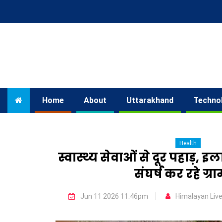
Home
About
Uttarakhand
Techno
Health
स्वास्थ्य सेवाओं से दूर पहाड़,
संघर्ष कर रहे ग्र
Jun 11 2026 11:46pm
Himalayan Liv