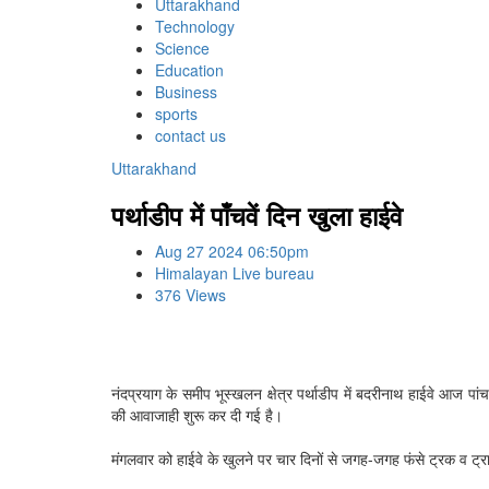
Uttarakhand
Technology
Science
Education
Business
sports
contact us
Uttarakhand
पर्थाडीप में पाँचवें दिन खुला हाईवे
Aug 27 2024 06:50pm
Himalayan Live bureau
376 Views
नंदप्रयाग के समीप भूस्खलन क्षेत्र पर्थाडीप में बदरीनाथ हाईवे आज पा
की आवाजाही शुरू कर दी गई है।
मंगलवार को हाईवे के खुलने पर चार दिनों से जगह-जगह फंसे ट्रक व ट्राल