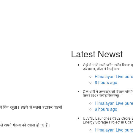
Latest Newst
पौड़ी में 112 नाली जमीन खरीद विवाद: भ
उठे सवाल, डीएम ने बैठाई जांच
Himalayan Live bur
6 hours ago
CM धामी ने उत्तराखंड की विकास परिय
लिए ₹1967 करोड़ किए मंजूर
Himalayan Live bur
ंचवे दिन खुला। हाईवे से मलबा हटाकर वाहनों
6 hours ago
UJVNL Launches ₹352 Crore B
Energy Storage Project in Utt
े अपने गंतव्य को रवाना हो गए हैं।
Himalayan Live bur