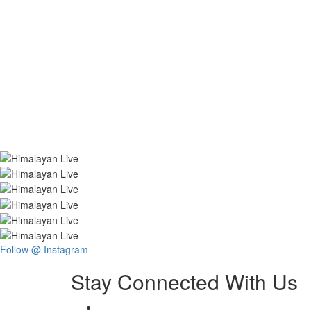
Follow @ Instagram
Stay Connected With Us