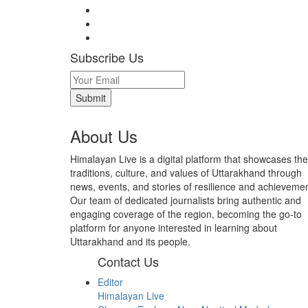
Subscribe Us
About Us
Himalayan Live is a digital platform that showcases the
traditions, culture, and values of Uttarakhand through
news, events, and stories of resilience and achievemen
Our team of dedicated journalists bring authentic and
engaging coverage of the region, becoming the go-to
platform for anyone interested in learning about
Uttarakhand and its people.
Contact Us
Editor
Himalayan Live