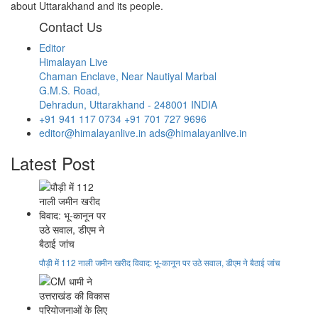
about Uttarakhand and its people.
Contact Us
Editor
Himalayan Live
Chaman Enclave, Near Nautiyal Marbal
G.M.S. Road,
Dehradun, Uttarakhand - 248001 INDIA
+91 941 117 0734
+91 701 727 9696
editor@himalayanlive.in
ads@himalayanlive.in
Latest Post
पौड़ी में 112 नाली जमीन खरीद विवाद: भू-कानून पर उठे सवाल, डीएम ने बैठाई जांच