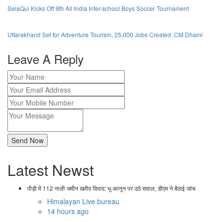
SelaQui Kicks Off 9th All India Inter-school Boys Soccer Tournament
Uttarakhand Set for Adventure Tourism, 25,000 Jobs Created: CM Dhami
Leave A Reply
Latest Newst
पौड़ी में 112 नाली जमीन खरीद विवाद: भू-कानून पर उठे सवाल, डीएम ने बैठाई जांच
Himalayan Live bureau
14 hours ago