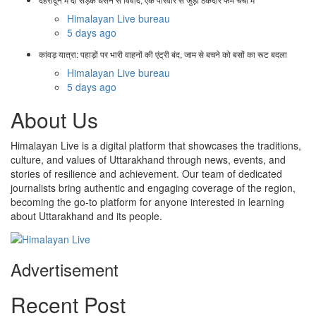
Himalayan Live bureau
5 days ago
कांवड़ यात्रा: पहाड़ों पर भारी वाहनों की एंट्री बंद, जाम से बचने को बसों का रूट बदला
Himalayan Live bureau
5 days ago
About Us
Himalayan Live is a digital platform that showcases the traditions,
culture, and values of Uttarakhand through news, events, and
stories of resilience and achievement. Our team of dedicated
journalists bring authentic and engaging coverage of the region,
becoming the go-to platform for anyone interested in learning
about Uttarakhand and its people.
Advertisement
Recent Post