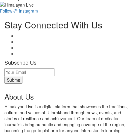
Follow @ Instagram
Stay Connected With Us
Subscribe Us
About Us
Himalayan Live is a digital platform that showcases the traditions,
culture, and values of Uttarakhand through news, events, and
stories of resilience and achievement. Our team of dedicated
journalists bring authentic and engaging coverage of the region,
becoming the go-to platform for anyone interested in learning