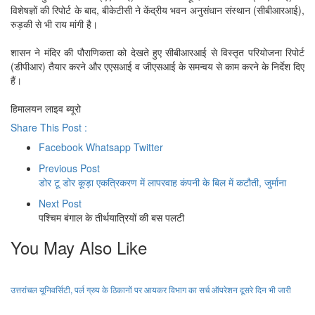
विशेषज्ञों की रिपोर्ट के बाद, बीकेटीसी ने केंद्रीय भवन अनुसंधान संस्थान (सीबीआरआई),
रुड़की से भी राय मांगी है।
शासन ने मंदिर की पौराणिकता को देखते हुए सीबीआरआई से विस्तृत परियोजना रिपोर्ट
(डीपीआर) तैयार करने और एएसआई व जीएसआई के समन्वय से काम करने के निर्देश दिए
हैं।
हिमालयन लाइव ब्यूरो
Share This Post :
Facebook
Whatsapp
Twitter
Previous Post
डोर टू डोर कूड़ा एकत्रिकरण में लापरवाह कंपनी के बिल में कटौती, जुर्माना
Next Post
पश्चिम बंगाल के तीर्थयात्रियों की बस पलटी
You May Also Like
उत्तरांचल यूनिवर्सिटी, पर्ल ग्रुप के ठिकानों पर आयकर विभाग का सर्च ऑपरेशन दूसरे दिन भी जारी