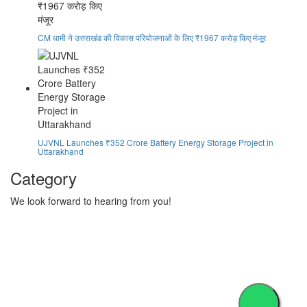
CM धामी ने उत्तराखंड की विकास परियोजनाओं के लिए ₹1967 करोड़ किए मंजूर
UJVNL Launches ₹352 Crore Battery Energy Storage Project in
Uttarakhand
Category
We look forward to hearing from you!
Technology
1
Accident
1
BOOL
1
Business
1
Crime
1
Development
1