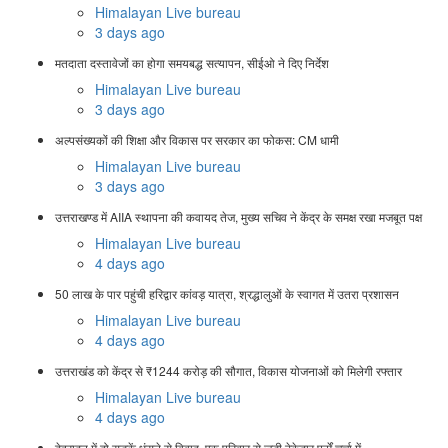
Himalayan Live bureau
3 days ago
मतदाता दस्तावेजों का होगा समयबद्ध सत्यापन, सीईओ ने दिए निर्देश
Himalayan Live bureau
3 days ago
अल्पसंख्यकों की शिक्षा और विकास पर सरकार का फोकस: CM धामी
Himalayan Live bureau
3 days ago
उत्तराखण्ड में AIIA स्थापना की कवायद तेज, मुख्य सचिव ने केंद्र के समक्ष रखा मजबूत पक्ष
Himalayan Live bureau
4 days ago
50 लाख के पार पहुंची हरिद्वार कांवड़ यात्रा, श्रद्धालुओं के स्वागत में उतरा प्रशासन
Himalayan Live bureau
4 days ago
उत्तराखंड को केंद्र से ₹1244 करोड़ की सौगात, विकास योजनाओं को मिलेगी रफ्तार
Himalayan Live bureau
4 days ago
देहरादून में दो सड़कें धंसने से विवाद, एक परिवार से जुड़ी ठेकेदार फर्में चर्चा में