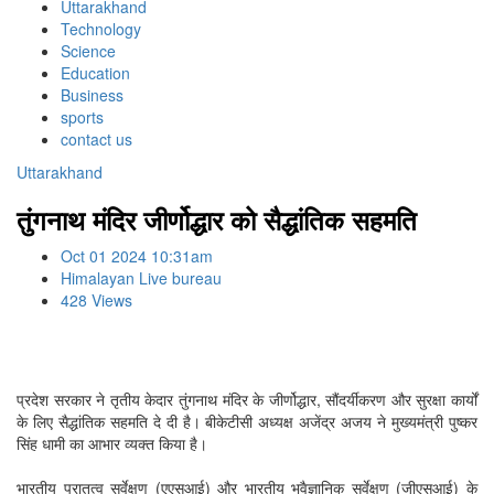
Uttarakhand
Technology
Science
Education
Business
sports
contact us
Uttarakhand
तुंगनाथ मंदिर जीर्णोद्धार को सैद्धांतिक सहमति
Oct 01 2024 10:31am
Himalayan Live bureau
428 Views
प्रदेश सरकार ने तृतीय केदार तुंगनाथ मंदिर के जीर्णोद्धार, सौंदर्यीकरण और सुरक्षा कार्यों
के लिए सैद्धांतिक सहमति दे दी है। बीकेटीसी अध्यक्ष अजेंद्र अजय ने मुख्यमंत्री पुष्कर
सिंह धामी का आभार व्यक्त किया है।
भारतीय पुरातत्व सर्वेक्षण (एएसआई) और भारतीय भूवैज्ञानिक सर्वेक्षण (जीएसआई) के