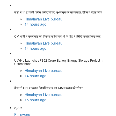
पौड़ी में 112 नाली जमीन खरीद विवाद: भू-कानून पर उठे सवाल, डीएम ने बैठाई जांच
Himalayan Live bureau
14 hours ago
CM धामी ने उत्तराखंड की विकास परियोजनाओं के लिए ₹1967 करोड़ किए मंजूर
Himalayan Live bureau
14 hours ago
UJVNL Launches ₹352 Crore Battery Energy Storage Project in
Uttarakhand
Himalayan Live bureau
14 hours ago
केंद्र से HNB गढ़वाल विश्वविद्यालय को ₹459 करोड़ की सौगात
Himalayan Live bureau
15 hours ago
2,226
Followers