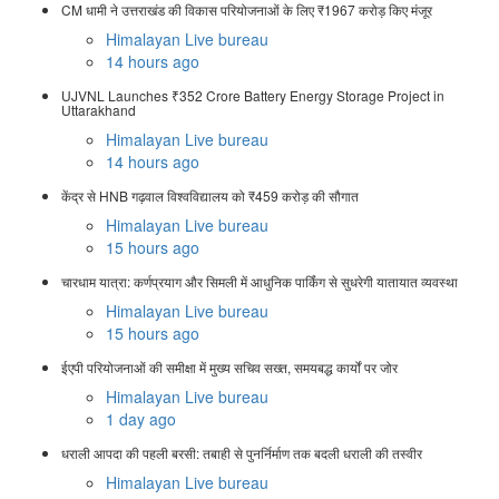
CM धामी ने उत्तराखंड की विकास परियोजनाओं के लिए ₹1967 करोड़ किए मंजूर
Himalayan Live bureau
14 hours ago
UJVNL Launches ₹352 Crore Battery Energy Storage Project in
Uttarakhand
Himalayan Live bureau
14 hours ago
केंद्र से HNB गढ़वाल विश्वविद्यालय को ₹459 करोड़ की सौगात
Himalayan Live bureau
15 hours ago
चारधाम यात्रा: कर्णप्रयाग और सिमली में आधुनिक पार्किंग से सुधरेगी यातायात व्यवस्था
Himalayan Live bureau
15 hours ago
ईएपी परियोजनाओं की समीक्षा में मुख्य सचिव सख्त, समयबद्ध कार्यों पर जोर
Himalayan Live bureau
1 day ago
धराली आपदा की पहली बरसी: तबाही से पुनर्निर्माण तक बदली धराली की तस्वीर
Himalayan Live bureau