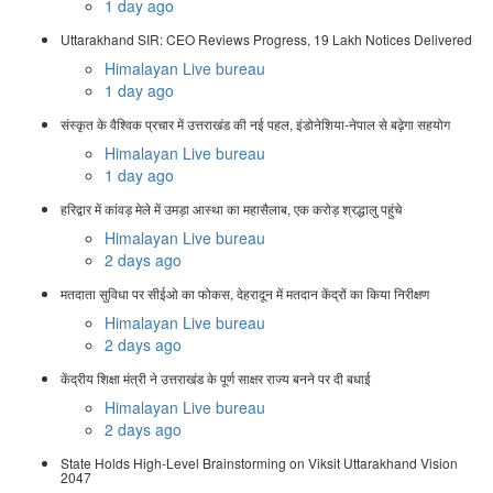
1 day ago
Uttarakhand SIR: CEO Reviews Progress, 19 Lakh Notices Delivered
Himalayan Live bureau
1 day ago
संस्कृत के वैश्विक प्रचार में उत्तराखंड की नई पहल, इंडोनेशिया-नेपाल से बढ़ेगा सहयोग
Himalayan Live bureau
1 day ago
हरिद्वार में कांवड़ मेले में उमड़ा आस्था का महासैलाब, एक करोड़ श्रद्धालु पहुंचे
Himalayan Live bureau
2 days ago
मतदाता सुविधा पर सीईओ का फोकस, देहरादून में मतदान केंद्रों का किया निरीक्षण
Himalayan Live bureau
2 days ago
केंद्रीय शिक्षा मंत्री ने उत्तराखंड के पूर्ण साक्षर राज्य बनने पर दी बधाई
Himalayan Live bureau
2 days ago
State Holds High-Level Brainstorming on Viksit Uttarakhand Vision
2047