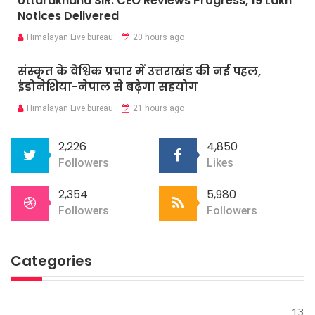
Uttarakhand SIR: CEO Reviews Progress, 19 Lakh
Notices Delivered
Himalayan Live bureau
20 hours ago
संस्कृत के वैश्विक प्रचार में उत्तराखंड की नई पहल,
इंडोनेशिया-नेपाल से बढ़ेगा सहयोग
Himalayan Live bureau
21 hours ago
2,226
4,850
Followers
Likes
2,354
5,980
Followers
Followers
Categories
13