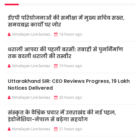
ईएपी परियोजनाओं की समीक्षा में मुख्य सचिव सख्त,
समयबद्ध कार्यों पर जोर
Himalayan Live bureau
18 hours ago
धराली आपदा की पहली बरसी: तबाही से पुनर्निर्माण
तक बदली धराली की तस्वीर
Himalayan Live bureau
19 hours ago
Uttarakhand SIR: CEO Reviews Progress, 19 Lakh
Notices Delivered
Himalayan Live bureau
20 hours ago
संस्कृत के वैश्विक प्रचार में उत्तराखंड की नई पहल,
इंडोनेशिया-नेपाल से बढ़ेगा सहयोग
Himalayan Live bureau
21 hours ago