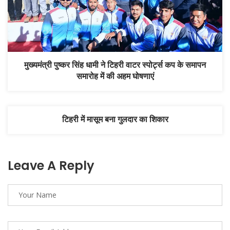
मुख्यमंत्री पुष्कर सिंह धामी ने टिहरी वाटर स्पोर्ट्स कप के समापन
समारोह में की अहम घोषणाएं
टिहरी में मासूम बना गुलदार का शिकार
Leave A Reply