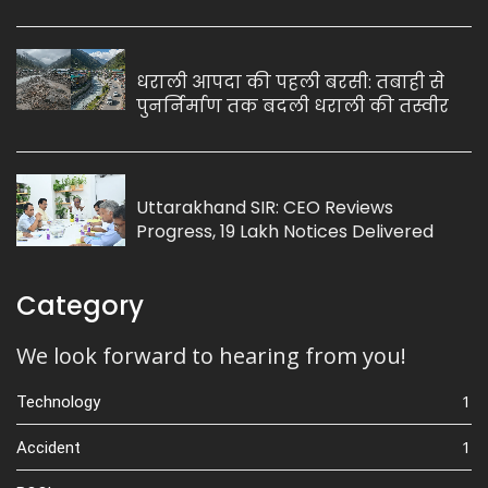
धराली आपदा की पहली बरसी: तबाही से
पुनर्निर्माण तक बदली धराली की तस्वीर
Uttarakhand SIR: CEO Reviews
Progress, 19 Lakh Notices Delivered
Category
We look forward to hearing from you!
1
Technology
1
Accident