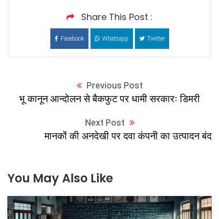
Share This Post :
Facebook
Whatsapp
Twitter
Previous Post
भू कानून आन्दोलन से बैकफुट पर धामी सरकारः डिमरी
Next Post
मानकों की अनदेखी पर दवा कंपनी का उत्पादन बंद
You May Also Like