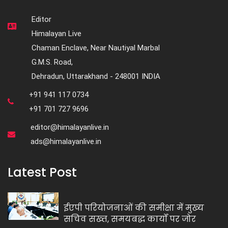
Editor
Himalayan Live
Chaman Enclave, Near Nautiyal Marbal
G.M.S. Road,
Dehradun, Uttarakhand - 248001 INDIA
+91 941 117 0734
+91 701 727 9696
editor@himalayanlive.in
ads@himalayanlive.in
Latest Post
ईएपी परियोजनाओं की समीक्षा में मुख्य
सचिव सख्त, समयबद्ध कार्यों पर जोर