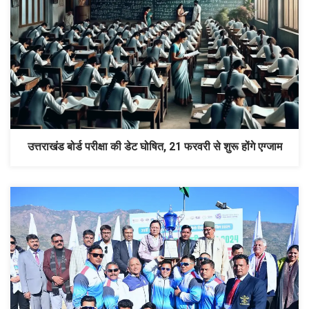
उत्तराखंड बोर्ड परीक्षा की डेट घोषित, 21 फरवरी से शुरू होंगे एग्जाम