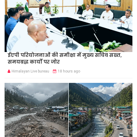
ईएपी परियोजनाओं की समीक्षा में मुख्य सचिव सख्त,
समयबद्ध कार्यों पर जोर
Himalayan Live bureau
18 hours ago