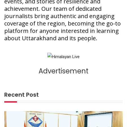
events, and stories of resilience and
achievement. Our team of dedicated
journalists bring authentic and engaging
coverage of the region, becoming the go-to
platform for anyone interested in learning
about Uttarakhand and its people.
Advertisement
Recent Post