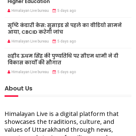
Higher Education
Himalayan Live bureau
5 days ago
सृष्टि कंडारी केस: सुसाइड से पहले का वीडियो सामने
आया, CBCID करेगी जांच
Himalayan Live bureau
5 days ago
शहीद ऊधम सिंह की पुण्यतिथि पर सीएम धामी ने दी
विकास कार्यों की सौगात
Himalayan Live bureau
5 days ago
About Us
Himalayan Live is a digital platform that
showcases the traditions, culture, and
values of Uttarakhand through news,