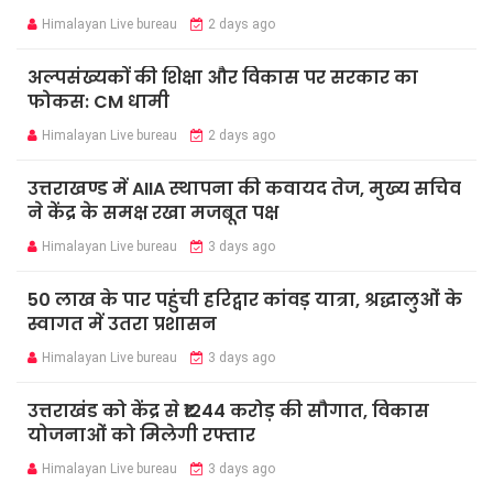
Himalayan Live bureau
2 days ago
अल्पसंख्यकों की शिक्षा और विकास पर सरकार का
फोकस: CM धामी
Himalayan Live bureau
2 days ago
उत्तराखण्ड में AIIA स्थापना की कवायद तेज, मुख्य सचिव
ने केंद्र के समक्ष रखा मजबूत पक्ष
Himalayan Live bureau
3 days ago
50 लाख के पार पहुंची हरिद्वार कांवड़ यात्रा, श्रद्धालुओं के
स्वागत में उतरा प्रशासन
Himalayan Live bureau
3 days ago
उत्तराखंड को केंद्र से ₹1244 करोड़ की सौगात, विकास
योजनाओं को मिलेगी रफ्तार
Himalayan Live bureau
3 days ago