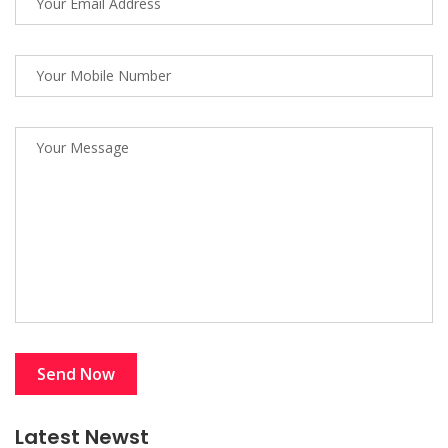
Latest Newst