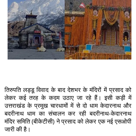
तिरुपति लड्डू विवाद के बाद देशभर के मंदिरों में प्रसाद को
लेकर कई तरह के कदम उठाए जा रहे हैं। इसी कड़ी में
उत्तराखंड के प्रमुख चारधामों में से दो धाम केदारनाथ और
बदरीनाथ धाम का संचालन कर रही बदरीनाथ-केदारनाथ
मंदिर समिति (बीकेटीसी) ने प्रसाद को लेकर एक नई एसओपी
जारी की है।