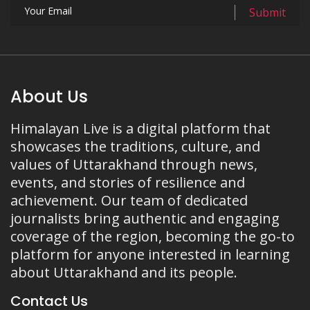
About Us
Himalayan Live is a digital platform that
showcases the traditions, culture, and
values of Uttarakhand through news,
events, and stories of resilience and
achievement. Our team of dedicated
journalists bring authentic and engaging
coverage of the region, becoming the go-to
platform for anyone interested in learning
about Uttarakhand and its people.
Contact Us