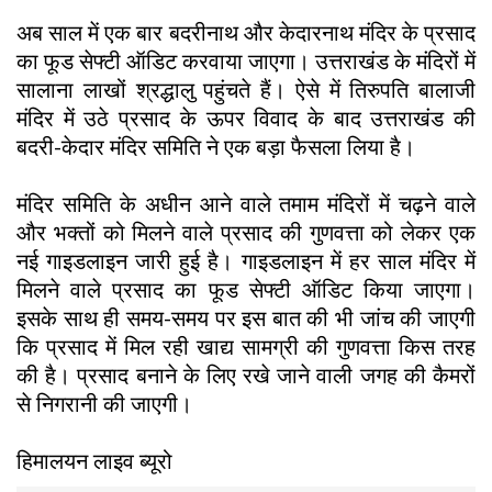
अब साल में एक बार बदरीनाथ और केदारनाथ मंदिर के प्रसाद
का फूड सेफ्टी ऑडिट करवाया जाएगा। उत्तराखंड के मंदिरों में
सालाना लाखों श्रद्धालु पहुंचते हैं। ऐसे में तिरुपति बालाजी
मंदिर में उठे प्रसाद के ऊपर विवाद के बाद उत्तराखंड की
बदरी-केदार मंदिर समिति ने एक बड़ा फैसला लिया है।
मंदिर समिति के अधीन आने वाले तमाम मंदिरों में चढ़ने वाले
और भक्तों को मिलने वाले प्रसाद की गुणवत्ता को लेकर एक
नई गाइडलाइन जारी हुई है। गाइडलाइन में हर साल मंदिर में
मिलने वाले प्रसाद का फूड सेफ्टी ऑडिट किया जाएगा।
इसके साथ ही समय-समय पर इस बात की भी जांच की जाएगी
कि प्रसाद में मिल रही खाद्य सामग्री की गुणवत्ता किस तरह
की है। प्रसाद बनाने के लिए रखे जाने वाली जगह की कैमरों
से निगरानी की जाएगी।
हिमालयन लाइव ब्यूरो