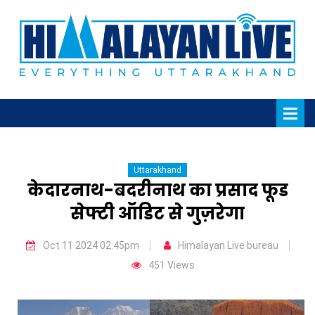
Uttarakhand
केदारनाथ-बदरीनाथ का प्रसाद फूड
सेफ्टी ऑडिट से गुज़रेगा
Oct 11 2024 02:45pm
Himalayan Live bureau
451 Views