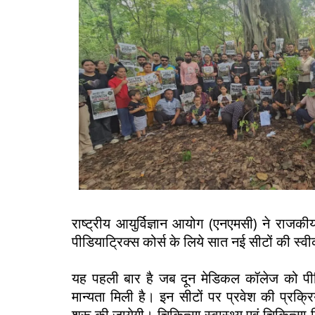
राष्ट्रीय आयुर्विज्ञान आयोग (एनएमसी) ने राजक
पीडियाट्रिक्स कोर्स के लिये सात नई सीटों की स्वी
यह पहली बार है जब दून मेडिकल कॉलेज को पीडिय
मान्यता मिली है। इन सीटों पर प्रवेश की प्रक्रि
शुरू की जायेगी। चिकित्सा स्वास्थ्य एवं चिकित्सा श