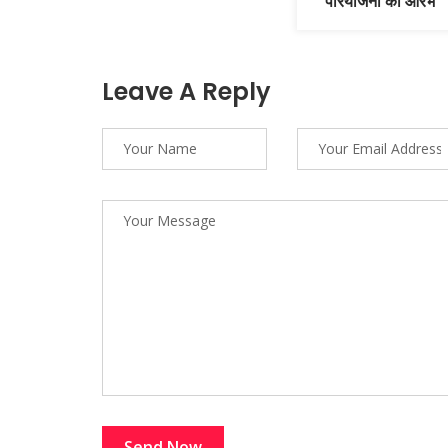
परियोजना का आरंभ
Leave A Reply