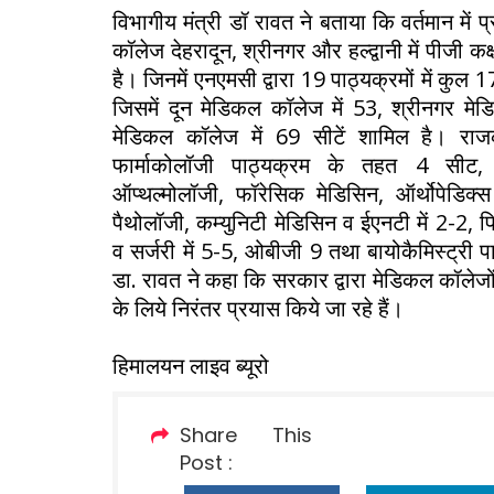
विभागीय मंत्री डॉ रावत ने बताया कि वर्तमान में
कॉलेज देहरादून, श्रीनगर और हल्द्वानी में पीजी 
है। जिनमें एनएमसी द्वारा 19 पाठ्यक्रमों में कुल 
जिसमें दून मेडिकल कॉलेज में 53, श्रीनगर मेड
मेडिकल कॉलेज में 69 सीटें शामिल है। राज
फार्माकोलॉजी पाठ्यक्रम के तहत 4 सीट, ए
ऑप्थल्मोलॉजी, फॉरेसिक मेडिसिन, ऑर्थोपेडिक
पैथोलॉजी, कम्युनिटी मेडिसिन व ईएनटी में 2-2,
व सर्जरी में 5-5, ओबीजी 9 तथा बायोकैमिस्ट्री प
डा. रावत ने कहा कि सरकार द्वारा मेडिकल कॉलेजों म
के लिये निरंतर प्रयास किये जा रहे हैं।
हिमालयन लाइव ब्यूरो
Share This
Post :