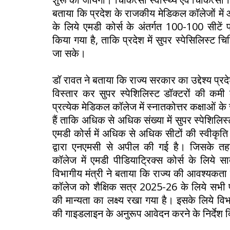
बताया कि प्रदेश के राजकीय मेडिकल कॉलेजों में
के लिये एमडी कोर्स के अंतर्गत 100-100 सीटें प्र
किया गया है, ताकि प्रदेश में सुपर स्पेसिलिस्ट 
जा सके।
डॉ रावत ने बताया कि राज्य सरकार का उद्देश्य प्रदे
विस्तार कर सुपर स्पेशिलिस्ट डॉक्टरों की कमी
प्रत्येक मेडिकल कॉलेज में स्नातकोत्तर कक्षाओं के
हैं ताकि अधिक से अधिक संख्या में सुपर स्पेशिलिस
एमडी कोर्स में अधिक से अधिक सीटों की स्वीकृति 
द्वारा एनएमसी से अपील की गई है। जिसके तहत
कॉलेज में एमडी पीडियाट्रिक्स कोर्स के लिये स
विभागीय मंत्री ने बताया कि राज्य की आवश्यकता क
कॉलेज को शैक्षिक सत्र 2025-26 के लिये सभी पा
की मान्यता का लक्ष्य रखा गया है। इसके लिये व
की गाइडलाइन के अनुरूप आवेदन करने के निर्देश दिय