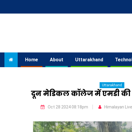
Home
About
Uttarakhand
Techno
Uttarakhand
दून मेडिकल कॉलेज में एमडी की 
Oct 28 2024 08:18pm
Himalayan Liv