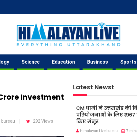
logy
Science
Education
Business
Sports
Latest Newst
 Crore Investment
CM धामी ने उत्तराखंड की 
परियोजनाओं के लिए ₹1967 
किए मंजूर
e bureau
292 Views
Himalayan Live bureau
7 min