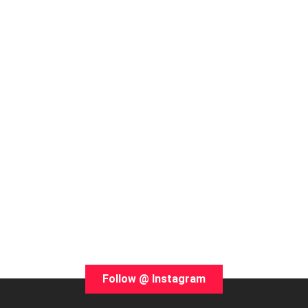
Follow @ Instagram