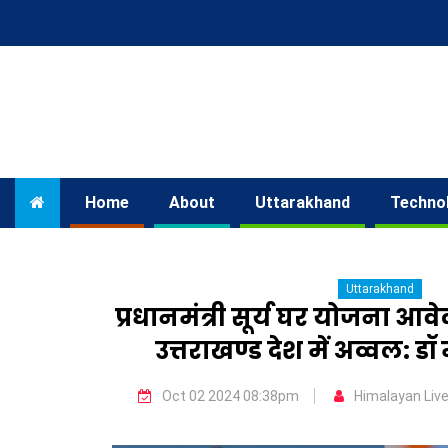
Home
About
Uttarakhand
Techno
Uttarakhand
प्रधानमंत्री सूर्य घर योजना आवे
उत्तराखण्ड देश में अव्वल: डॉ 
Oct 02 2024 08:38pm
Himalayan Liv