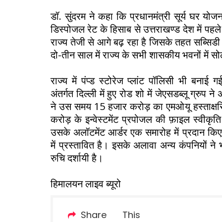
डॉ. सुंदरम ने कहा कि प्रधानमंत्री सूर्य घर योजन
डिस्पोजल रेट के हिसाब से उत्तराखण्ड देश में पहले
राज्य तेजी से आगे बढ़ रहा है जिसके तहत सब्सिड
दो-तीन साल में राज्य के सभी शासकीय भवनों में स
राज्य में पंप्ड स्टोरेज प्लांट पॉलिसी भी बनाई ग
अंतर्गत दिल्ली में हुए रोड शो में जेएसडब्लू ग्रु
ने उस समय 15 हजार करोड़ का एमओयू हस्ताक्षरि
करोड़ के इन्वेस्टमेंट प्रपोजल की फ़ाइल स्वीकृत
उसके अलॉटमेंट आर्डर एक समारोह में प्रदान किए 
में प्रस्तावित है। इसके अलावा अन्य कंपनियों ने भ
रुचि दर्शायी है।
हिमालयन लाइव ब्यूरो
Share This