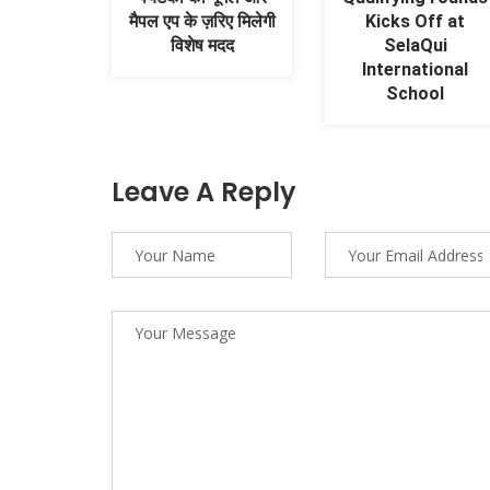
मैपल एप के ज़रिए मिलेगी
Kicks Off at
विशेष मदद
SelaQui
International
School
Leave A Reply