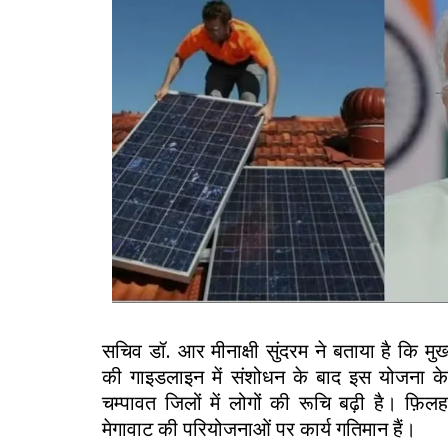
सचिव डॉ. आर मीनाक्षी सुंदरम ने बताया है कि मुख
की गाइडलाइन में संशोधन के बाद इस योजना क
चम्पावत जिलों में लोगों की रूचि बढ़ी है। फ
मेगावाट की परियोजनाओं पर कार्य गतिमान हैं।