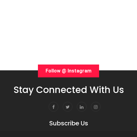
Follow @ Instagram
Stay Connected With Us
Subscribe Us