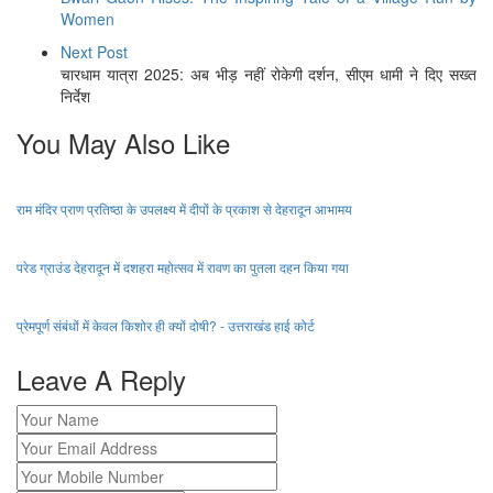
Women
Next Post
चारधाम यात्रा 2025: अब भीड़ नहीं रोकेगी दर्शन, सीएम धामी ने दिए सख्त
निर्देश
You May Also Like
राम मंदिर प्राण प्रतिष्ठा के उपलक्ष्य में दीपों के प्रकाश से देहरादून आभामय
परेड ग्राउंड देहरादून में दशहरा महोत्सव में रावण का पुतला दहन किया गया
प्रेमपूर्ण संबंधों में केवल किशोर ही क्यों दोषी? - उत्तराखंड हाई कोर्ट
Leave A Reply