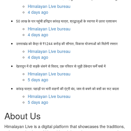
Himalayan Live bureau
4 days ago
50 लाख के पार पहुंची हरिद्वार कांवड़ यात्रा, श्रद्धालुओं के स्वागत में उतरा प्रशासन
Himalayan Live bureau
4 days ago
उत्तराखंड को केंद्र से ₹1244 करोड़ की सौगात, विकास योजनाओं को मिलेगी रफ्तार
Himalayan Live bureau
4 days ago
देहरादून में दो सड़कें धंसने से विवाद, एक परिवार से जुड़ी ठेकेदार फर्में चर्चा में
Himalayan Live bureau
5 days ago
कांवड़ यात्रा: पहाड़ों पर भारी वाहनों की एंट्री बंद, जाम से बचने को बसों का रूट बदला
Himalayan Live bureau
5 days ago
About Us
Himalayan Live is a digital platform that showcases the traditions,