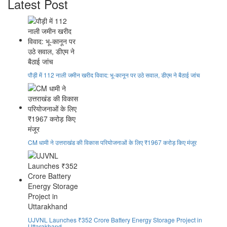
Latest Post
पौड़ी में 112 नाली जमीन खरीद विवाद: भू-कानून पर उठे सवाल, डीएम ने बैठाई जांच
CM धामी ने उत्तराखंड की विकास परियोजनाओं के लिए ₹1967 करोड़ किए मंजूर
UJVNL Launches ₹352 Crore Battery Energy Storage Project in
Uttarakhand