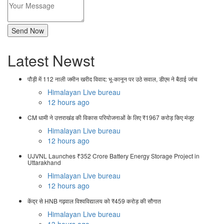
Latest Newst
पौड़ी में 112 नाली जमीन खरीद विवाद: भू-कानून पर उठे सवाल, डीएम ने बैठाई जांच
Himalayan Live bureau
12 hours ago
CM धामी ने उत्तराखंड की विकास परियोजनाओं के लिए ₹1967 करोड़ किए मंजूर
Himalayan Live bureau
12 hours ago
UJVNL Launches ₹352 Crore Battery Energy Storage Project in
Uttarakhand
Himalayan Live bureau
12 hours ago
केंद्र से HNB गढ़वाल विश्वविद्यालय को ₹459 करोड़ की सौगात
Himalayan Live bureau