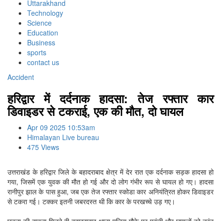
Uttarakhand
Technology
Science
Education
Business
sports
contact us
Accident
हरिद्वार में दर्दनाक हादसा: तेज रफ्तार कार
डिवाइडर से टकराई, एक की मौत, दो घायल
Apr 09 2025 10:53am
Himalayan Live bureau
475 Views
उत्तराखंड के हरिद्वार जिले के बहादराबाद क्षेत्र में देर रात एक दर्दनाक सड़क हादसा हो
गया, जिसमें एक युवक की मौत हो गई और दो लोग गंभीर रूप से घायल हो गए। हादसा
रानीपुर झाल के पास हुआ, जब एक तेज रफ्तार स्कोडा कार अनियंत्रित होकर डिवाइडर
से टकरा गई। टक्कर इतनी जबरदस्त थी कि कार के परखच्चे उड़ गए।