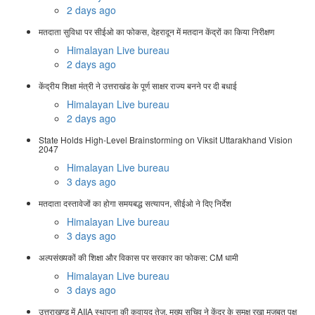
2 days ago
मतदाता सुविधा पर सीईओ का फोकस, देहरादून में मतदान केंद्रों का किया निरीक्षण
Himalayan Live bureau
2 days ago
केंद्रीय शिक्षा मंत्री ने उत्तराखंड के पूर्ण साक्षर राज्य बनने पर दी बधाई
Himalayan Live bureau
2 days ago
State Holds High-Level Brainstorming on Viksit Uttarakhand Vision
2047
Himalayan Live bureau
3 days ago
मतदाता दस्तावेजों का होगा समयबद्ध सत्यापन, सीईओ ने दिए निर्देश
Himalayan Live bureau
3 days ago
अल्पसंख्यकों की शिक्षा और विकास पर सरकार का फोकस: CM धामी
Himalayan Live bureau
3 days ago
उत्तराखण्ड में AIIA स्थापना की कवायद तेज, मुख्य सचिव ने केंद्र के समक्ष रखा मजबूत पक्ष