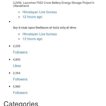
UJVNL Launches ₹352 Crore Battery Energy Storage Project in
Uttarakhand
Himalayan Live bureau
12 hours ago
केंद्र से HNB गढ़वाल विश्वविद्यालय को ₹459 करोड़ की सौगात
Himalayan Live bureau
13 hours ago
2,226
Followers
4,850
Likes
2,354
Followers
5,980
Followers
Categories