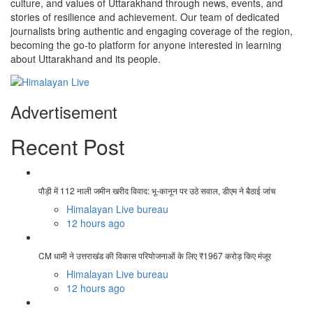
culture, and values of Uttarakhand through news, events, and
stories of resilience and achievement. Our team of dedicated
journalists bring authentic and engaging coverage of the region,
becoming the go-to platform for anyone interested in learning
about Uttarakhand and its people.
Advertisement
Recent Post
पौड़ी में 112 नाली जमीन खरीद विवाद: भू-कानून पर उठे सवाल, डीएम ने बैठाई जांच
Himalayan Live bureau
12 hours ago
CM धामी ने उत्तराखंड की विकास परियोजनाओं के लिए ₹1967 करोड़ किए मंजूर
Himalayan Live bureau
12 hours ago