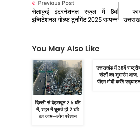
Previous Post
फाय
सेलाकुई इंटरनेशनल स्कूल में 8वाँ
उत्तराख
इन्विटेशनल गोल्फ टूर्नामेंट 2025 सम्पन्न
You May Also Like
उत्तराखंड में 38वें राष्ट्री
खेलों का शुभारंभ आज,
पीएम मोदी करेंगे उद्घाट
दिल्ली से देहरादून 2.5 घंटे
में, शहर में घुसते ही 2 घंटे
का जाम—लोग परेशान