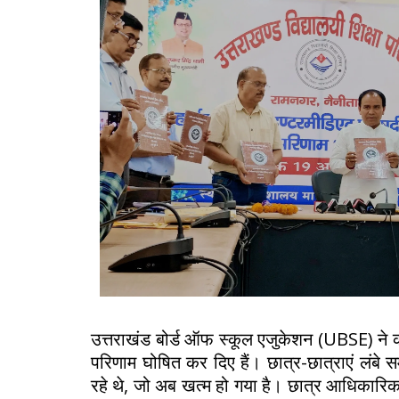
उत्तराखंड बोर्ड ऑफ स्कूल एजुकेशन (UBSE) ने कक्
परिणाम घोषित कर दिए हैं। छात्र-छात्राएं लंब
रहे थे, जो अब खत्म हो गया है। छात्र आधिका