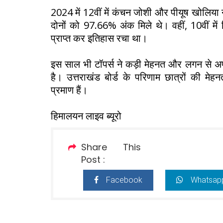
2024 में 12वीं में कंचन जोशी और पीयूष खोलिया न
दोनों को 97.66% अंक मिले थे। वहीं, 10वीं में
प्राप्त कर इतिहास रचा था।
इस साल भी टॉपर्स ने कड़ी मेहनत और लगन से
है। उत्तराखंड बोर्ड के परिणाम छात्रों की मेह
प्रमाण हैं।
हिमालयन लाइव ब्यूरो
Share This
Post :
Facebook
Whatsap