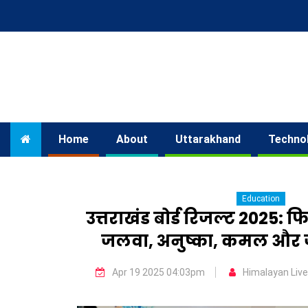
Home
About
Uttarakhand
Techno
Education
उत्तराखंड बोर्ड रिजल्ट 2025: फ
जलवा, अनुष्का, कमल और 
Apr 19 2025 04:03pm
Himalayan Live