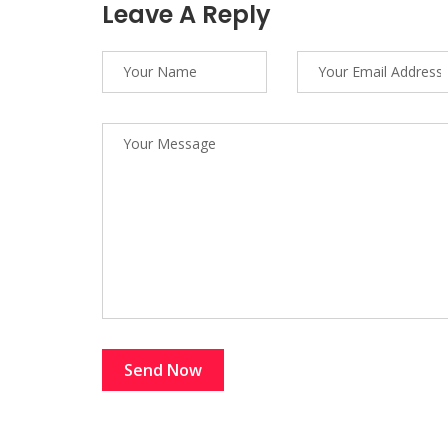
Leave A Reply