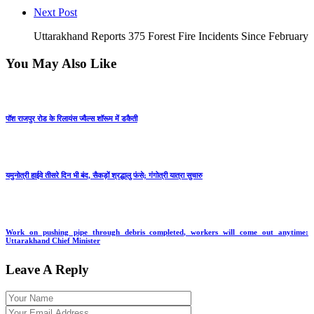
Next Post
Uttarakhand Reports 375 Forest Fire Incidents Since February
You May Also Like
पॉश राजपुर रोड के रिलायंस ज्वैल्स शॉरूम में डकैती
यमुनोत्री हाईवे तीसरे दिन भी बंद, सैकड़ों श्रद्धालु फंसे; गंगोत्री यात्रा सुचारु
Work on pushing pipe through debris completed, workers will come out anytime:
Uttarakhand Chief Minister
Leave A Reply