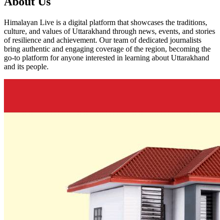
About Us
Himalayan Live is a digital platform that showcases the traditions,
culture, and values of Uttarakhand through news, events, and stories
of resilience and achievement. Our team of dedicated journalists
bring authentic and engaging coverage of the region, becoming the
go-to platform for anyone interested in learning about Uttarakhand
and its people.