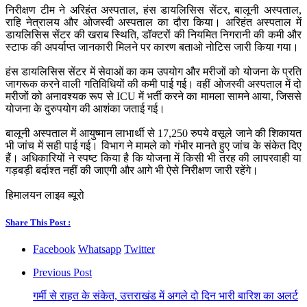
निरीक्षण टीम ने अरिहंत अस्पताल, हंस डायलिसिस सेंटर, बालूनी अस्पताल,
राहि नेत्रालय और ओजस्वी अस्पताल का दौरा किया। अरिहंत अस्पताल में
डायलिसिस सेंटर की खराब स्थिति, डॉक्टरों की नियमित निगरानी की कमी और
स्टाफ की अपर्याप्त जानकारी मिलने पर कारण बताओ नोटिस जारी किया गया।
हंस डायलिसिस सेंटर में सेवाओं का कम उपयोग और मरीजों को योजना के प्रति
जागरूक करने वाली गतिविधियों की कमी पाई गई। वहीं ओजस्वी अस्पताल में दो
मरीजों को अनावश्यक रूप से ICU में भर्ती करने का मामला सामने आया, जिससे
योजना के दुरुपयोग की आशंका जताई गई।
बालूनी अस्पताल में आयुष्मान लाभार्थी से 17,250 रुपये वसूले जाने की शिकायत
भी जांच में सही पाई गई। विभाग ने मामले को गंभीर मानते हुए जांच के संकेत दिए
हैं। अधिकारियों ने स्पष्ट किया है कि योजना में किसी भी तरह की लापरवाही या
गड़बड़ी बर्दाश्त नहीं की जाएगी और आगे भी ऐसे निरीक्षण जारी रहेंगे।
हिमालयन लाइव ब्यूरो
Share This Post :
Facebook
Whatsapp
Twitter
Previous Post
गर्मी से राहत के संकेत, उत्तराखंड में अगले दो दिन भारी बारिश का अलर्ट