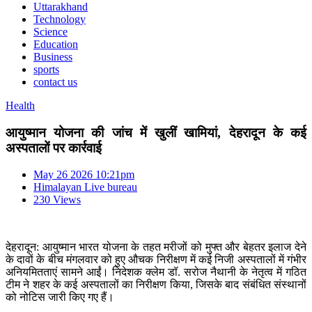
Uttarakhand
Technology
Science
Education
Business
sports
contact us
Health
आयुष्मान योजना की जांच में खुलीं खामियां, देहरादून के कई
अस्पतालों पर कार्रवाई
May 26 2026 10:21pm
Himalayan Live bureau
230 Views
देहरादून: आयुष्मान भारत योजना के तहत मरीजों को मुफ्त और बेहतर इलाज देने
के दावों के बीच मंगलवार को हुए औचक निरीक्षण में कई निजी अस्पतालों में गंभीर
अनियमितताएं सामने आईं। निदेशक क्लेम डॉ. सरोज नैथानी के नेतृत्व में गठित
टीम ने शहर के कई अस्पतालों का निरीक्षण किया, जिसके बाद संबंधित संस्थानों
को नोटिस जारी किए गए हैं।