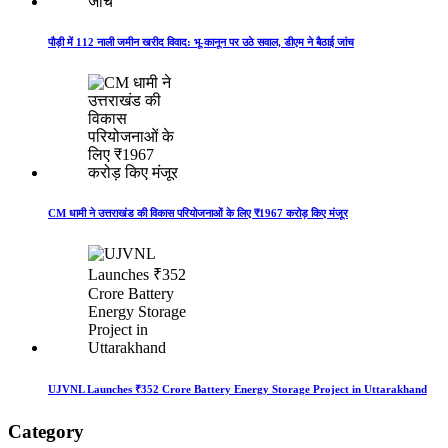
पौड़ी में 112 नाली जमीन खरीद विवाद: भू-कानून पर उठे सवाल, डीएम ने बैठाई जांच
CM धामी ने उत्तराखंड की विकास परियोजनाओं के लिए ₹1967 करोड़ किए मंजूर
UJVNL Launches ₹352 Crore Battery Energy Storage Project in Uttarakhand
Category