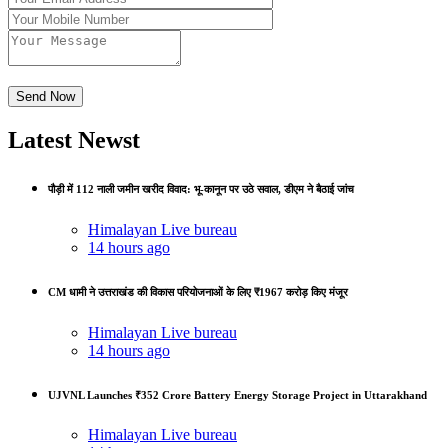
Latest Newst
पौड़ी में 112 नाली जमीन खरीद विवाद: भू-कानून पर उठे सवाल, डीएम ने बैठाई जांच
Himalayan Live bureau
14 hours ago
CM धामी ने उत्तराखंड की विकास परियोजनाओं के लिए ₹1967 करोड़ किए मंजूर
Himalayan Live bureau
14 hours ago
UJVNL Launches ₹352 Crore Battery Energy Storage Project in Uttarakhand
Himalayan Live bureau