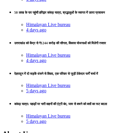
50 लाख के पार पहुंची हरिद्वार कांवड़ यात्रा, श्रद्धालुओं के स्वागत में उतरा प्रशासन
Himalayan Live bureau
4 days ago
उत्तराखंड को केंद्र से ₹1244 करोड़ की सौगात, विकास योजनाओं को मिलेगी रफ्तार
Himalayan Live bureau
4 days ago
देहरादून में दो सड़कें धंसने से विवाद, एक परिवार से जुड़ी ठेकेदार फर्में चर्चा में
Himalayan Live bureau
5 days ago
कांवड़ यात्रा: पहाड़ों पर भारी वाहनों की एंट्री बंद, जाम से बचने को बसों का रूट बदला
Himalayan Live bureau
5 days ago