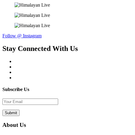
Follow @ Instagram
Stay Connected With Us
Subscribe Us
About Us