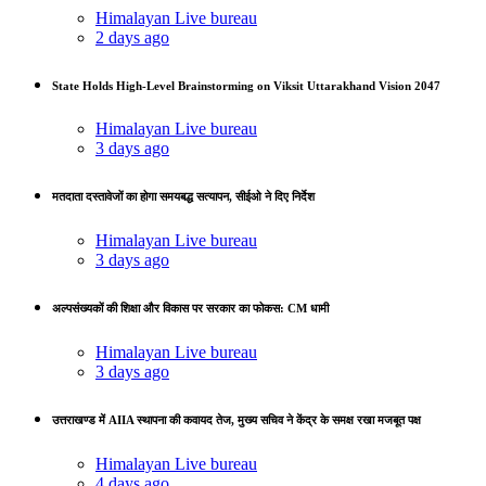
Himalayan Live bureau
2 days ago
State Holds High-Level Brainstorming on Viksit Uttarakhand Vision 2047
Himalayan Live bureau
3 days ago
मतदाता दस्तावेजों का होगा समयबद्ध सत्यापन, सीईओ ने दिए निर्देश
Himalayan Live bureau
3 days ago
अल्पसंख्यकों की शिक्षा और विकास पर सरकार का फोकस: CM धामी
Himalayan Live bureau
3 days ago
उत्तराखण्ड में AIIA स्थापना की कवायद तेज, मुख्य सचिव ने केंद्र के समक्ष रखा मजबूत पक्ष
Himalayan Live bureau
4 days ago