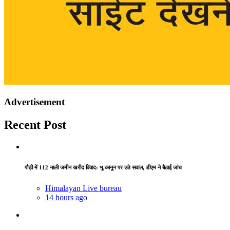
Advertisement
Recent Post
पौड़ी में 112 नाली जमीन खरीद विवाद: भू-कानून पर उठे सवाल, डीएम ने बैठाई जांच
Himalayan Live bureau
14 hours ago