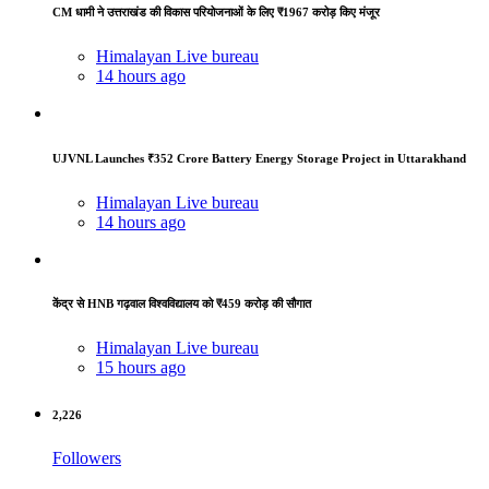
CM धामी ने उत्तराखंड की विकास परियोजनाओं के लिए ₹1967 करोड़ किए मंजूर
Himalayan Live bureau
14 hours ago
UJVNL Launches ₹352 Crore Battery Energy Storage Project in Uttarakhand
Himalayan Live bureau
14 hours ago
केंद्र से HNB गढ़वाल विश्वविद्यालय को ₹459 करोड़ की सौगात
Himalayan Live bureau
15 hours ago
2,226
Followers