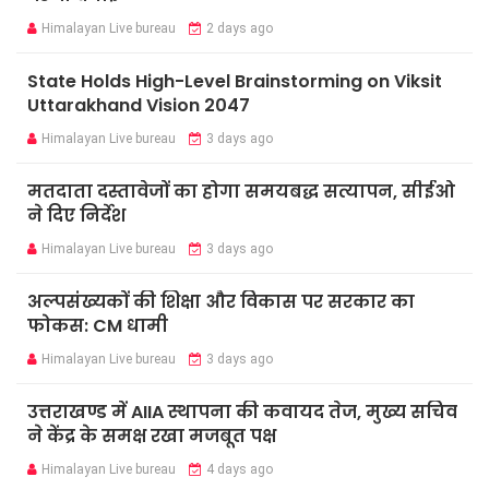
Himalayan Live bureau
2 days ago
State Holds High-Level Brainstorming on Viksit
Uttarakhand Vision 2047
Himalayan Live bureau
3 days ago
मतदाता दस्तावेजों का होगा समयबद्ध सत्यापन, सीईओ
ने दिए निर्देश
Himalayan Live bureau
3 days ago
अल्पसंख्यकों की शिक्षा और विकास पर सरकार का
फोकस: CM धामी
Himalayan Live bureau
3 days ago
उत्तराखण्ड में AIIA स्थापना की कवायद तेज, मुख्य सचिव
ने केंद्र के समक्ष रखा मजबूत पक्ष
Himalayan Live bureau
4 days ago