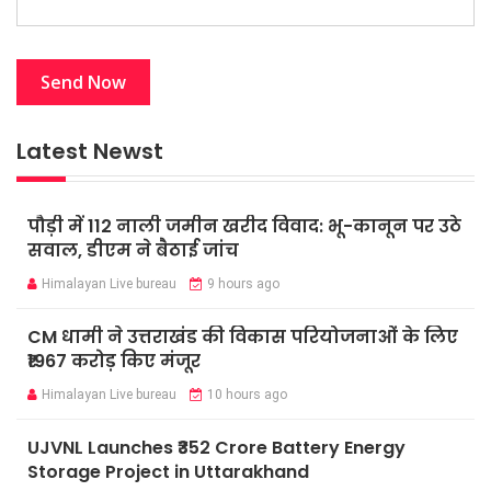
Latest Newst
पौड़ी में 112 नाली जमीन खरीद विवाद: भू-कानून पर उठे
सवाल, डीएम ने बैठाई जांच
Himalayan Live bureau
9 hours ago
CM धामी ने उत्तराखंड की विकास परियोजनाओं के लिए
₹1967 करोड़ किए मंजूर
Himalayan Live bureau
10 hours ago
UJVNL Launches ₹352 Crore Battery Energy
Storage Project in Uttarakhand