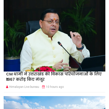
CM धामी ने उत्तराखंड की विकास परियोजनाओं के लिए
₹1967 करोड़ किए मंजूर
Himalayan Live bureau
10 hours ago