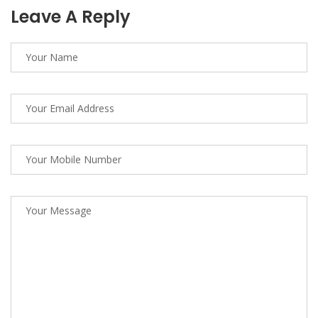
Leave A Reply