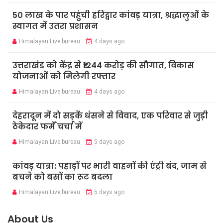
50 लाख के पार पहुंची हरिद्वार कांवड़ यात्रा, श्रद्धालुओं के
स्वागत में उतरा प्रशासन
Himalayan Live bureau
4 days ago
उत्तराखंड को केंद्र से ₹1244 करोड़ की सौगात, विकास
योजनाओं को मिलेगी रफ्तार
Himalayan Live bureau
4 days ago
देहरादून में दो सड़कें धंसने से विवाद, एक परिवार से जुड़ी
ठेकेदार फर्में चर्चा में
Himalayan Live bureau
5 days ago
कांवड़ यात्रा: पहाड़ों पर भारी वाहनों की एंट्री बंद, जाम से
बचने को बसों का रूट बदला
Himalayan Live bureau
5 days ago
About Us