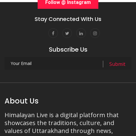
Follow @ Instagram
Stay Connected With Us
Subscribe Us
About Us
Himalayan Live is a digital platform that
showcases the traditions, culture, and
values of Uttarakhand through news,