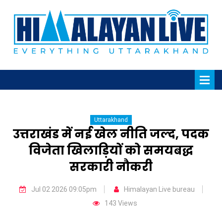
Uttarakhand
उत्तराखंड में नई खेल नीति जल्द, पदक
विजेता खिलाड़ियों को समयबद्ध
सरकारी नौकरी
Jul 02 2026 09:05pm
Himalayan Live bureau
143 Views