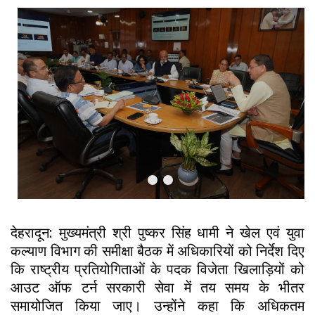
Previous
Next
देहरादून: मुख्यमंत्री श्री पुष्कर सिंह धामी ने खेल एवं युवा
कल्याण विभाग की समीक्षा बैठक में अधिकारियों को निर्देश दिए
कि राष्ट्रीय प्रतियोगिताओं के पदक विजेता खिलाड़ियों को
आउट ऑफ टर्न सरकारी सेवा में तय समय के भीतर
समायोजित किया जाए। उन्होंने कहा कि अधिकतम