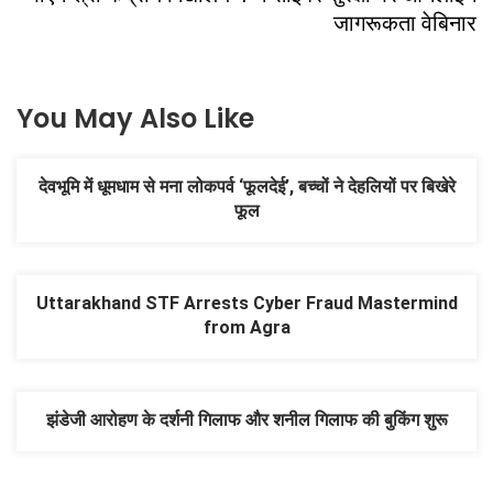
जागरूकता वेबिनार
You May Also Like
देवभूमि में धूमधाम से मना लोकपर्व ‘फूलदेई’, बच्चों ने देहलियों पर बिखेरे
फूल
Uttarakhand STF Arrests Cyber Fraud Mastermind
from Agra
झंडेजी आरोहण के दर्शनी गिलाफ और शनील गिलाफ की बुकिंग शुरू