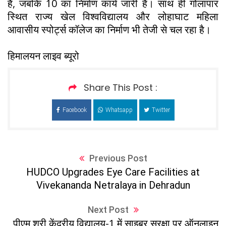
हैं, जबकि 10 का निर्माण कार्य जारी है। साथ ही गोलापार
स्थित राज्य खेल विश्वविद्यालय और लोहाघाट महिला
आवासीय स्पोर्ट्स कॉलेज का निर्माण भी तेजी से चल रहा है।
हिमालयन लाइव ब्यूरो
Share This Post :
Facebook
Whatsapp
Twitter
Previous Post
HUDCO Upgrades Eye Care Facilities at
Vivekananda Netralaya in Dehradun
Next Post
पीएम श्री केंद्रीय विद्यालय-1 में साइबर सुरक्षा पर ऑनलाइन