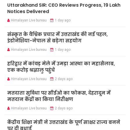
Uttarakhand SIR: CEO Reviews Progress, 19 Lakh
Notices Delivered
Himalayan Live bureau
1 day ago
संस्कृत के वैश्विक प्रचार में उत्तराखंड की नई पहल,
इंडोनेशिया-नेपाल से बढ़ेगा सहयोग
Himalayan Live bureau
1 day ago
हरिद्वार में कांवड़ मेले में उमड़ा आस्था का महासैलाब,
एक करोड़ श्रद्धालु पहुंचे
Himalayan Live bureau
2 days ago
मतदाता सुविधा पर सीईओ का फोकस, देहरादून में
मतदान केंद्रों का किया निरीक्षण
Himalayan Live bureau
2 days ago
केंद्रीय शिक्षा मंत्री ने उत्तराखंड के पूर्ण साक्षर राज्य बनने
पर दी बधाई