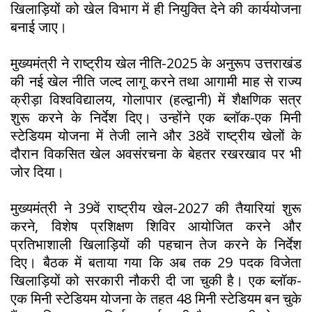
खिलाड़ियों को खेल विभाग में ही नियुक्ति देने की कार्ययोजना
बनाई जाए।
मुख्यमंत्री ने राष्ट्रीय खेल नीति-2025 के अनुरूप उत्तराखंड
की नई खेल नीति जल्द लागू करने तथा आगामी माह से राज्य
क्रीड़ा विश्वविद्यालय, गोलापार (हल्द्वानी) में शैक्षणिक सत्र
शुरू करने के निर्देश दिए। उन्होंने एक ब्लॉक-एक मिनी
स्टेडियम योजना में तेजी लाने और 38वें राष्ट्रीय खेलों के
दौरान विकसित खेल अवसंरचना के बेहतर रखरखाव पर भी
जोर दिया।
मुख्यमंत्री ने 39वें राष्ट्रीय खेल-2027 की तैयारियां शुरू
करने, विशेष प्रशिक्षण शिविर आयोजित करने और
प्रतिभाशाली खिलाड़ियों की पहचान तेज करने के निर्देश
दिए। बैठक में बताया गया कि अब तक 29 पदक विजेता
खिलाड़ियों को सरकारी नौकरी दी जा चुकी है। एक ब्लॉक-
एक मिनी स्टेडियम योजना के तहत 48 मिनी स्टेडियम बन चुके