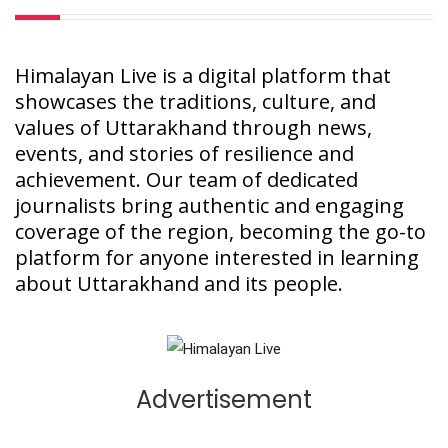
Himalayan Live is a digital platform that
showcases the traditions, culture, and
values of Uttarakhand through news,
events, and stories of resilience and
achievement. Our team of dedicated
journalists bring authentic and engaging
coverage of the region, becoming the go-to
platform for anyone interested in learning
about Uttarakhand and its people.
Advertisement