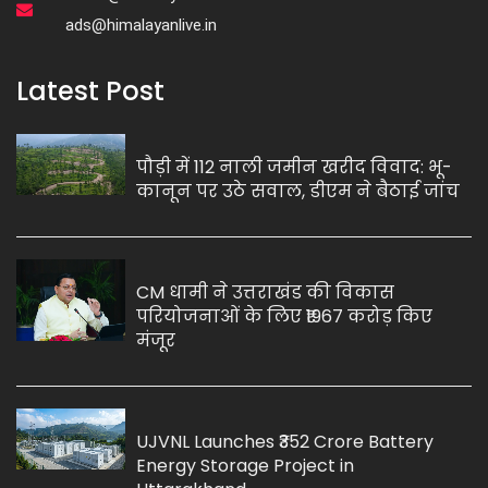
ads@himalayanlive.in
Latest Post
पौड़ी में 112 नाली जमीन खरीद विवाद: भू-
कानून पर उठे सवाल, डीएम ने बैठाई जांच
CM धामी ने उत्तराखंड की विकास
परियोजनाओं के लिए ₹1967 करोड़ किए
मंजूर
UJVNL Launches ₹352 Crore Battery
Energy Storage Project in