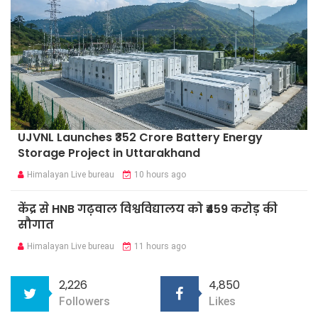
UJVNL Launches ₹352 Crore Battery Energy
Storage Project in Uttarakhand
Himalayan Live bureau
10 hours ago
केंद्र से HNB गढ़वाल विश्वविद्यालय को ₹459 करोड़ की
सौगात
Himalayan Live bureau
11 hours ago
2,226
4,850
Followers
Likes