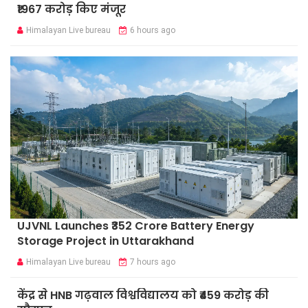
₹1967 करोड़ किए मंजूर
Himalayan Live bureau
6 hours ago
UJVNL Launches ₹352 Crore Battery Energy
Storage Project in Uttarakhand
Himalayan Live bureau
7 hours ago
केंद्र से HNB गढ़वाल विश्वविद्यालय को ₹459 करोड़ की