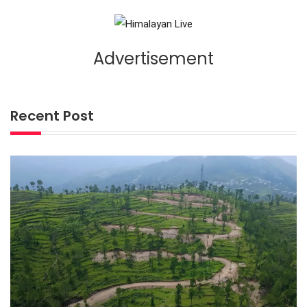
Advertisement
Recent Post