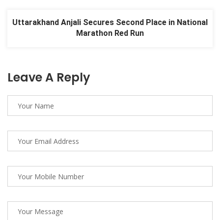
Uttarakhand Anjali Secures Second Place in National
Marathon Red Run
Leave A Reply