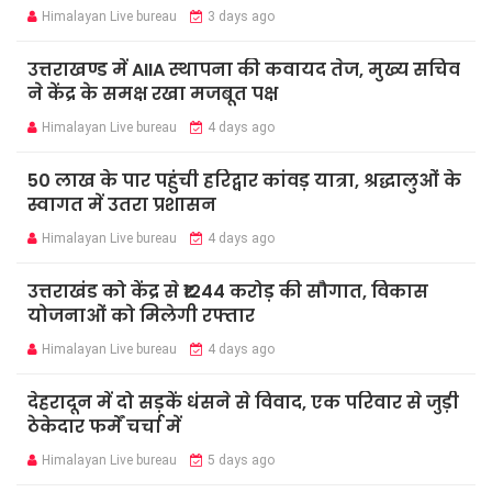
Himalayan Live bureau
3 days ago
उत्तराखण्ड में AIIA स्थापना की कवायद तेज, मुख्य सचिव
ने केंद्र के समक्ष रखा मजबूत पक्ष
Himalayan Live bureau
4 days ago
50 लाख के पार पहुंची हरिद्वार कांवड़ यात्रा, श्रद्धालुओं के
स्वागत में उतरा प्रशासन
Himalayan Live bureau
4 days ago
उत्तराखंड को केंद्र से ₹1244 करोड़ की सौगात, विकास
योजनाओं को मिलेगी रफ्तार
Himalayan Live bureau
4 days ago
देहरादून में दो सड़कें धंसने से विवाद, एक परिवार से जुड़ी
ठेकेदार फर्में चर्चा में
Himalayan Live bureau
5 days ago