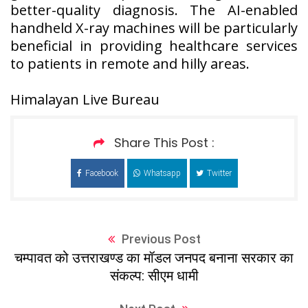
better-quality diagnosis. The AI-enabled
handheld X-ray machines will be particularly
beneficial in providing healthcare services
to patients in remote and hilly areas.
Himalayan Live Bureau
Share This Post :
Facebook
Whatsapp
Twitter
Previous Post
चम्पावत को उत्तराखण्ड का मॉडल जनपद बनाना सरकार का
संकल्प: सीएम धामी