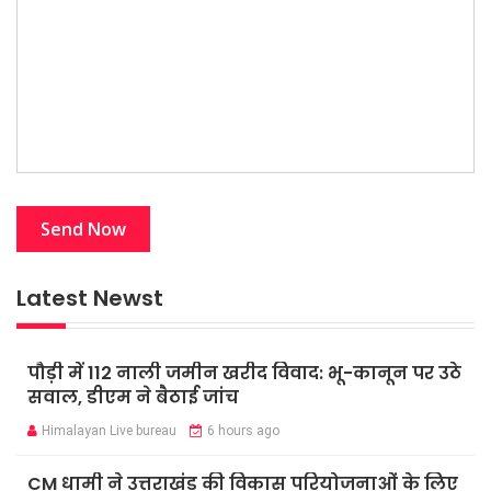
Latest Newst
पौड़ी में 112 नाली जमीन खरीद विवाद: भू-कानून पर उठे
सवाल, डीएम ने बैठाई जांच
Himalayan Live bureau
6 hours ago
CM धामी ने उत्तराखंड की विकास परियोजनाओं के लिए