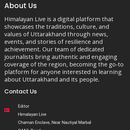
About Us
Himalayan Live is a digital platform that
showcases the traditions, culture, and
values of Uttarakhand through news,
events, and stories of resilience and
achievement. Our team of dedicated
journalists bring authentic and engaging
coverage of the region, becoming the go-to
platform for anyone interested in learning
about Uttarakhand and its people.
Contact Us
Editor
Himalayan Live
Chaman Enclave, Near Nautiyal Marbal