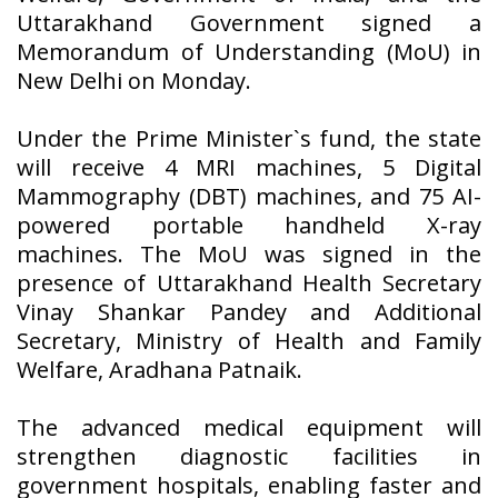
Uttarakhand Government signed a
Memorandum of Understanding (MoU) in
New Delhi on Monday.
Under the Prime Minister`s fund, the state
will receive 4 MRI machines, 5 Digital
Mammography (DBT) machines, and 75 AI-
powered portable handheld X-ray
machines. The MoU was signed in the
presence of Uttarakhand Health Secretary
Vinay Shankar Pandey and Additional
Secretary, Ministry of Health and Family
Welfare, Aradhana Patnaik.
The advanced medical equipment will
strengthen diagnostic facilities in
government hospitals, enabling faster and