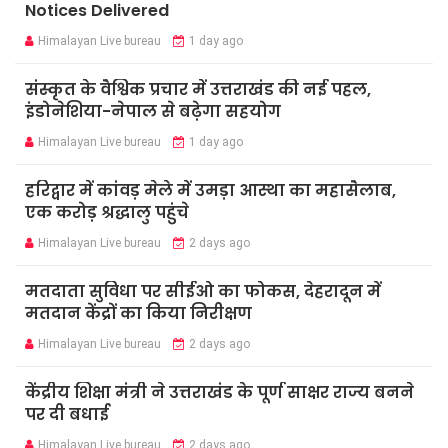
Notices Delivered
Himalayan Live bureau
1 day ago
संस्कृत के वैश्विक प्रचार में उत्तराखंड की नई पहल,
इंडोनेशिया-नेपाल से बढ़ेगा सहयोग
Himalayan Live bureau
1 day ago
हरिद्वार में कांवड़ मेले में उमड़ा आस्था का महासैलाब,
एक करोड़ श्रद्धालु पहुंचे
Himalayan Live bureau
2 days ago
मतदाता सुविधा पर सीईओ का फोकस, देहरादून में
मतदान केंद्रों का किया निरीक्षण
Himalayan Live bureau
2 days ago
केंद्रीय शिक्षा मंत्री ने उत्तराखंड के पूर्ण साक्षर राज्य बनने
पर दी बधाई
Himalayan Live bureau
2 days ago