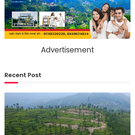
Advertisement
Recent Post