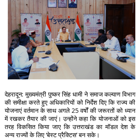
देहरादून: मुख्यमंत्री पुष्कर सिंह धामी ने समाज कल्याण विभाग
की समीक्षा करते हुए अधिकारियों को निर्देश दिए कि राज्य की
योजनाएं वर्तमान के साथ अगले 25 वर्षों की जरूरतों को ध्यान
में रखकर तैयार की जाएं। उन्होंने कहा कि योजनाओं को इस
तरह विकसित किया जाए कि उत्तराखंड का मॉडल देश के
अन्य राज्यों के लिए ‘बेस्ट प्रैक्टिस’ बन सके।