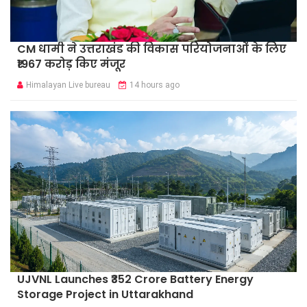
CM धामी ने उत्तराखंड की विकास परियोजनाओं के लिए
₹1967 करोड़ किए मंजूर
Himalayan Live bureau
14 hours ago
UJVNL Launches ₹352 Crore Battery Energy
Storage Project in Uttarakhand