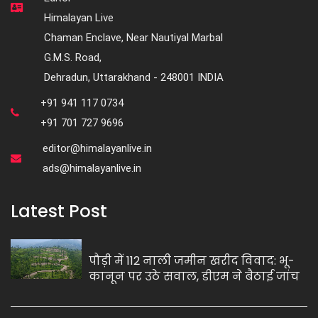
Himalayan Live
Chaman Enclave, Near Nautiyal Marbal
G.M.S. Road,
Dehradun, Uttarakhand - 248001 INDIA
+91 941 117 0734
+91 701 727 9696
editor@himalayanlive.in
ads@himalayanlive.in
Latest Post
पौड़ी में 112 नाली जमीन खरीद विवाद: भू-
कानून पर उठे सवाल, डीएम ने बैठाई जांच