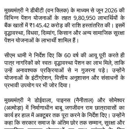
मुख्यमंत्री ने डीबीटी (वन क्लिक) के माध्यम से जून 2026 की
विभिन्न पेंशन योजनाओं के तहत 9,80,950 लाभार्थियों के
बैंक खातों में ₹145.42 करोड़ की राशि हस्तांतरित की। इसमें
वृद्धावस्था, विधवा, दिव्यांग, किसान और अन्य सामाजिक सुरक्षा
पेंशन योजनाओं के लाभार्थी शामिल हैं।
सीएम धामी ने निर्देश दिए कि 60 वर्ष की आयु पूरी करते ही
पात्र नागरिकों को स्वतः वृद्धावस्था पेंशन का लाभ मिले, ताकि
उन्हें अनावश्यक प्रक्रियाओं से न गुजरना पड़े। उन्होंने
योजनाओं के इंटीग्रेशन, वित्तीय अनुशासन और संसाधनों के
प्रभावी उपयोग पर भी जोर दिया।
मुख्यमंत्री ने डोईवाला, पाइनस (नैनीताल) और सोमेश्वर
(अल्मोड़ा) में निर्माणाधीन बाबू जगजीवन राम छात्रावासों का
कार्य हर हाल में अक्टूबर तक पूरा करने के निर्देश दिए। उन्होंने
कहा कि सरकार समाज के अंतिम छोर तक सम्मान, सुरक्षा और