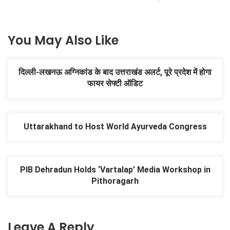
You May Also Like
दिल्ली-लखनऊ अग्निकांड के बाद उत्तराखंड अलर्ट, पूरे प्रदेश में होगा
फायर सेफ्टी ऑडिट
Uttarakhand to Host World Ayurveda Congress
PIB Dehradun Holds ‘Vartalap’ Media Workshop in
Pithoragarh
Leave A Reply