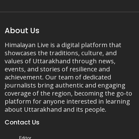
About Us
Himalayan Live is a digital platform that
showcases the traditions, culture, and
values of Uttarakhand through news,
events, and stories of resilience and
achievement. Our team of dedicated
journalists bring authentic and engaging
coverage of the region, becoming the go-to
platform for anyone interested in learning
about Uttarakhand and its people.
Contact Us
Editor