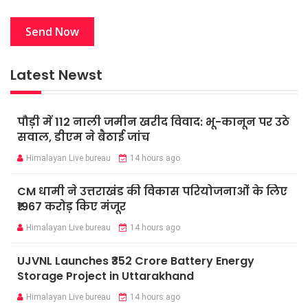
Latest Newst
पौड़ी में 112 नाली जमीन खरीद विवाद: भू-कानून पर उठे
सवाल, डीएम ने बैठाई जांच
Himalayan Live bureau
14 hours ago
CM धामी ने उत्तराखंड की विकास परियोजनाओं के लिए
₹1967 करोड़ किए मंजूर
Himalayan Live bureau
14 hours ago
UJVNL Launches ₹352 Crore Battery Energy
Storage Project in Uttarakhand
Himalayan Live bureau
14 hours ago