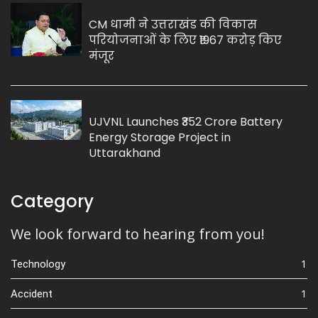
CM धामी ने उत्तराखंड की विकास
परियोजनाओं के लिए ₹1967 करोड़ किए
मंजूर
UJVNL Launches ₹352 Crore Battery
Energy Storage Project in
Uttarakhand
Category
We look forward to hearing from you!
1
Technology
1
Accident