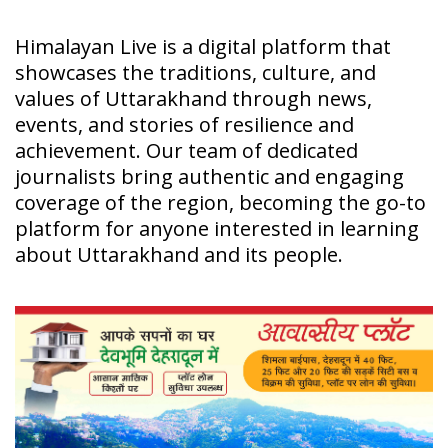
Himalayan Live is a digital platform that
showcases the traditions, culture, and
values of Uttarakhand through news,
events, and stories of resilience and
achievement. Our team of dedicated
journalists bring authentic and engaging
coverage of the region, becoming the go-to
platform for anyone interested in learning
about Uttarakhand and its people.