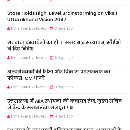
State Holds High-Level Brainstorming on Viksit
Uttarakhand Vision 2047
Himalayan Live bureau
3 days ago
मतदाता दस्तावेजों का होगा समयबद्ध सत्यापन, सीईओ
ने दिए निर्देश
Himalayan Live bureau
3 days ago
अल्पसंख्यकों की शिक्षा और विकास पर सरकार का
फोकस: CM धामी
Himalayan Live bureau
3 days ago
उत्तराखण्ड में AIIA स्थापना की कवायद तेज, मुख्य सचिव
ने केंद्र के समक्ष रखा मजबूत पक्ष
Himalayan Live bureau
4 days ago