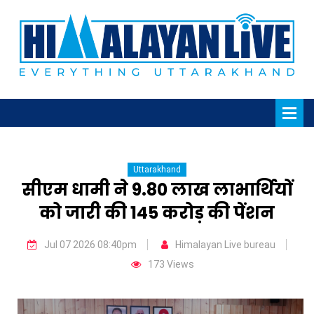
Uttarakhand
सीएम धामी ने 9.80 लाख लाभार्थियों
को जारी की ₹145 करोड़ की पेंशन
Jul 07 2026 08:40pm
Himalayan Live bureau
173 Views