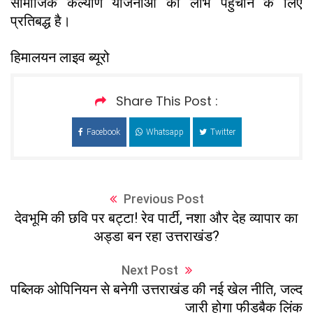
सामाजिक कल्याण योजनाओं का लाभ पहुंचाने के लिए
प्रतिबद्ध है।
हिमालयन लाइव ब्यूरो
Share This Post :
Facebook
Whatsapp
Twitter
Previous Post
देवभूमि की छवि पर बट्टा! रेव पार्टी, नशा और देह व्यापार का
अड्डा बन रहा उत्तराखंड?
Next Post
पब्लिक ओपिनियन से बनेगी उत्तराखंड की नई खेल नीति, जल्द
जारी होगा फीडबैक लिंक