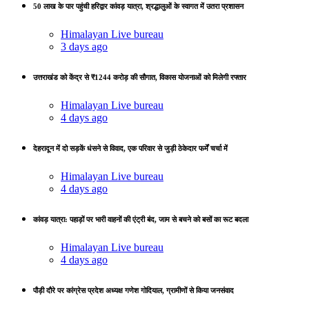
50 लाख के पार पहुंची हरिद्वार कांवड़ यात्रा, श्रद्धालुओं के स्वागत में उतरा प्रशासन
Himalayan Live bureau
3 days ago
उत्तराखंड को केंद्र से ₹1244 करोड़ की सौगात, विकास योजनाओं को मिलेगी रफ्तार
Himalayan Live bureau
4 days ago
देहरादून में दो सड़कें धंसने से विवाद, एक परिवार से जुड़ी ठेकेदार फर्में चर्चा में
Himalayan Live bureau
4 days ago
कांवड़ यात्रा: पहाड़ों पर भारी वाहनों की एंट्री बंद, जाम से बचने को बसों का रूट बदला
Himalayan Live bureau
4 days ago
पौड़ी दौरे पर कांग्रेस प्रदेश अध्यक्ष गणेश गोदियाल, ग्रामीणों से किया जनसंवाद