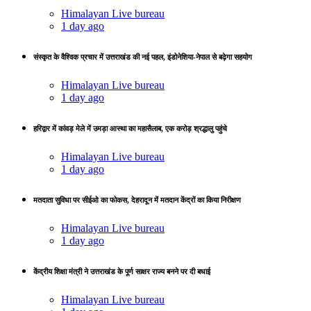
Himalayan Live bureau
1 day ago
संस्कृत के वैश्विक प्रचार में उत्तराखंड की नई पहल, इंडोनेशिया-नेपाल से बढ़ेगा सहयोग
Himalayan Live bureau
1 day ago
हरिद्वार में कांवड़ मेले में उमड़ा आस्था का महासैलाब, एक करोड़ श्रद्धालु पहुंचे
Himalayan Live bureau
1 day ago
मतदाता सुविधा पर सीईओ का फोकस, देहरादून में मतदान केंद्रों का किया निरीक्षण
Himalayan Live bureau
1 day ago
केंद्रीय शिक्षा मंत्री ने उत्तराखंड के पूर्ण साक्षर राज्य बनने पर दी बधाई
Himalayan Live bureau