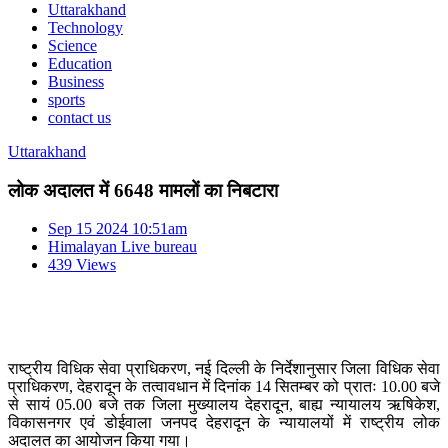
Uttarakhand
Technology
Science
Education
Business
sports
contact us
Uttarakhand
लोक अदालत में 6648 मामलों का निबटारा
Sep 15 2024 10:51am
Himalayan Live bureau
439 Views
राष्ट्रीय विधिक सेवा प्राधिकरण, नई दिल्ली के निर्देशानुसार जिला विधिक सेवा
प्राधिकरण, देहरादून के तत्वावधान में दिनांक 14 सितम्बर को प्रातः 10.00 बजे
से सायं 05.00 बजे तक जिला मुख्यालय देहरादून, बाह्य न्यायालय ऋषिकेश,
विकासनगर एवं डोईवाला जनपद देहरादून के न्यायालयों में राष्ट्रीय लोक
अदालत का आयोजन किया गया।