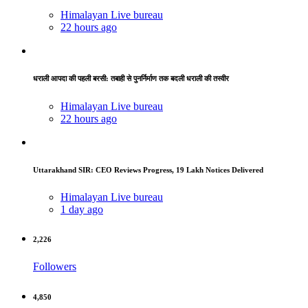
Himalayan Live bureau
22 hours ago
धराली आपदा की पहली बरसी: तबाही से पुनर्निर्माण तक बदली धराली की तस्वीर
Himalayan Live bureau
22 hours ago
Uttarakhand SIR: CEO Reviews Progress, 19 Lakh Notices Delivered
Himalayan Live bureau
1 day ago
2,226
Followers
4,850