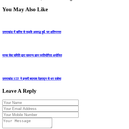
You May Also Like
उत्तराखंड में बारिश से सड़कें अवरुद्ध हुईं, घर क्षतिग्रस्त
मानव सेवा समिति द्वारा सामान्य ज्ञान प्रतियोगिता अयोजित
उत्तराखंड STF ने इनामी बदमाश देहरादून से धर दबोचा
Leave A Reply