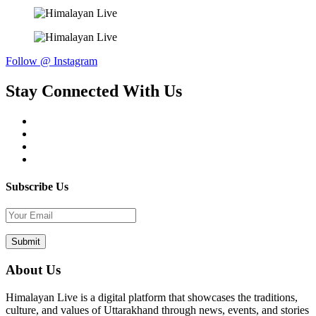
Follow @ Instagram
Stay Connected With Us
Subscribe Us
About Us
Himalayan Live is a digital platform that showcases the traditions,
culture, and values of Uttarakhand through news, events, and stories