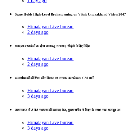
1 day ago
State Holds High-Level Brainstorming on Viksit Uttarakhand Vision 2047
Himalayan Live bureau
2 days ago
मतदाता दस्तावेजों का होगा समयबद्ध सत्यापन, सीईओ ने दिए निर्देश
Himalayan Live bureau
2 days ago
अल्पसंख्यकों की शिक्षा और विकास पर सरकार का फोकस: CM धामी
Himalayan Live bureau
3 days ago
उत्तराखण्ड में AIIA स्थापना की कवायद तेज, मुख्य सचिव ने केंद्र के समक्ष रखा मजबूत पक्ष
Himalayan Live bureau
3 days ago