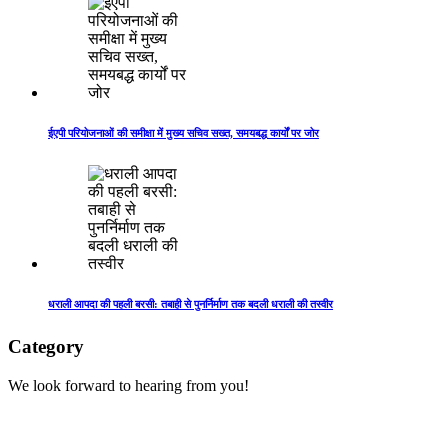
ईएपी परियोजनाओं की समीक्षा में मुख्य सचिव सख्त, समयबद्ध कार्यों पर जोर
धराली आपदा की पहली बरसी: तबाही से पुनर्निर्माण तक बदली धराली की तस्वीर
Category
We look forward to hearing from you!
Technology
1
Accident
1