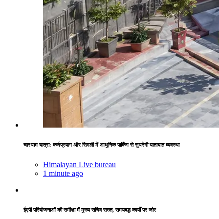
चारधाम यात्रा: कर्णप्रयाग और सिमली में आधुनिक पार्किंग से सुधरेगी यातायात व्यवस्था
Himalayan Live bureau
1 minute ago
ईएपी परियोजनाओं की समीक्षा में मुख्य सचिव सख्त, समयबद्ध कार्यों पर जोर