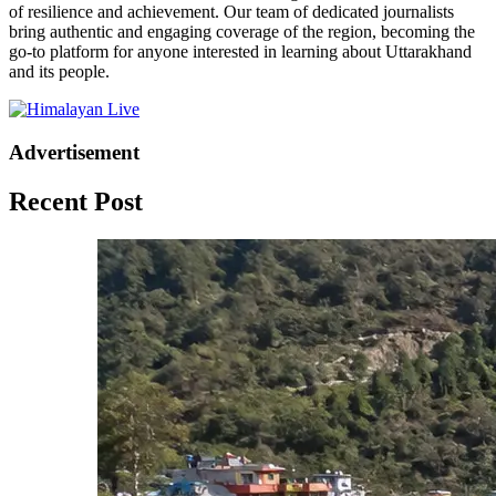
of resilience and achievement. Our team of dedicated journalists
bring authentic and engaging coverage of the region, becoming the
go-to platform for anyone interested in learning about Uttarakhand
and its people.
Advertisement
Recent Post