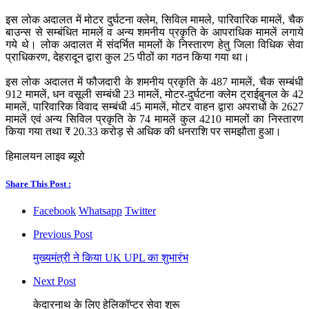
इस लोक अदालत में मोटर दुर्घटना क्लेम, सिविल मामले, पारिवारिक मामलें, चैक
बाउन्स से सम्बंधित मामलें व अन्य शमनीय प्रकृति के आपराधिक मामलें लगाये
गये थे। लोक अदालत में संदर्भित मामलों के निस्तारण हेतु जिला विधिक सेवा
प्राधिकरण, देहरादून द्वारा कुल 25 पीठों का गठन किया गया था।
इस लोक अदालत में फौजदारी के शमनीय प्रकृति के 487 मामलें, चैक सम्बंधी
912 मामलें, धन वसूली सम्बंधी 23 मामलें, मोटर-दुर्घटना क्लेम ट्राईबुनल के 42
मामलें, पारिवारिक विवाद सम्बंधी 45 मामलें, मोटर वाहन द्वारा अपराधों के 2627
मामलें एवं अन्य सिविल प्रकृति के 74 मामलें कुल 4210 मामलों का निस्तारण
किया गया तथा ₹ 20.33 करोड़ से अधिक की धनराशि पर समझौता हुआ।
हिमालयन लाइव ब्यूरो
Share This Post :
Facebook
Whatsapp
Twitter
Previous Post
मुख्यमंत्री ने किया UK UPL का शुभारंभ
Next Post
केदारनाथ के लिए हेलिकॉप्टर सेवा शुरू