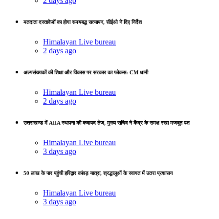
2 days ago
मतदाता दस्तावेजों का होगा समयबद्ध सत्यापन, सीईओ ने दिए निर्देश
Himalayan Live bureau
2 days ago
अल्पसंख्यकों की शिक्षा और विकास पर सरकार का फोकस: CM धामी
Himalayan Live bureau
2 days ago
उत्तराखण्ड में AIIA स्थापना की कवायद तेज, मुख्य सचिव ने केंद्र के समक्ष रखा मजबूत पक्ष
Himalayan Live bureau
3 days ago
50 लाख के पार पहुंची हरिद्वार कांवड़ यात्रा, श्रद्धालुओं के स्वागत में उतरा प्रशासन
Himalayan Live bureau
3 days ago