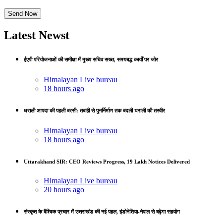
Latest Newst
ईएपी परियोजनाओं की समीक्षा में मुख्य सचिव सख्त, समयबद्ध कार्यों पर जोर
Himalayan Live bureau
18 hours ago
धराली आपदा की पहली बरसी: तबाही से पुनर्निर्माण तक बदली धराली की तस्वीर
Himalayan Live bureau
18 hours ago
Uttarakhand SIR: CEO Reviews Progress, 19 Lakh Notices Delivered
Himalayan Live bureau
20 hours ago
संस्कृत के वैश्विक प्रचार में उत्तराखंड की नई पहल, इंडोनेशिया-नेपाल से बढ़ेगा सहयोग