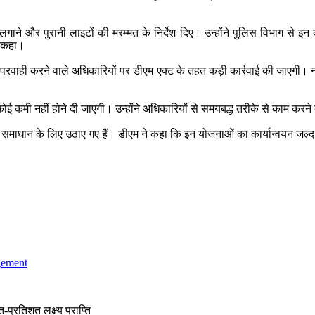
े और पुरानी लाइटों की मरम्मत के निर्देश दिए। उन्होंने पुलिस विभाग से इन कार
ो कहा।
ापरवाही करने वाले अधिकारियों पर डीएम एक्ट के तहत कड़ी कार्रवाई की जाएगी। नगर 
ोई कमी नहीं होने दी जाएगी। उन्होंने अधिकारियों से समयबद्ध तरीके से काम करन
समाधान के लिए उठाए गए हैं। डीएम ने कहा कि इन योजनाओं का कार्यान्वयन जल्द 
gement
्रतिशत लक्ष्य प्राप्ति