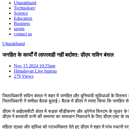
Uttarakhand
Technology
Science
Education
Business
sports
contact us
Uttarakhand
जनहित के कार्यों में लापरवाही नहीं बर्दाश्त: डीएम सविन बंसल
Nov 15 2024 10:25pm
Himalayan Live bureau
279 Views
जिलाधिकारी सविन बंसल ने शहर में जनहित और बुनियादी सुविधाओं के विस्तार के
जिलाधिकारी ने समीक्षा बैठक बुलाई। बैठक में डीएम ने स्पष्ट किया कि जनहित से ज
डीएम ने आईएसबीटी क्षेत्र में सड़क चौड़ीकरण और ड्रेनेज सिस्टम के सुधार के 
डीएम ने बरसाती पानी की समस्या का समाधान निकालने के लिए डीएम एक्ट क
महिला सुरक्षा और सुविधा को प्राथमिकता देते हुए डीएम ने शहर में पांच स्थानों