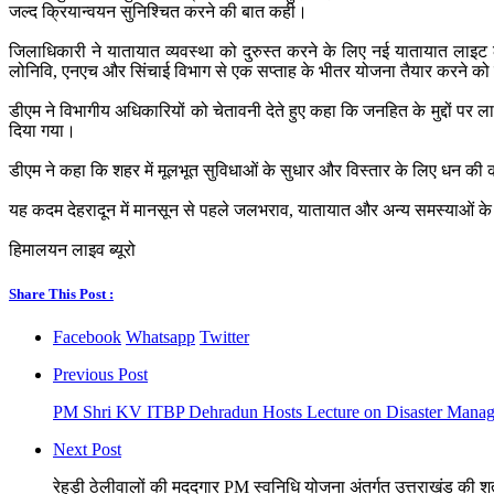
जल्द क्रियान्वयन सुनिश्चित करने की बात कही।
जिलाधिकारी ने यातायात व्यवस्था को दुरुस्त करने के लिए नई यातायात लाइट लगान
लोनिवि, एनएच और सिंचाई विभाग से एक सप्ताह के भीतर योजना तैयार करने क
डीएम ने विभागीय अधिकारियों को चेतावनी देते हुए कहा कि जनहित के मुद्दों पर ल
दिया गया।
डीएम ने कहा कि शहर में मूलभूत सुविधाओं के सुधार और विस्तार के लिए धन की क
यह कदम देहरादून में मानसून से पहले जलभराव, यातायात और अन्य समस्याओं के 
हिमालयन लाइव ब्यूरो
Share This Post :
Facebook
Whatsapp
Twitter
Previous Post
PM Shri KV ITBP Dehradun Hosts Lecture on Disaster Mana
Next Post
रेहड़ी ठेलीवालों की मददगार PM स्वनिधि योजना अंतर्गत उत्तराखंड की शत-प