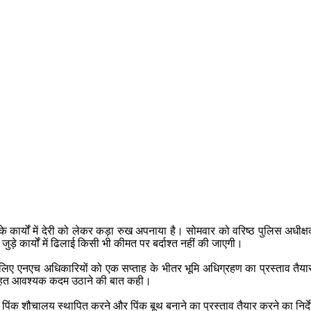
 कार्यों में देरी को लेकर कड़ा रुख अपनाया है। सोमवार को वरिष्ठ पुलिस अधीक्ष
ुड़े कार्यों में ढिलाई किसी भी कीमत पर बर्दाश्त नहीं की जाएगी।
लिए एनएच अधिकारियों को एक सप्ताह के भीतर भूमि अधिग्रहण का प्रस्ताव तैयार कर
े तहत आवश्यक कदम उठाने की बात कही।
 पर पिंक शौचालय स्थापित करने और पिंक बूथ बनाने का प्रस्ताव तैयार करने का निर्द