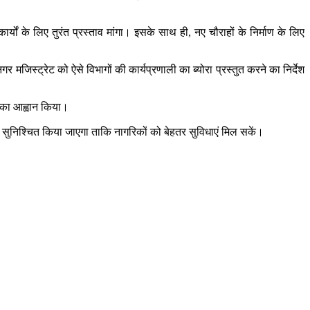
्यों के लिए तुरंत प्रस्ताव मांगा। इसके साथ ही, नए चौराहों के निर्माण के लिए
मजिस्ट्रेट को ऐसे विभागों की कार्यप्रणाली का ब्योरा प्रस्तुत करने का निर्देश
े का आह्वान किया।
सुनिश्चित किया जाएगा ताकि नागरिकों को बेहतर सुविधाएं मिल सकें।