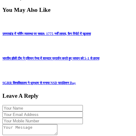
You May Also Like
उत्तराखंड में नर्सिंग व्यवस्था पर सवाल: 1775 नर्सें लापता, कैग रिपोर्ट में खुलासा
भारतीय हॉकी टीम ने एशियन गेम्स में शानदार प्रदर्शन करते हुए जापान को 5-1 से हराया
SGRR विश्वविद्यालय ने धूमधाम से मनाया NSD फाउंडेशन Day
Leave A Reply