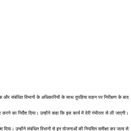
क और संबंधित विभागों के अधिकारियों के साथ दुपहिया वाहन पर निरीक्षण के बाद
ने का निर्देश दिया। उन्होंने कहा कि इस कार्य में देरी गंभीरता से ली जाएगी।
ेश दिया। उन्होंने संबंधित विभागों से इन योजनाओं की नियमित समीक्षा कर जल्द से