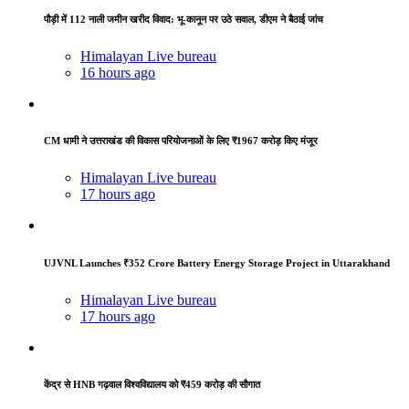
पौड़ी में 112 नाली जमीन खरीद विवाद: भू-कानून पर उठे सवाल, डीएम ने बैठाई जांच
Himalayan Live bureau
16 hours ago
CM धामी ने उत्तराखंड की विकास परियोजनाओं के लिए ₹1967 करोड़ किए मंजूर
Himalayan Live bureau
17 hours ago
UJVNL Launches ₹352 Crore Battery Energy Storage Project in Uttarakhand
Himalayan Live bureau
17 hours ago
केंद्र से HNB गढ़वाल विश्वविद्यालय को ₹459 करोड़ की सौगात