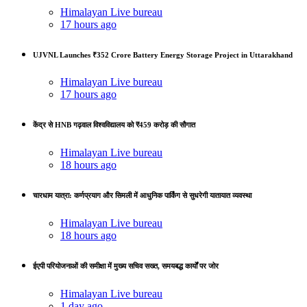
Himalayan Live bureau
17 hours ago
UJVNL Launches ₹352 Crore Battery Energy Storage Project in Uttarakhand
Himalayan Live bureau
17 hours ago
केंद्र से HNB गढ़वाल विश्वविद्यालय को ₹459 करोड़ की सौगात
Himalayan Live bureau
18 hours ago
चारधाम यात्रा: कर्णप्रयाग और सिमली में आधुनिक पार्किंग से सुधरेगी यातायात व्यवस्था
Himalayan Live bureau
18 hours ago
ईएपी परियोजनाओं की समीक्षा में मुख्य सचिव सख्त, समयबद्ध कार्यों पर जोर
Himalayan Live bureau
1 day ago