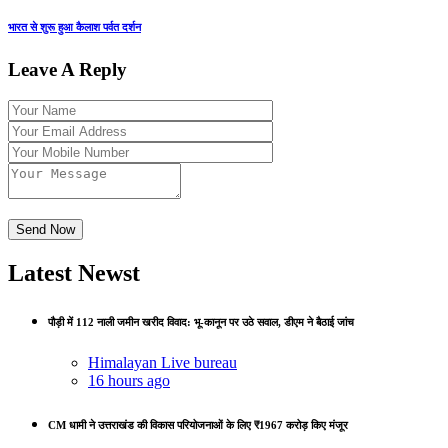
भारत से शुरू हुआ कैलाश पर्वत दर्शन
Leave A Reply
Latest Newst
पौड़ी में 112 नाली जमीन खरीद विवाद: भू-कानून पर उठे सवाल, डीएम ने बैठाई जांच
Himalayan Live bureau
16 hours ago
CM धामी ने उत्तराखंड की विकास परियोजनाओं के लिए ₹1967 करोड़ किए मंजूर