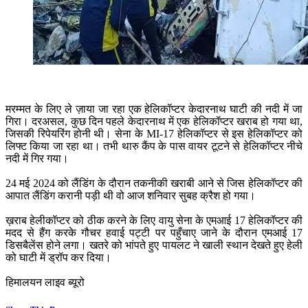
मरम्मत के लिए ले ज़ाया जा रहा एक हेलिकॉप्टर केदारनाथ घाटी की नदी में जा
गिरा। दरअसल, कुछ दिन पहले केदारनाथ में एक हेलिकॉप्टर खराब हो गया था,
जिसकी रिपेयरिंग होनी थी। सेना के MI-17 हेलिकॉप्टर से इस हेलिकॉप्टर को
लिफ्ट किया जा रहा था। तभी थारु कैंप के पास वायर टूटने से हेलिकॉप्टर नीचे
नदी में गिर गया।
24 मई 2024 को लैंडिंग के दौरान तकनीकी खराबी आने से जिस हेलिकॉप्टर की
आपात लैंडिंग करानी पड़ी थी वो आज शनिवार सुबह क्रैश हो गया।
ख़राब हेलीकॉप्टर को ठीक करने के लिए वायु सेना के एमआई 17 हेलिकॉप्टर की
मदद से हैंग करके गौचर हवाई पट्टी पर पहुँचाए जाने के दौरान एमआई 17
डिसबैलेंस होने लगा। खतरे को भांपते हुए पायलट ने खाली स्थान देखते हुए हेली
को घाटी में ड्रॉप कर दिया।
हिमालयन लाइव ब्यूरो