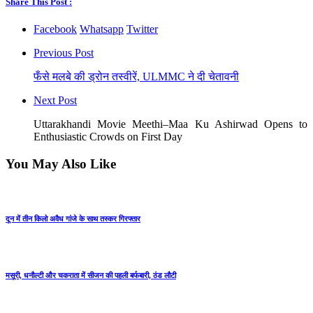
Share This Post :
Facebook
Whatsapp
Twitter
Previous Post
फँसे मलबे की ड्रोन तस्वीरें, ULMMC ने दी चेतावनी
Next Post
Uttarakhandi Movie Meethi–Maa Ku Ashirwad Opens to
Enthusiastic Crowds on First Day
You May Also Like
दून में तीन किलो अवैध गांजे के साथ तस्कर गिरफ्तार
मसूरी, धनौल्टी और चकराता में सीजन की पहली बर्फबारी, ठंड लौटी