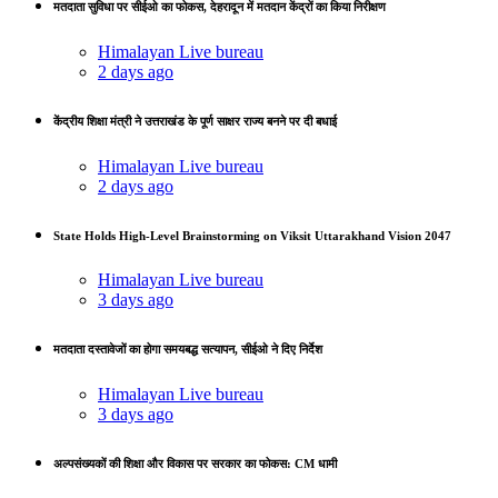
मतदाता सुविधा पर सीईओ का फोकस, देहरादून में मतदान केंद्रों का किया निरीक्षण
Himalayan Live bureau
2 days ago
केंद्रीय शिक्षा मंत्री ने उत्तराखंड के पूर्ण साक्षर राज्य बनने पर दी बधाई
Himalayan Live bureau
2 days ago
State Holds High-Level Brainstorming on Viksit Uttarakhand Vision 2047
Himalayan Live bureau
3 days ago
मतदाता दस्तावेजों का होगा समयबद्ध सत्यापन, सीईओ ने दिए निर्देश
Himalayan Live bureau
3 days ago
अल्पसंख्यकों की शिक्षा और विकास पर सरकार का फोकस: CM धामी