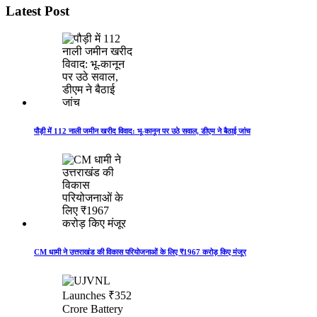
Latest Post
पौड़ी में 112 नाली जमीन खरीद विवाद: भू-कानून पर उठे सवाल, डीएम ने बैठाई जांच
CM धामी ने उत्तराखंड की विकास परियोजनाओं के लिए ₹1967 करोड़ किए मंजूर