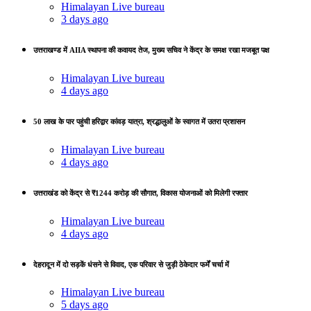
Himalayan Live bureau
3 days ago
उत्तराखण्ड में AIIA स्थापना की कवायद तेज, मुख्य सचिव ने केंद्र के समक्ष रखा मजबूत पक्ष
Himalayan Live bureau
4 days ago
50 लाख के पार पहुंची हरिद्वार कांवड़ यात्रा, श्रद्धालुओं के स्वागत में उतरा प्रशासन
Himalayan Live bureau
4 days ago
उत्तराखंड को केंद्र से ₹1244 करोड़ की सौगात, विकास योजनाओं को मिलेगी रफ्तार
Himalayan Live bureau
4 days ago
देहरादून में दो सड़कें धंसने से विवाद, एक परिवार से जुड़ी ठेकेदार फर्में चर्चा में
Himalayan Live bureau
5 days ago