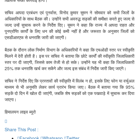
खिलाफ सख्त कार्रवाई होगी।
सचिव आपदा प्रबंधन एवं पुनर्वास, विनोद कुमार सुमन ने सोमवार को सभी जिलों के
अधिकारियों के साथ बैठक की। उन्होंने सभी अवरुद्ध सड़कों की समीक्षा करते हुए जल्द से
जल्द उन्हें सुचारू करने के निर्देश दिए। सुमन ने कहा कि राज्य में आपदा राहत और
पुनर्प्राप्ति कार्यों के लिए धन की कोई कमी नहीं है और जरूरत के अनुसार जिलों को
एसडीआरएफ से धनराशि जारी की जाएगी।
बैठक के दौरान लोक निर्माण विभाग के अधिकारियों ने कहा कि एचओडी स्तर पर स्वीकृति
मिलने में देरी होती है। इस पर सचिव ने बताया कि छोटे कार्यों की स्वीकृति जिलाधिकारी
स्तर पर दी जाएगी, जिससे काम तेजी से हो सके। उन्होंने यह भी कहा कि जिलाधिकारी
25% तक धनराशि खर्च कर सकेंगे और जल्द इस संबंध में निर्देश जारी किए जाएंगे।
सचिव ने निर्देश दिए कि प्रस्तावों की स्वीकृति में विलंब न हो, इसके लिए फोन या वर्चुअल
माध्यम से भी अनुमति लेकर कार्य प्रारंभ किया जाए। बैठक में बताया गया कि 95%
सड़कें दो दिन में खोल दी जाएंगी, जबकि शेष सड़कों को एक पखवाड़े में सुचारू कर दिया
जाएगा।
हिमालयन लाइव ब्यूरो
Share This Post :
Facebook
Whatsapp
Twitter