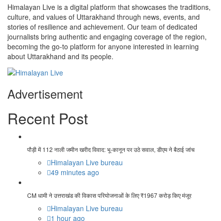
Himalayan Live is a digital platform that showcases the traditions,
culture, and values of Uttarakhand through news, events, and
stories of resilience and achievement. Our team of dedicated
journalists bring authentic and engaging coverage of the region,
becoming the go-to platform for anyone interested in learning
about Uttarakhand and its people.
Advertisement
Recent Post
पौड़ी में 112 नाली जमीन खरीद विवाद: भू-कानून पर उठे सवाल, डीएम ने बैठाई जांच
Himalayan Live bureau
49 minutes ago
CM धामी ने उत्तराखंड की विकास परियोजनाओं के लिए ₹1967 करोड़ किए मंजूर
Himalayan Live bureau
1 hour ago