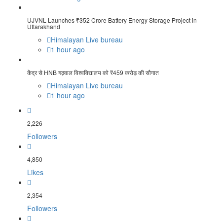
UJVNL Launches ₹352 Crore Battery Energy Storage Project in
Uttarakhand
Himalayan Live bureau
1 hour ago
केंद्र से HNB गढ़वाल विश्वविद्यालय को ₹459 करोड़ की सौगात
Himalayan Live bureau
1 hour ago
2,226
Followers
4,850
Likes
2,354
Followers