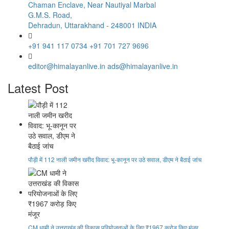
Chaman Enclave, Near Nautiyal Marbal
G.M.S. Road,
Dehradun, Uttarakhand - 248001 INDIA
+91 941 117 0734
+91 701 727 9696
editor@himalayanlive.in
ads@himalayanlive.in
Latest Post
पौड़ी में 112 नाली जमीन खरीद विवाद: भू-कानून पर उठे सवाल, डीएम ने बैठाई जांच
CM धामी ने उत्तराखंड की विकास परियोजनाओं के लिए ₹1967 करोड़ किए मंजूर