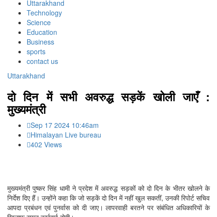
Uttarakhand
Technology
Science
Education
Business
sports
contact us
Uttarakhand
दो दिन में सभी अवरुद्ध सड़कें खोली जाएँ :
मुख्यमंत्री
Sep 17 2024 10:46am
Himalayan Live bureau
402 Views
मुख्यमंत्री पुष्कर सिंह धामी ने प्रदेश में अवरुद्ध सड़कों को दो दिन के भीतर खोलने के
निर्देश दिए हैं। उन्होंने कहा कि जो सड़कें दो दिन में नहीं खुल सकतीं, उनकी रिपोर्ट सचिव
आपदा प्रबंधन एवं पुनर्वास को दी जाए। लापरवाही बरतने पर संबंधित अधिकारियों के