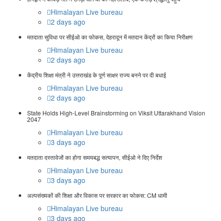
Himalayan Live bureau
2 days ago
मतदाता सुविधा पर सीईओ का फोकस, देहरादून में मतदान केंद्रों का किया निरीक्षण
Himalayan Live bureau
2 days ago
केंद्रीय शिक्षा मंत्री ने उत्तराखंड के पूर्ण साक्षर राज्य बनने पर दी बधाई
Himalayan Live bureau
2 days ago
State Holds High-Level Brainstorming on Viksit Uttarakhand Vision
2047
Himalayan Live bureau
3 days ago
मतदाता दस्तावेजों का होगा समयबद्ध सत्यापन, सीईओ ने दिए निर्देश
Himalayan Live bureau
3 days ago
अल्पसंख्यकों की शिक्षा और विकास पर सरकार का फोकस: CM धामी
Himalayan Live bureau
3 days ago