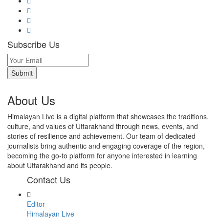
Subscribe Us
About Us
Himalayan Live is a digital platform that showcases the traditions,
culture, and values of Uttarakhand through news, events, and
stories of resilience and achievement. Our team of dedicated
journalists bring authentic and engaging coverage of the region,
becoming the go-to platform for anyone interested in learning
about Uttarakhand and its people.
Contact Us
Editor
Himalayan Live