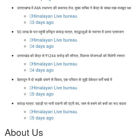
उत्तराखण्ड में AIIA स्थापना की कवायद तेज, मुख्य सचिव ने केंद्र के समक्ष रखा मजबूत पक्ष
Himalayan Live bureau
3 days ago
50 लाख के पार पहुंची हरिद्वार कांवड़ यात्रा, श्रद्धालुओं के स्वागत में उतरा प्रशासन
Himalayan Live bureau
4 days ago
उत्तराखंड को केंद्र से ₹1244 करोड़ की सौगात, विकास योजनाओं को मिलेगी रफ्तार
Himalayan Live bureau
4 days ago
देहरादून में दो सड़कें धंसने से विवाद, एक परिवार से जुड़ी ठेकेदार फर्में चर्चा में
Himalayan Live bureau
5 days ago
कांवड़ यात्रा: पहाड़ों पर भारी वाहनों की एंट्री बंद, जाम से बचने को बसों का रूट बदला
Himalayan Live bureau
5 days ago
About Us