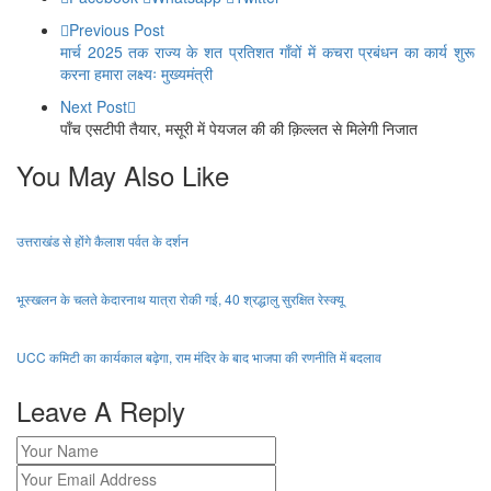
Previous Post
मार्च 2025 तक राज्य के शत प्रतिशत गाँवों में कचरा प्रबंधन का कार्य शुरू
करना हमारा लक्ष्यः मुख्यमंत्री
Next Post
पाँच एसटीपी तैयार, मसूरी में पेयजल की की क़िल्लत से मिलेगी निजात
You May Also Like
उत्तराखंड से होंगे कैलाश पर्वत के दर्शन
भूस्खलन के चलते केदारनाथ यात्रा रोकी गई, 40 श्रद्धालु सुरक्षित रेस्क्यू
UCC कमिटी का कार्यकाल बढ़ेगा, राम मंदिर के बाद भाजपा की रणनीति में बदलाव
Leave A Reply