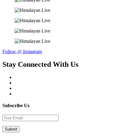
Follow @ Instagram
Stay Connected With Us
Subscribe Us