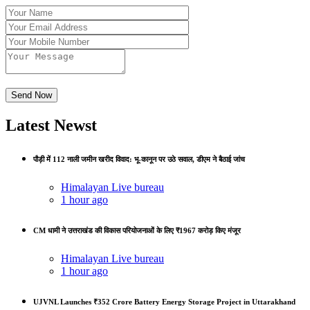
Latest Newst
पौड़ी में 112 नाली जमीन खरीद विवाद: भू-कानून पर उठे सवाल, डीएम ने बैठाई जांच
Himalayan Live bureau
1 hour ago
CM धामी ने उत्तराखंड की विकास परियोजनाओं के लिए ₹1967 करोड़ किए मंजूर
Himalayan Live bureau
1 hour ago
UJVNL Launches ₹352 Crore Battery Energy Storage Project in Uttarakhand