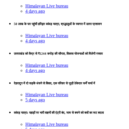
Himalayan Live bureau
4 days ago
50 लाख के पार पहुंची हरिद्वार कांवड़ यात्रा, श्रद्धालुओं के स्वागत में उतरा प्रशासन
Himalayan Live bureau
4 days ago
उत्तराखंड को केंद्र से ₹1244 करोड़ की सौगात, विकास योजनाओं को मिलेगी रफ्तार
Himalayan Live bureau
4 days ago
देहरादून में दो सड़कें धंसने से विवाद, एक परिवार से जुड़ी ठेकेदार फर्में चर्चा में
Himalayan Live bureau
5 days ago
कांवड़ यात्रा: पहाड़ों पर भारी वाहनों की एंट्री बंद, जाम से बचने को बसों का रूट बदला
Himalayan Live bureau