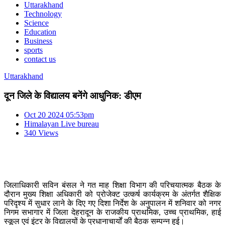
Uttarakhand
Technology
Science
Education
Business
sports
contact us
Uttarakhand
दून जिले के विद्यालय बनेंगे आधुनिक: डीएम
Oct 20 2024 05:53pm
Himalayan Live bureau
340 Views
जिलाधिकारी सविन बंसल ने गत माह शिक्षा विभाग की परिचयात्मक बैठक के
दौरान मुख्य शिक्षा अधिकारी को प्रोजेक्ट उत्कर्ष कार्यक्रम के अंतर्गत शैक्षिक
परिदृश्य में सुधार लाने के दिए गए दिशा निर्देश के अनुपालन में शनिवार को नगर
निगम सभागार में जिला देहरादून के राजकीय प्राथमिक, उच्च प्राथमिक, हाई
स्कूल एवं इंटर के विद्यालयों के प्रधानाचार्यों की बैठक सम्पन्न हुई।