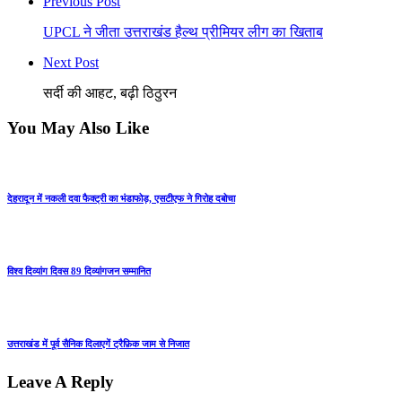
Previous Post
UPCL ने जीता उत्तराखंड हैल्थ प्रीमियर लीग का खिताब
Next Post
सर्दी की आहट, बढ़ी ठिठुरन
You May Also Like
देहरादून में नकली दवा फैक्ट्री का भंडाफोड़, एसटीएफ ने गिरोह दबोचा
विश्व दिव्यांग दिवस 89 दिव्यांगजन सम्मानित
उत्तराखंड में पूर्व सैनिक दिलाएगें ट्रैफ़िक जाम से निजात
Leave A Reply