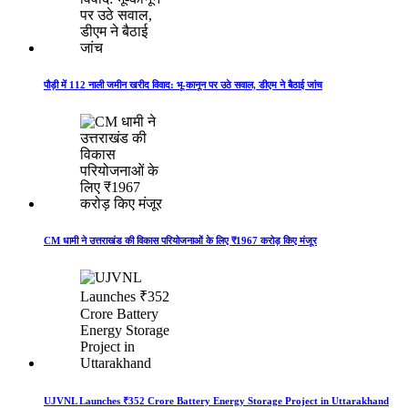
पौड़ी में 112 नाली जमीन खरीद विवाद: भू-कानून पर उठे सवाल, डीएम ने बैठाई जांच
CM धामी ने उत्तराखंड की विकास परियोजनाओं के लिए ₹1967 करोड़ किए मंजूर
UJVNL Launches ₹352 Crore Battery Energy Storage Project in Uttarakhand