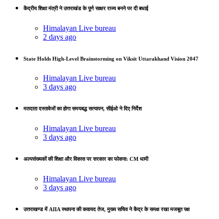
केंद्रीय शिक्षा मंत्री ने उत्तराखंड के पूर्ण साक्षर राज्य बनने पर दी बधाई
Himalayan Live bureau
2 days ago
State Holds High-Level Brainstorming on Viksit Uttarakhand Vision 2047
Himalayan Live bureau
3 days ago
मतदाता दस्तावेजों का होगा समयबद्ध सत्यापन, सीईओ ने दिए निर्देश
Himalayan Live bureau
3 days ago
अल्पसंख्यकों की शिक्षा और विकास पर सरकार का फोकस: CM धामी
Himalayan Live bureau
3 days ago
उत्तराखण्ड में AIIA स्थापना की कवायद तेज, मुख्य सचिव ने केंद्र के समक्ष रखा मजबूत पक्ष