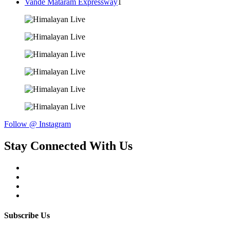
Vande Mataram Expressway
1
Follow @ Instagram
Stay Connected With Us
Subscribe Us