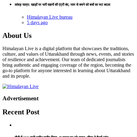
कांवड़ यात्रा: पहाड़ों पर भारी वाहनों की एंट्री बंद, जाम से बचने को बसों का रूट बदला
Himalayan Live bureau
5 days ago
About Us
Himalayan Live is a digital platform that showcases the traditions,
culture, and values of Uttarakhand through news, events, and stories
of resilience and achievement. Our team of dedicated journalists
bring authentic and engaging coverage of the region, becoming the
go-to platform for anyone interested in learning about Uttarakhand
and its people.
Advertisement
Recent Post