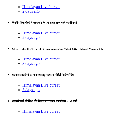
Himalayan Live bureau
2 days ago
केंद्रीय शिक्षा मंत्री ने उत्तराखंड के पूर्ण साक्षर राज्य बनने पर दी बधाई
Himalayan Live bureau
2 days ago
State Holds High-Level Brainstorming on Viksit Uttarakhand Vision 2047
Himalayan Live bureau
3 days ago
मतदाता दस्तावेजों का होगा समयबद्ध सत्यापन, सीईओ ने दिए निर्देश
Himalayan Live bureau
3 days ago
अल्पसंख्यकों की शिक्षा और विकास पर सरकार का फोकस: CM धामी
Himalayan Live bureau