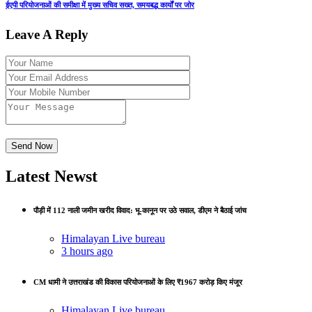
ईएपी परियोजनाओं की समीक्षा में मुख्य सचिव सख्त, समयबद्ध कार्यों पर जोर
Leave A Reply
Latest Newst
पौड़ी में 112 नाली जमीन खरीद विवाद: भू-कानून पर उठे सवाल, डीएम ने बैठाई जांच
Himalayan Live bureau
3 hours ago
CM धामी ने उत्तराखंड की विकास परियोजनाओं के लिए ₹1967 करोड़ किए मंजूर
Himalayan Live bureau