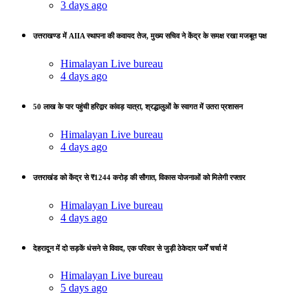
3 days ago
उत्तराखण्ड में AIIA स्थापना की कवायद तेज, मुख्य सचिव ने केंद्र के समक्ष रखा मजबूत पक्ष
Himalayan Live bureau
4 days ago
50 लाख के पार पहुंची हरिद्वार कांवड़ यात्रा, श्रद्धालुओं के स्वागत में उतरा प्रशासन
Himalayan Live bureau
4 days ago
उत्तराखंड को केंद्र से ₹1244 करोड़ की सौगात, विकास योजनाओं को मिलेगी रफ्तार
Himalayan Live bureau
4 days ago
देहरादून में दो सड़कें धंसने से विवाद, एक परिवार से जुड़ी ठेकेदार फर्में चर्चा में
Himalayan Live bureau
5 days ago