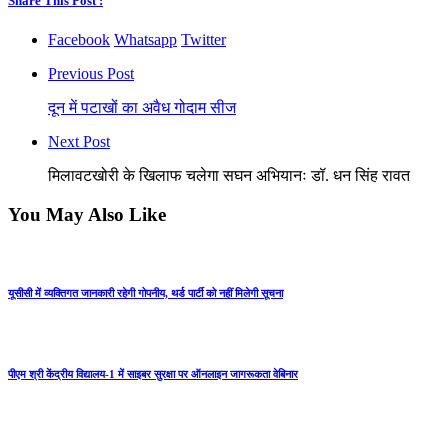
Share This Post :
Facebook
Whatsapp
Twitter
Previous Post
दून में पटाखों का अवैध गोदाम सीज
Next Post
मिलावटखोरी के खिलाफ चलेगा सघन अभियानः डॉ. धन सिंह रावत
You May Also Like
यूसीसी में व्यक्तिगत जानकारी रहेगी गोपनीय, थर्ड पार्टी को नहीं मिलेगी सूचना
पीएम श्री केंद्रीय विद्यालय-1 में साइबर सुरक्षा पर ऑनलाइन जागरूकता वेबिनार