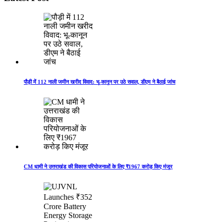
पौड़ी में 112 नाली जमीन खरीद विवाद: भू-कानून पर उठे सवाल, डीएम ने बैठाई जांच
CM धामी ने उत्तराखंड की विकास परियोजनाओं के लिए ₹1967 करोड़ किए मंजूर