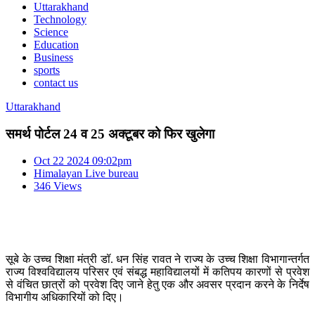
Uttarakhand
Technology
Science
Education
Business
sports
contact us
Uttarakhand
समर्थ पोर्टल 24 व 25 अक्टूबर को फिर खुलेगा
Oct 22 2024 09:02pm
Himalayan Live bureau
346 Views
सूबे के उच्च शिक्षा मंत्री डॉ. धन सिंह रावत ने राज्य के उच्च शिक्षा विभागान्तर्गत
राज्य विश्वविद्यालय परिसर एवं संबद्ध महाविद्यालयों में कतिपय कारणों से प्रवेश
से वंचित छात्रों को प्रवेश दिए जाने हेतु एक और अवसर प्रदान करने के निर्देष
विभागीय अधिकारियों को दिए।