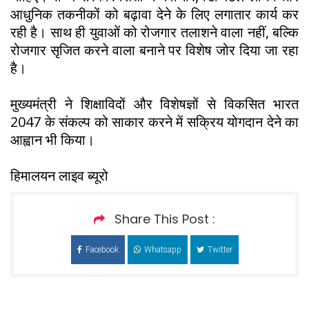
आधुनिक तकनीकों को बढ़ावा देने के लिए लगातार कार्य कर
रही है। साथ ही युवाओं को रोजगार तलाशने वाला नहीं, बल्कि
रोजगार सृजित करने वाला बनाने पर विशेष जोर दिया जा रहा
है।
मुख्यमंत्री ने शिक्षाविदों और विशेषज्ञों से विकसित भारत
2047 के संकल्प को साकार करने में सक्रिय योगदान देने का
आह्वान भी किया।
हिमालयन लाइव ब्यूरो
Share This Post :
Facebook
Whatsapp
Twitter