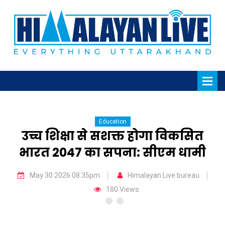
Education
उच्च शिक्षा से सशक्त होगा विकसित
भारत 2047 का सपना: सीएम धामी
May 30 2026 08:35pm
Himalayan Live bureau
180 Views
Previous
Next