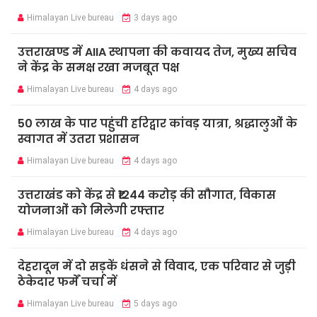
Himalayan Live bureau
3 days ago
उत्तराखण्ड में AIIA स्थापना की कवायद तेज, मुख्य सचिव
ने केंद्र के समक्ष रखा मजबूत पक्ष
Himalayan Live bureau
4 days ago
50 लाख के पार पहुंची हरिद्वार कांवड़ यात्रा, श्रद्धालुओं के
स्वागत में उतरा प्रशासन
Himalayan Live bureau
4 days ago
उत्तराखंड को केंद्र से ₹1244 करोड़ की सौगात, विकास
योजनाओं को मिलेगी रफ्तार
Himalayan Live bureau
4 days ago
देहरादून में दो सड़कें धंसने से विवाद, एक परिवार से जुड़ी
ठेकेदार फर्में चर्चा में
Himalayan Live bureau
5 days ago