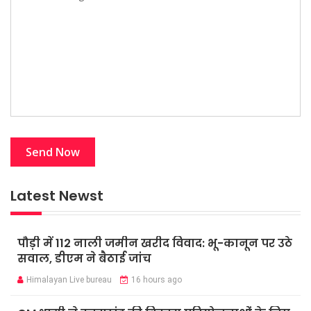
Latest Newst
पौड़ी में 112 नाली जमीन खरीद विवाद: भू-कानून पर उठे
सवाल, डीएम ने बैठाई जांच
Himalayan Live bureau
16 hours ago