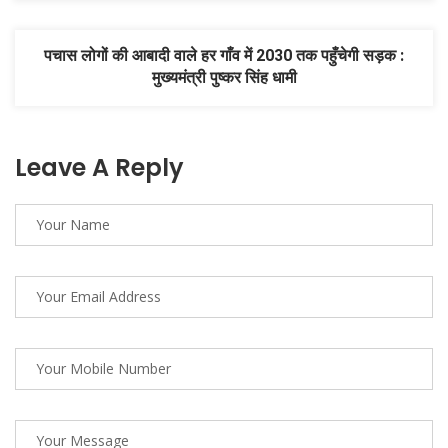
पचास लोगों की आबादी वाले हर गाँव में 2030 तक पहुँचेगी सड़क :
मुख्यमंत्री पुष्कर सिंह धामी
Leave A Reply