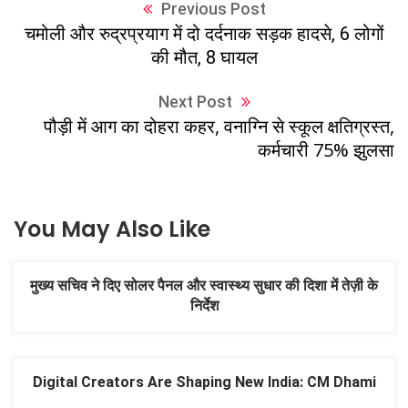
Previous Post
चमोली और रुद्रप्रयाग में दो दर्दनाक सड़क हादसे, 6 लोगों
की मौत, 8 घायल
Next Post
पौड़ी में आग का दोहरा कहर, वनाग्नि से स्कूल क्षतिग्रस्त,
कर्मचारी 75% झुलसा
You May Also Like
मुख्य सचिव ने दिए सोलर पैनल और स्वास्थ्य सुधार की दिशा में तेज़ी के
निर्देश
Digital Creators Are Shaping New India: CM Dhami