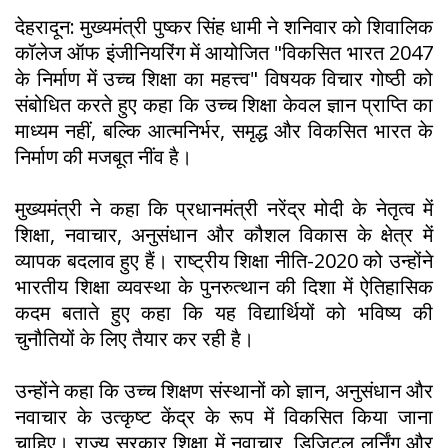
देहरादून: मुख्यमंत्री पुष्कर सिंह धामी ने शनिवार को शिवालिक
कॉलेज ऑफ इंजीनियरिंग में आयोजित "विकसित भारत 2047
के निर्माण में उच्च शिक्षा का महत्त्व" विषयक विचार गोष्ठी को
संबोधित करते हुए कहा कि उच्च शिक्षा केवल ज्ञान प्राप्ति का
माध्यम नहीं, बल्कि आत्मनिर्भर, समृद्ध और विकसित भारत के
निर्माण की मजबूत नींव है।
मुख्यमंत्री ने कहा कि प्रधानमंत्री नरेंद्र मोदी के नेतृत्व में
शिक्षा, नवाचार, अनुसंधान और कौशल विकास के क्षेत्र में
व्यापक बदलाव हुए हैं। राष्ट्रीय शिक्षा नीति-2020 को उन्होंने
भारतीय शिक्षा व्यवस्था के पुनरुत्थान की दिशा में ऐतिहासिक
कदम बताते हुए कहा कि यह विद्यार्थियों को भविष्य की
चुनौतियों के लिए तैयार कर रही है।
उन्होंने कहा कि उच्च शिक्षण संस्थानों को ज्ञान, अनुसंधान और
नवाचार के उत्कृष्ट केंद्र के रूप में विकसित किया जाना
चाहिए। राज्य सरकार शिक्षा में नवाचार, डिजिटल लर्निंग और