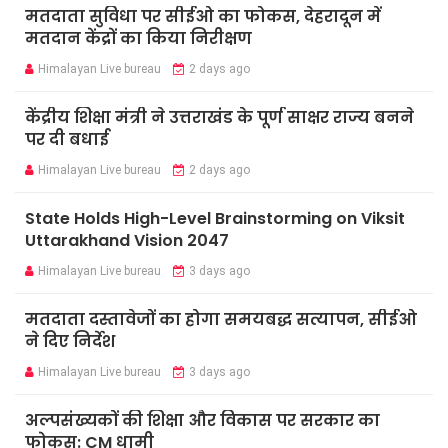
मतदाता सुविधा पर सीईओ का फोकस, देहरादून में
मतदान केंद्रों का किया निरीक्षण
Himalayan Live bureau
2 days ago
केंद्रीय शिक्षा मंत्री ने उत्तराखंड के पूर्ण साक्षर राज्य बनने
पर दी बधाई
Himalayan Live bureau
2 days ago
State Holds High-Level Brainstorming on Viksit
Uttarakhand Vision 2047
Himalayan Live bureau
3 days ago
मतदाता दस्तावेजों का होगा समयबद्ध सत्यापन, सीईओ
ने दिए निर्देश
Himalayan Live bureau
3 days ago
अल्पसंख्यकों की शिक्षा और विकास पर सरकार का
फोकस: CM धामी