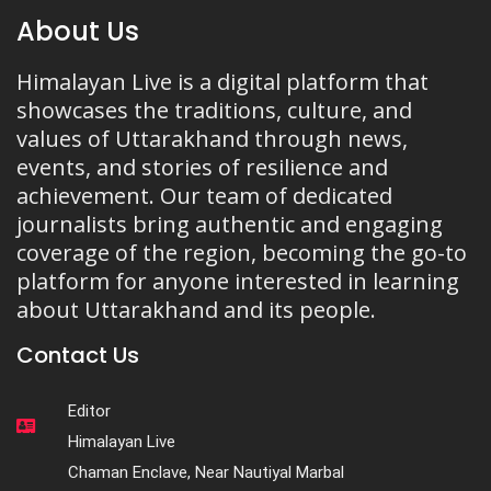
About Us
Himalayan Live is a digital platform that
showcases the traditions, culture, and
values of Uttarakhand through news,
events, and stories of resilience and
achievement. Our team of dedicated
journalists bring authentic and engaging
coverage of the region, becoming the go-to
platform for anyone interested in learning
about Uttarakhand and its people.
Contact Us
Editor
Himalayan Live
Chaman Enclave, Near Nautiyal Marbal