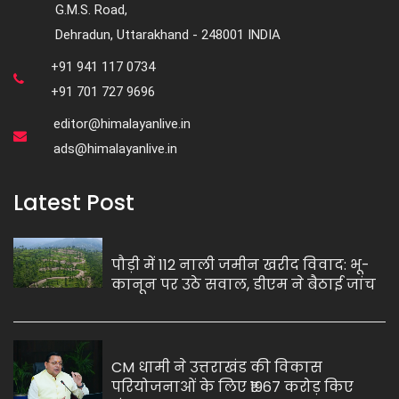
G.M.S. Road,
Dehradun, Uttarakhand - 248001 INDIA
+91 941 117 0734
+91 701 727 9696
editor@himalayanlive.in
ads@himalayanlive.in
Latest Post
पौड़ी में 112 नाली जमीन खरीद विवाद: भू-
कानून पर उठे सवाल, डीएम ने बैठाई जांच
CM धामी ने उत्तराखंड की विकास
परियोजनाओं के लिए ₹1967 करोड़ किए