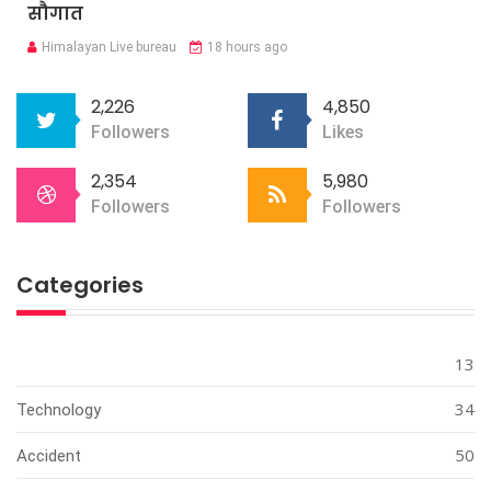
सौगात
Himalayan Live bureau
18 hours ago
2,226
4,850
Followers
Likes
2,354
5,980
Followers
Followers
Categories
13
34
Technology
50
Accident