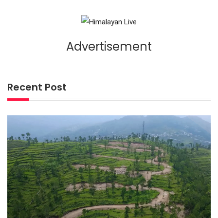
Advertisement
Recent Post