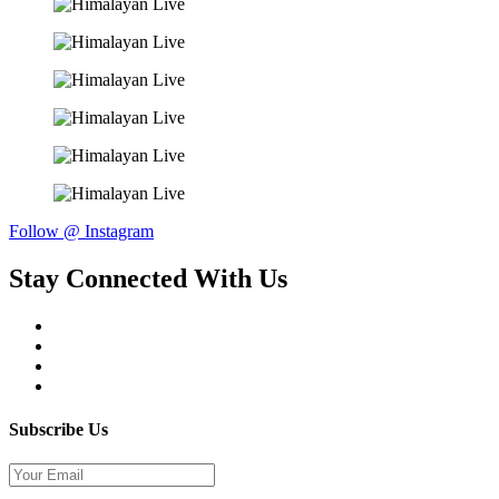
Follow @ Instagram
Stay Connected With Us
Subscribe Us