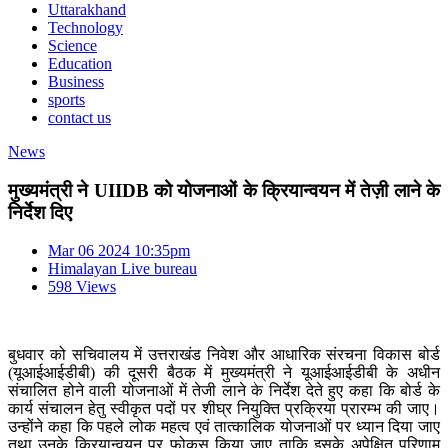
Uttarakhand
Technology
Science
Education
Business
sports
contact us
News
मुख्यमंत्री ने UIIDB को योजनाओं के क्रियान्वयन में तेज़ी लाने के
निर्देश दिए
Mar 06 2024 10:35pm
Himalayan Live bureau
598 Views
बुधवार को सचिवालय में उत्तराखंड निवेश और आधारिक संरचना विकास बोर्ड
(यूआईआईडीबी) की दूसरी बैठक में मुख्यमंत्री ने यूआईआईडीबी के अधीन
संचालित होने वाली योजनाओं में तेजी लाने के निर्देश देते हुए कहा कि बोर्ड के
कार्य संचालन हेतु स्वीकृत पदों पर शीघ्र नियुक्ति प्रक्रिया प्रारम्भ की जाए।
उन्होंने कहा कि पहले लोक महत्व एवं तात्कालिक योजनाओं पर ध्यान दिया जाए
तथा उनके क्रियान्वयन पर फोकस किया जाए ताकि इसके अपेक्षित परिणाम