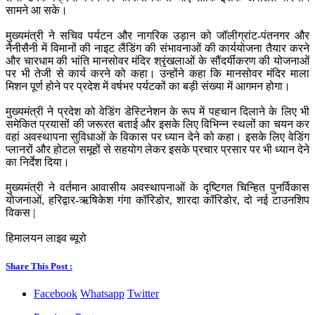
सामने आ सके।
मुख्यमंत्री ने सचिव पर्यटन और नागरिक उड़ान को जॉलीग्रांट-पंतनगर और
नैनीसैनी में विमानों की नाइट लैंडिंग की संभावनाओं की कार्ययोजना तैयार करने
और चारधाम की भांति मानसोवर मंदिर श्रृंखलाओं के सौंदर्यीकरण की योजनाओं
पर भी तेजी से कार्य करने को कहा। उन्होंने कहा कि मानसोवर मंदिर माला
मिशन पूर्ण होने पर प्रदेश में वर्षभर पर्यटकों का बड़ी संख्या में आगमन होगा।
मुख्यमंत्री ने प्रदेश को वेडिंग डेस्टिनेशन के रूप में पहचान दिलाने के लिए भी
समेकित प्रयासों की जरूरत बताई और इसके लिए विभिन्न स्थलों का चयन कर
वहां अवस्थापना सुविधाओं के विकास पर ध्यान देने को कहा। इसके लिए वेडिंग
प्लानरों और होटल समूहों से सहयोग लेकर इसके प्रचार प्रसार पर भी ध्यान देने
का निर्देश दिया।
मुख्यमंत्री ने वर्तमान आवासीय अवस्थापनाओं के दृष्टिगत चिन्हित पुनर्विकास
योजनाओं, हरिद्वार-ऋषिकेश गंगा कॉरिडोर, शारदा कॉरिडोर, दो नई टाउनशिप
विकस |
हिमालयन लाइव ब्यूरो
Share This Post :
Facebook
Whatsapp
Twitter