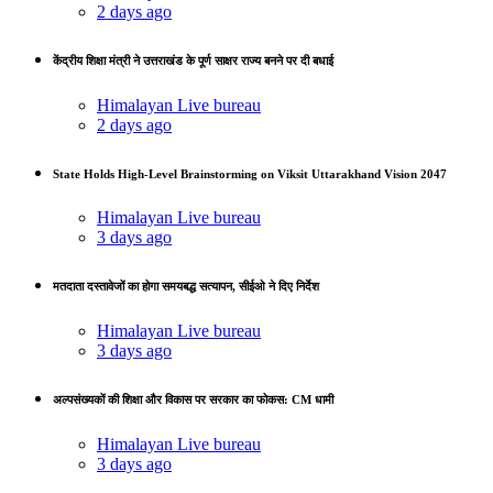
2 days ago
केंद्रीय शिक्षा मंत्री ने उत्तराखंड के पूर्ण साक्षर राज्य बनने पर दी बधाई
Himalayan Live bureau
2 days ago
State Holds High-Level Brainstorming on Viksit Uttarakhand Vision 2047
Himalayan Live bureau
3 days ago
मतदाता दस्तावेजों का होगा समयबद्ध सत्यापन, सीईओ ने दिए निर्देश
Himalayan Live bureau
3 days ago
अल्पसंख्यकों की शिक्षा और विकास पर सरकार का फोकस: CM धामी
Himalayan Live bureau
3 days ago