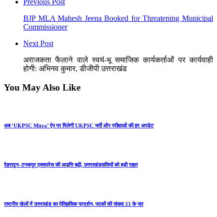
Previous Post
BJP MLA Mahesh Jeena Booked for Threatening Municipal
Commissioner
Next Post
अराजकता फैलाने वाले स्वयं-भू समाजिक कार्यकर्ताओं पर कार्यवाही
होगी: अभिनव कुमार, डीजीपी उत्तराखंड
You May Also Like
अब ‘UKPSC Mitra’ ऐप पर मिलेगी UKPSC भर्ती और परीक्षाओं की हर अपडेट
देहरादून–टनकपुर एक्सप्रेस की आवृत्ति बढ़ी, उत्तराखंडवासियों को बड़ी राहत
राष्ट्रीय खेलों में उत्तराखंड का ऐतिहासिक प्रदर्शन, पदकों की संख्या 33 के पार