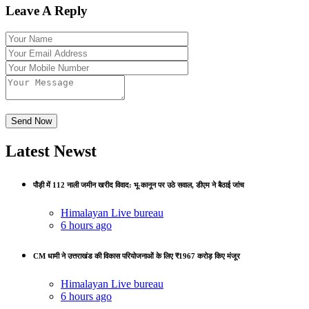
Leave A Reply
Latest Newst
पौड़ी में 112 नाली जमीन खरीद विवाद: भू-कानून पर उठे सवाल, डीएम ने बैठाई जांच
Himalayan Live bureau
6 hours ago
CM धामी ने उत्तराखंड की विकास परियोजनाओं के लिए ₹1967 करोड़ किए मंजूर
Himalayan Live bureau
6 hours ago