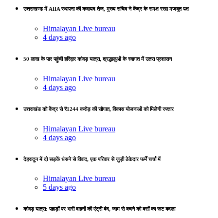
उत्तराखण्ड में AIIA स्थापना की कवायद तेज, मुख्य सचिव ने केंद्र के समक्ष रखा मजबूत पक्ष
Himalayan Live bureau
4 days ago
50 लाख के पार पहुंची हरिद्वार कांवड़ यात्रा, श्रद्धालुओं के स्वागत में उतरा प्रशासन
Himalayan Live bureau
4 days ago
उत्तराखंड को केंद्र से ₹1244 करोड़ की सौगात, विकास योजनाओं को मिलेगी रफ्तार
Himalayan Live bureau
4 days ago
देहरादून में दो सड़कें धंसने से विवाद, एक परिवार से जुड़ी ठेकेदार फर्में चर्चा में
Himalayan Live bureau
5 days ago
कांवड़ यात्रा: पहाड़ों पर भारी वाहनों की एंट्री बंद, जाम से बचने को बसों का रूट बदला