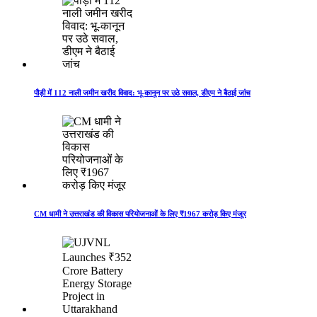
पौड़ी में 112 नाली जमीन खरीद विवाद: भू-कानून पर उठे सवाल, डीएम ने बैठाई जांच
CM धामी ने उत्तराखंड की विकास परियोजनाओं के लिए ₹1967 करोड़ किए मंजूर