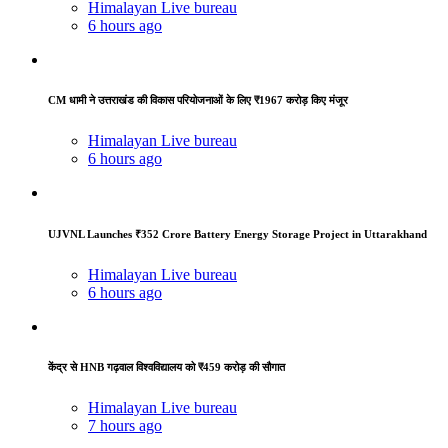
Himalayan Live bureau
6 hours ago
CM धामी ने उत्तराखंड की विकास परियोजनाओं के लिए ₹1967 करोड़ किए मंजूर
Himalayan Live bureau
6 hours ago
UJVNL Launches ₹352 Crore Battery Energy Storage Project in Uttarakhand
Himalayan Live bureau
6 hours ago
केंद्र से HNB गढ़वाल विश्वविद्यालय को ₹459 करोड़ की सौगात
Himalayan Live bureau
7 hours ago