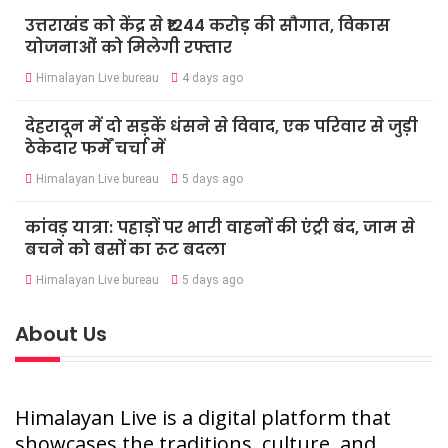
उत्तराखंड को केंद्र से ₹1244 करोड़ की सौगात, विकास
योजनाओं को मिलेगी रफ्तार
Himalayan Live bureau
4 days ago
देहरादून में दो सड़कें धंसने से विवाद, एक परिवार से जुड़ी
ठेकेदार फर्में चर्चा में
Himalayan Live bureau
5 days ago
कांवड़ यात्रा: पहाड़ों पर भारी वाहनों की एंट्री बंद, जाम से
बचने को बसों का रूट बदला
Himalayan Live bureau
5 days ago
About Us
Himalayan Live is a digital platform that
showcases the traditions, culture, and