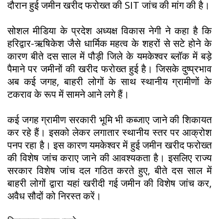
दौरान हुई जमीन खरीद फरोख्त की SIT जांच की मांग की है।
सोशल मीडिया के प्रदेश अध्यक्ष विकास नेगी ने कहा है कि
हरिद्वार-ऋषिकेश जैसे धार्मिक महत्व के शहरों से सटे होने के
कारण बीते दस साल में पौड़ी जिले के यमकेश्वर ब्लॉक में बड़े
पैमाने पर जमीनों की खरीद फरोख्त हुई है। जिसके दुष्प्रभाव
अब कई जगह, बाहरी लोगों के साथ स्थानीय ग्रामीणों के
टकराव के रूप में सामने आने लगे हैं।
कई जगह ग्रामीण सरकारी भूमि भी कब्जाए जाने की शिकायत
कर रहे हैं। इसको लेकर लगातार स्थानीय स्तर पर आक्रोश
पनप रहा है। इस कारण यमकेश्वर में हुई जमीन खरीद फरोख्त
की विशेष जांच कराए जाने की आवश्यकता है। इसलिए राज्य
सरकार विशेष जांच दल गठित करते हुए, बीते दस साल में
बाहरी लोगों द्वारा यहां खरीदी गई जमीन की विशेष जांच कर,
अवैध सौदों को निरस्त करें।