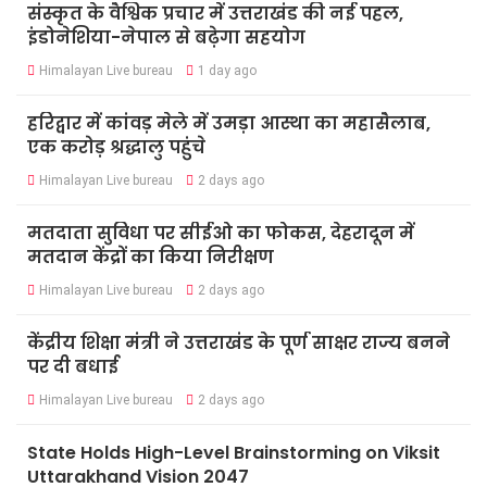
संस्कृत के वैश्विक प्रचार में उत्तराखंड की नई पहल,
इंडोनेशिया-नेपाल से बढ़ेगा सहयोग
Himalayan Live bureau
1 day ago
हरिद्वार में कांवड़ मेले में उमड़ा आस्था का महासैलाब,
एक करोड़ श्रद्धालु पहुंचे
Himalayan Live bureau
2 days ago
मतदाता सुविधा पर सीईओ का फोकस, देहरादून में
मतदान केंद्रों का किया निरीक्षण
Himalayan Live bureau
2 days ago
केंद्रीय शिक्षा मंत्री ने उत्तराखंड के पूर्ण साक्षर राज्य बनने
पर दी बधाई
Himalayan Live bureau
2 days ago
State Holds High-Level Brainstorming on Viksit
Uttarakhand Vision 2047