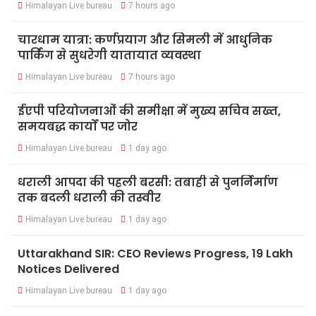
Himalayan Live bureau
7 hours ago
चारधाम यात्रा: कर्णप्रयाग और सिमली में आधुनिक
पार्किंग से सुधरेगी यातायात व्यवस्था
Himalayan Live bureau
7 hours ago
ईएपी परियोजनाओं की समीक्षा में मुख्य सचिव सख्त,
समयबद्ध कार्यों पर जोर
Himalayan Live bureau
1 day ago
धराली आपदा की पहली बरसी: तबाही से पुनर्निर्माण
तक बदली धराली की तस्वीर
Himalayan Live bureau
1 day ago
Uttarakhand SIR: CEO Reviews Progress, 19 Lakh
Notices Delivered
Himalayan Live bureau
1 day ago