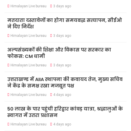
Himalayan Live bureau
3 days ago
मतदाता दस्तावेजों का होगा समयबद्ध सत्यापन, सीईओ
ने दिए निर्देश
Himalayan Live bureau
3 days ago
अल्पसंख्यकों की शिक्षा और विकास पर सरकार का
फोकस: CM धामी
Himalayan Live bureau
3 days ago
उत्तराखण्ड में AIIA स्थापना की कवायद तेज, मुख्य सचिव
ने केंद्र के समक्ष रखा मजबूत पक्ष
Himalayan Live bureau
4 days ago
50 लाख के पार पहुंची हरिद्वार कांवड़ यात्रा, श्रद्धालुओं के
स्वागत में उतरा प्रशासन
Himalayan Live bureau
4 days ago