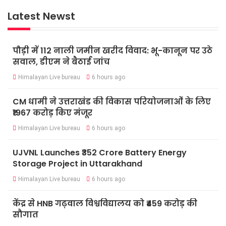
Latest Newst
पौड़ी में 112 नाली जमीन खरीद विवाद: भू-कानून पर उठे
सवाल, डीएम ने बैठाई जांच
Himalayan Live bureau
6 hours ago
CM धामी ने उत्तराखंड की विकास परियोजनाओं के लिए
₹1967 करोड़ किए मंजूर
Himalayan Live bureau
6 hours ago
UJVNL Launches ₹352 Crore Battery Energy
Storage Project in Uttarakhand
Himalayan Live bureau
6 hours ago
केंद्र से HNB गढ़वाल विश्वविद्यालय को ₹459 करोड़ की
सौगात