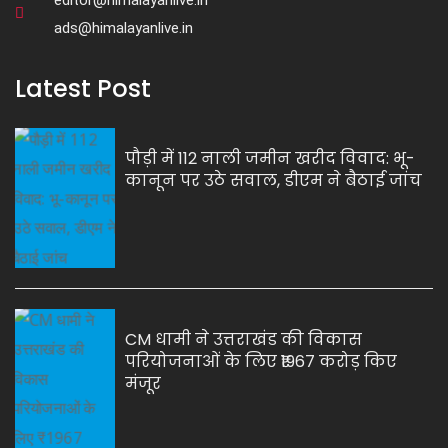
editor@himalayanlive.in
ads@himalayanlive.in
Latest Post
पौड़ी में 112 नाली जमीन खरीद विवाद: भू-
कानून पर उठे सवाल, डीएम ने बैठाई जांच
CM धामी ने उत्तराखंड की विकास
परियोजनाओं के लिए ₹1967 करोड़ किए
मंजूर