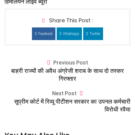
हिमालयन लाइव ब्यूरो
Share This Post :
Facebook
Whatsapp
Twitter
Previous Post
बाहरी राज्यों की अवैध अंग्रेजी शराब के साथ दो तस्कर
गिरफ्तार
Next Post
सुप्रीम कोर्ट में रिव्यू पीटीशन सरकार का उपनल कर्मचारी
विरोधी रवैया