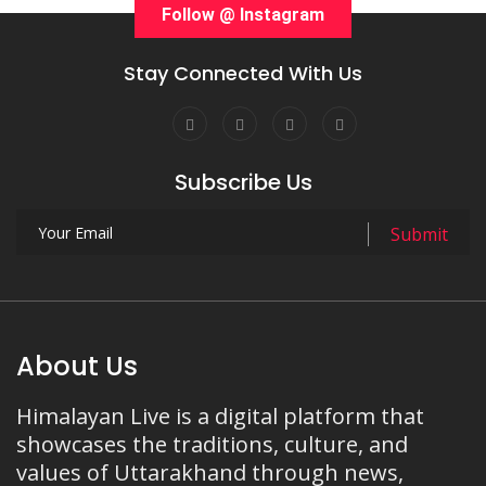
Follow @ Instagram
Stay Connected With Us
Subscribe Us
About Us
Himalayan Live is a digital platform that
showcases the traditions, culture, and
values of Uttarakhand through news,