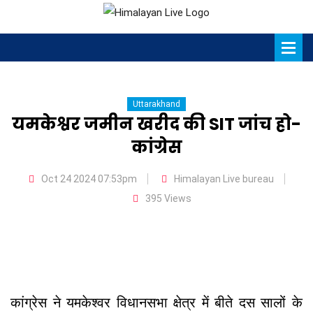
Uttarakhand
यमकेश्वर जमीन खरीद की SIT जांच हो-
कांग्रेस
Oct 24 2024 07:53pm
Himalayan Live bureau
395 Views
कांग्रेस ने यमकेश्वर विधानसभा क्षेत्र में बीते दस सालों के