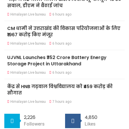
सवाल, डीएम ने बैठाई जांच
Himalayan Live bureau
6 hours ago
CM धामी ने उत्तराखंड की विकास परियोजनाओं के लिए
₹1967 करोड़ किए मंजूर
Himalayan Live bureau
6 hours ago
UJVNL Launches ₹352 Crore Battery Energy
Storage Project in Uttarakhand
Himalayan Live bureau
6 hours ago
केंद्र से HNB गढ़वाल विश्वविद्यालय को ₹459 करोड़ की
सौगात
Himalayan Live bureau
7 hours ago
2,226
4,850
Followers
Likes