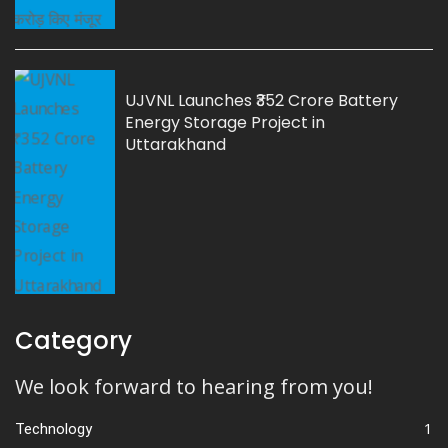
UJVNL Launches ₹352 Crore Battery
Energy Storage Project in
Uttarakhand
Category
We look forward to hearing from you!
1
Technology