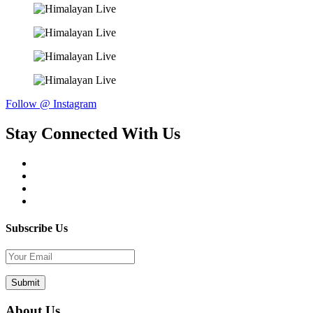
Follow @ Instagram
Stay Connected With Us
Subscribe Us
About Us