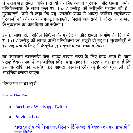
ने उत्तराखंड समेत विभिन्न राज्यों के लिए आपदा प्रबंधन और क्षमता निर्माण
परियोजनाओं के तहत कुल ₹1115.67 करोड़ की स्वीकृति प्रदान की है।
मुख्यमंत्री धामी ने कहा कि यह धनराशि राज्य में आपदा जोखिम न्यूनीकरण
प्रणाली को और अधिक मजबूत बनाएगी, जिससे आपदाओं के दौरान जान-माल
के नुकसान को कम किया जा सकेगा।
इसके साथ ही, सिविल डिफेंस के प्रशिक्षण और क्षमता निर्माण के लिए भी
₹115.67 करोड़ की लागत वाली परियोजना को मंजूरी दी गई है। मुख्यमंत्री ने
इस सहायता के लिए भी केंद्रीय गृह मंत्रालय का धन्यवाद किया।
यह सहायता उत्तराखंड जैसे आपदा-प्रवण राज्य के लिए बेहद अहम है, जहां
प्राकृतिक आपदाओं का जोखिम हमेशा बना रहता है। सरकार का मानना है कि
इस धनराशि का उपयोग कर आपदा प्रबंधन और न्यूनीकरण प्रणाली को
आधुनिक बनाया जाएगा।
हिमालयन लाइव ब्यूरो
Share This Post :
Facebook
Whatsapp
Twitter
Previous Post
देहरादून लैब को मिला एनएबीएल सर्टिफिकेट, वैश्विक स्तर पर मान्य होगी
जांच रिपोर्ट