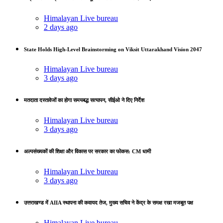
Himalayan Live bureau
2 days ago
State Holds High-Level Brainstorming on Viksit Uttarakhand Vision 2047
Himalayan Live bureau
3 days ago
मतदाता दस्तावेजों का होगा समयबद्ध सत्यापन, सीईओ ने दिए निर्देश
Himalayan Live bureau
3 days ago
अल्पसंख्यकों की शिक्षा और विकास पर सरकार का फोकस: CM धामी
Himalayan Live bureau
3 days ago
उत्तराखण्ड में AIIA स्थापना की कवायद तेज, मुख्य सचिव ने केंद्र के समक्ष रखा मजबूत पक्ष
Himalayan Live bureau