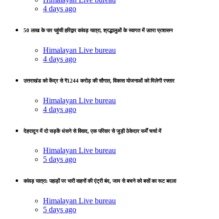
4 days ago
50 लाख के पार पहुंची हरिद्वार कांवड़ यात्रा, श्रद्धालुओं के स्वागत में उतरा प्रशासन
Himalayan Live bureau
4 days ago
उत्तराखंड को केंद्र से ₹1244 करोड़ की सौगात, विकास योजनाओं को मिलेगी रफ्तार
Himalayan Live bureau
4 days ago
देहरादून में दो सड़कें धंसने से विवाद, एक परिवार से जुड़ी ठेकेदार फर्में चर्चा में
Himalayan Live bureau
5 days ago
कांवड़ यात्रा: पहाड़ों पर भारी वाहनों की एंट्री बंद, जाम से बचने को बसों का रूट बदला
Himalayan Live bureau
5 days ago