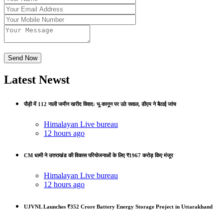
Latest Newst
पौड़ी में 112 नाली जमीन खरीद विवाद: भू-कानून पर उठे सवाल, डीएम ने बैठाई जांच
Himalayan Live bureau
12 hours ago
CM धामी ने उत्तराखंड की विकास परियोजनाओं के लिए ₹1967 करोड़ किए मंजूर
Himalayan Live bureau
12 hours ago
UJVNL Launches ₹352 Crore Battery Energy Storage Project in Uttarakhand