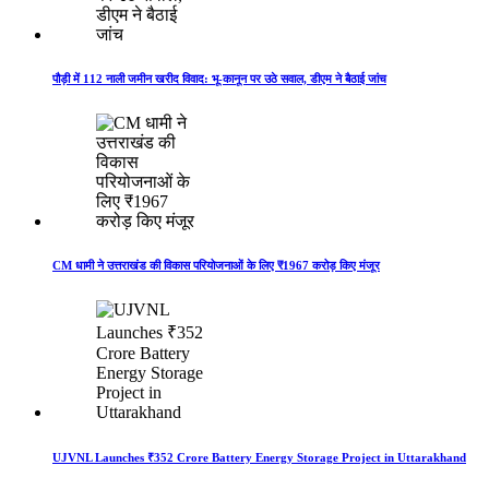
पौड़ी में 112 नाली जमीन खरीद विवाद: भू-कानून पर उठे सवाल, डीएम ने बैठाई जांच
CM धामी ने उत्तराखंड की विकास परियोजनाओं के लिए ₹1967 करोड़ किए मंजूर
UJVNL Launches ₹352 Crore Battery Energy Storage Project in Uttarakhand