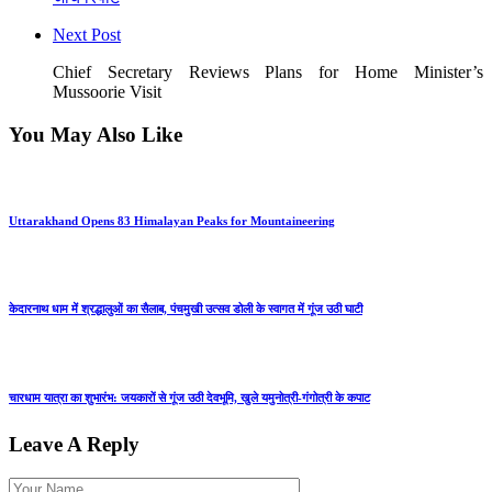
Next Post
Chief Secretary Reviews Plans for Home Minister’s
Mussoorie Visit
You May Also Like
Uttarakhand Opens 83 Himalayan Peaks for Mountaineering
केदारनाथ धाम में श्रद्धालुओं का सैलाब, पंचमुखी उत्सव डोली के स्वागत में गूंज उठी घाटी
चारधाम यात्रा का शुभारंभ: जयकारों से गूंज उठी देवभूमि, खुले यमुनोत्री-गंगोत्री के कपाट
Leave A Reply