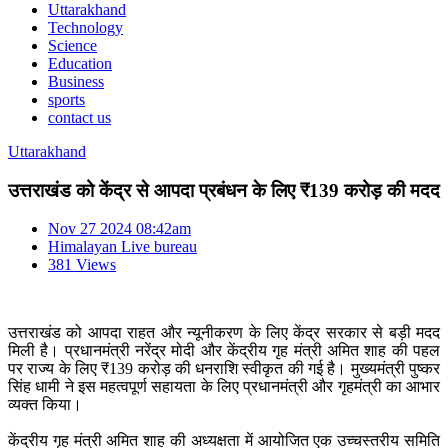
Uttarakhand
Technology
Science
Education
Business
sports
contact us
Uttarakhand
उत्तराखंड को केंद्र से आपदा प्रबंधन के लिए ₹139 करोड़ की मदद
Nov 27 2024 08:42am
Himalayan Live bureau
381 Views
उत्तराखंड को आपदा राहत और न्यूनीकरण के लिए केंद्र सरकार से बड़ी मदद
मिली है। प्रधानमंत्री नरेंद्र मोदी और केंद्रीय गृह मंत्री अमित शाह की पहल
पर राज्य के लिए ₹139 करोड़ की धनराशि स्वीकृत की गई है। मुख्यमंत्री पुष्कर
सिंह धामी ने इस महत्वपूर्ण सहायता के लिए प्रधानमंत्री और गृहमंत्री का आभार
व्यक्त किया।
केंद्रीय गृह मंत्री अमित शाह की अध्यक्षता में आयोजित एक उच्चस्तरीय समिति