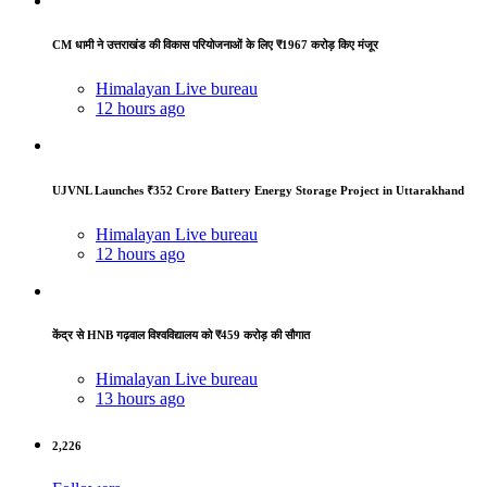
CM धामी ने उत्तराखंड की विकास परियोजनाओं के लिए ₹1967 करोड़ किए मंजूर
Himalayan Live bureau
12 hours ago
UJVNL Launches ₹352 Crore Battery Energy Storage Project in Uttarakhand
Himalayan Live bureau
12 hours ago
केंद्र से HNB गढ़वाल विश्वविद्यालय को ₹459 करोड़ की सौगात
Himalayan Live bureau
13 hours ago
2,226