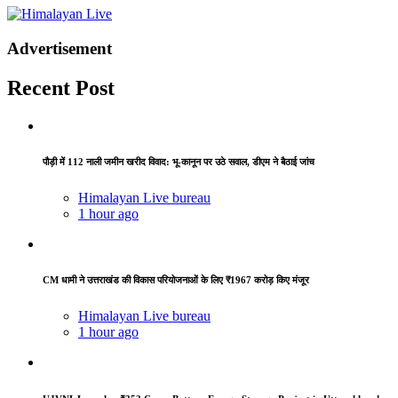
Advertisement
Recent Post
पौड़ी में 112 नाली जमीन खरीद विवाद: भू-कानून पर उठे सवाल, डीएम ने बैठाई जांच
Himalayan Live bureau
1 hour ago
CM धामी ने उत्तराखंड की विकास परियोजनाओं के लिए ₹1967 करोड़ किए मंजूर
Himalayan Live bureau
1 hour ago