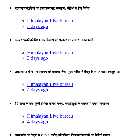
मतदाता दस्तावेजों का होगा समयबद्ध सत्यापन, सीईओ ने दिए निर्देश
Himalayan Live bureau
3 days ago
अल्पसंख्यकों की शिक्षा और विकास पर सरकार का फोकस: CM धामी
Himalayan Live bureau
3 days ago
उत्तराखण्ड में AIIA स्थापना की कवायद तेज, मुख्य सचिव ने केंद्र के समक्ष रखा मजबूत पक्ष
Himalayan Live bureau
4 days ago
50 लाख के पार पहुंची हरिद्वार कांवड़ यात्रा, श्रद्धालुओं के स्वागत में उतरा प्रशासन
Himalayan Live bureau
4 days ago
उत्तराखंड को केंद्र से ₹1244 करोड़ की सौगात, विकास योजनाओं को मिलेगी रफ्तार