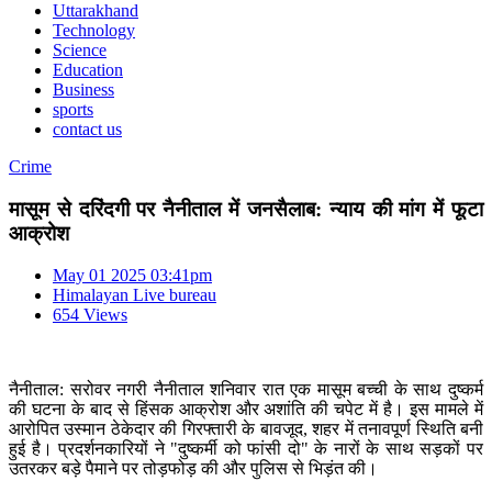
Uttarakhand
Technology
Science
Education
Business
sports
contact us
Crime
मासूम से दरिंदगी पर नैनीताल में जनसैलाब: न्याय की मांग में फूटा
आक्रोश
May 01 2025 03:41pm
Himalayan Live bureau
654 Views
नैनीताल: सरोवर नगरी नैनीताल शनिवार रात एक मासूम बच्ची के साथ दुष्कर्म
की घटना के बाद से हिंसक आक्रोश और अशांति की चपेट में है। इस मामले में
आरोपित उस्मान ठेकेदार की गिरफ्तारी के बावजूद, शहर में तनावपूर्ण स्थिति बनी
हुई है। प्रदर्शनकारियों ने "दुष्कर्मी को फांसी दो" के नारों के साथ सड़कों पर
उतरकर बड़े पैमाने पर तोड़फोड़ की और पुलिस से भिड़ंत की।