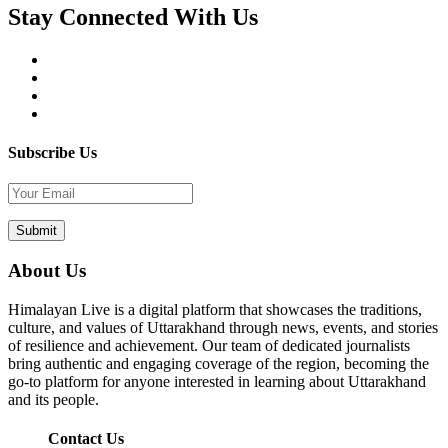
Stay Connected With Us
Subscribe Us
About Us
Himalayan Live is a digital platform that showcases the traditions,
culture, and values of Uttarakhand through news, events, and stories
of resilience and achievement. Our team of dedicated journalists
bring authentic and engaging coverage of the region, becoming the
go-to platform for anyone interested in learning about Uttarakhand
and its people.
Contact Us