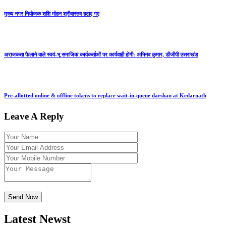
मुख्य नगर नियोजक शशि मोहन श्रीवास्तव हटाए गए
अराजकता फैलाने वाले स्वयं-भू समाजिक कार्यकर्ताओं पर कार्यवाही होगी: अभिनव कुमार, डीजीपी उत्तराखंड
Pre-allotted online & offline tokens to replace wait-in-queue darshan at Kedarnath
Leave A Reply
Latest Newst