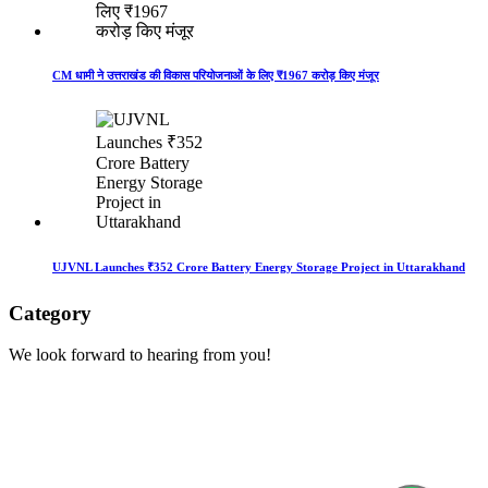
CM धामी ने उत्तराखंड की विकास परियोजनाओं के लिए ₹1967 करोड़ किए मंजूर
UJVNL Launches ₹352 Crore Battery Energy Storage Project in Uttarakhand
Category
We look forward to hearing from you!
Technology
1
Accident
1
BOOL
1
Business
1
Crime
1