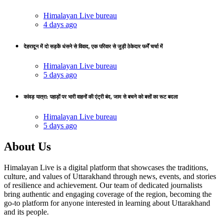
Himalayan Live bureau
4 days ago
देहरादून में दो सड़कें धंसने से विवाद, एक परिवार से जुड़ी ठेकेदार फर्में चर्चा में
Himalayan Live bureau
5 days ago
कांवड़ यात्रा: पहाड़ों पर भारी वाहनों की एंट्री बंद, जाम से बचने को बसों का रूट बदला
Himalayan Live bureau
5 days ago
About Us
Himalayan Live is a digital platform that showcases the traditions,
culture, and values of Uttarakhand through news, events, and stories
of resilience and achievement. Our team of dedicated journalists
bring authentic and engaging coverage of the region, becoming the
go-to platform for anyone interested in learning about Uttarakhand
and its people.