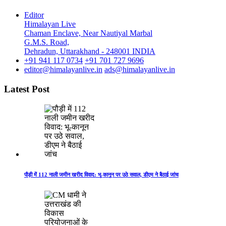
Editor
Himalayan Live
Chaman Enclave, Near Nautiyal Marbal
G.M.S. Road,
Dehradun, Uttarakhand - 248001 INDIA
+91 941 117 0734
+91 701 727 9696
editor@himalayanlive.in
ads@himalayanlive.in
Latest Post
पौड़ी में 112 नाली जमीन खरीद विवाद: भू-कानून पर उठे सवाल, डीएम ने बैठाई जांच