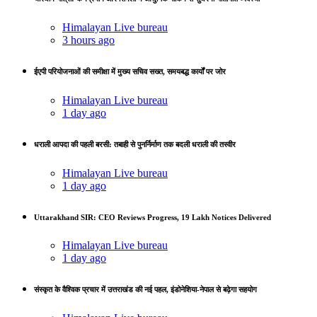
Himalayan Live bureau
3 hours ago
ईएपी परियोजनाओं की समीक्षा में मुख्य सचिव सख्त, समयबद्ध कार्यों पर जोर
Himalayan Live bureau
1 day ago
धराली आपदा की पहली बरसी: तबाही से पुनर्निर्माण तक बदली धराली की तस्वीर
Himalayan Live bureau
1 day ago
Uttarakhand SIR: CEO Reviews Progress, 19 Lakh Notices Delivered
Himalayan Live bureau
1 day ago
संस्कृत के वैश्विक प्रचार में उत्तराखंड की नई पहल, इंडोनेशिया-नेपाल से बढ़ेगा सहयोग