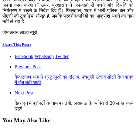
अपना काम करेगा।" उधर, प्रशासन ने अफवाहों से बचने और स्थिति को
नियंत्रण में रखने के निर्देश दिए हैं। फिलहाल, शहर में भारी पुलिस बल और
पीएसी की टुकड़ियां मौजूद हैं, जबकि प्रदर्शनकारियों का आक्रोश थमने का नाम
नहीं ले रहा है।
हिमालयन लाइव ब्यूरो
Share This Post :
Facebook
Whatsapp
Twitter
Previous Post
केदारनाथ धाम में श्रद्धालुओं का सैलाब, पंचमुखी उत्सव डोली के स्वागत
में गूंज उठी घाटी
Next Post
देहरादून में प्रॉपर्टी के नाम पर ठगी, लखनऊ के व्यक्ति से 20 लाख रुपये
हड़पे
You May Also Like