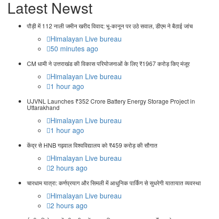
Latest Newst
पौड़ी में 112 नाली जमीन खरीद विवाद: भू-कानून पर उठे सवाल, डीएम ने बैठाई जांच
Himalayan Live bureau
50 minutes ago
CM धामी ने उत्तराखंड की विकास परियोजनाओं के लिए ₹1967 करोड़ किए मंजूर
Himalayan Live bureau
1 hour ago
UJVNL Launches ₹352 Crore Battery Energy Storage Project in
Uttarakhand
Himalayan Live bureau
1 hour ago
केंद्र से HNB गढ़वाल विश्वविद्यालय को ₹459 करोड़ की सौगात
Himalayan Live bureau
2 hours ago
चारधाम यात्रा: कर्णप्रयाग और सिमली में आधुनिक पार्किंग से सुधरेगी यातायात व्यवस्था
Himalayan Live bureau
2 hours ago