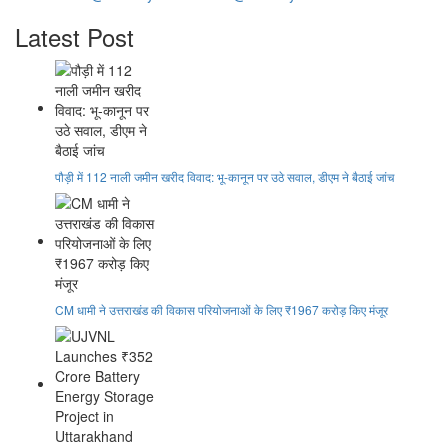
Latest Post
पौड़ी में 112 नाली जमीन खरीद विवाद: भू-कानून पर उठे सवाल, डीएम ने बैठाई जांच
CM धामी ने उत्तराखंड की विकास परियोजनाओं के लिए ₹1967 करोड़ किए मंजूर