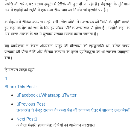
संपत्ति की खरीद पर स्टाम्प ड्यूटी में 25% की छूट दी जा रही है। देहरादून के गुनियाल
गांव में शहीदों की स्मृति में एक भव्य सैन्य धाम का निर्माण भी प्रगति पर है।
कार्यक्रम में सैनिक कल्याण मंत्री श्री गणेश जोशी ने उत्तराखंड को "वीरों की भूमि" बताते
हुए कहा कि देश की रक्षा के लिए हर पाँचवां सैनिक उत्तराखंड से होता है। उन्होंने कहा कि
अब भारत आतंक के गढ़ में घुसकर उसका खात्मा करना जानता है।
यह कार्यक्रम न केवल ऑपरेशन सिंदूर की वीरगाथा को श्रद्धांजलि था, बल्कि राज्य
सरकार की सैन्य नीति और सैनिक कल्याण के प्रति प्रतिबद्धता का भी सशक्त उदाहरण
बना।
हिमालयन लाइव ब्यूरो
Share This Post :
Facebook
Whatsapp
Twitter
Previous Post
उत्तराखंड ने केंद्र सरकार के समक्ष पेश की स्वास्थ्य क्षेत्र में शानदार उपलब्धियाँ
Next Post
अंकिता भंडारी हत्याकांड: दोषियों को आजीवन कारावास