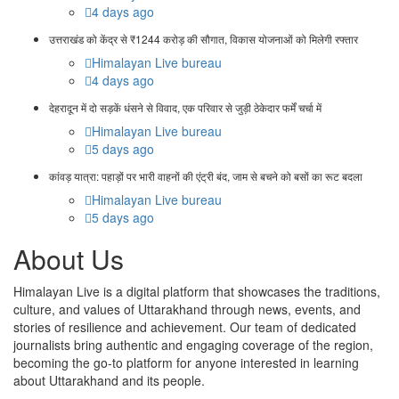
4 days ago
उत्तराखंड को केंद्र से ₹1244 करोड़ की सौगात, विकास योजनाओं को मिलेगी रफ्तार
Himalayan Live bureau
4 days ago
देहरादून में दो सड़कें धंसने से विवाद, एक परिवार से जुड़ी ठेकेदार फर्में चर्चा में
Himalayan Live bureau
5 days ago
कांवड़ यात्रा: पहाड़ों पर भारी वाहनों की एंट्री बंद, जाम से बचने को बसों का रूट बदला
Himalayan Live bureau
5 days ago
About Us
Himalayan Live is a digital platform that showcases the traditions,
culture, and values of Uttarakhand through news, events, and
stories of resilience and achievement. Our team of dedicated
journalists bring authentic and engaging coverage of the region,
becoming the go-to platform for anyone interested in learning
about Uttarakhand and its people.