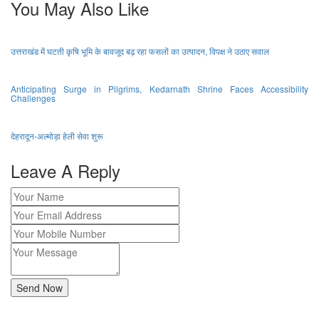
You May Also Like
उत्तराखंड में घटती कृषि भूमि के बावजूद बढ़ रहा फसलों का उत्पादन, विपक्ष ने उठाए सवाल
Anticipating Surge in Pilgrims, Kedarnath Shrine Faces Accessibility
Challenges
देहरादून-अल्मोड़ा हेली सेवा शुरू
Leave A Reply