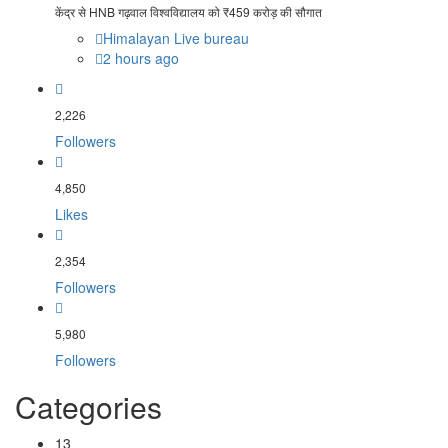
केंद्र से HNB गढ़वाल विश्वविद्यालय को ₹459 करोड़ की सौगात
Himalayan Live bureau
2 hours ago
2,226
Followers
4,850
Likes
2,354
Followers
5,980
Followers
Categories
13