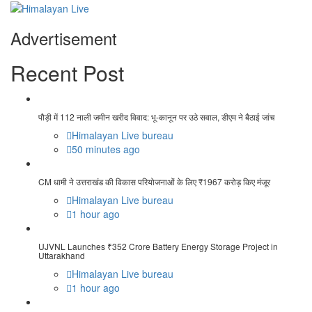
Advertisement
Recent Post
पौड़ी में 112 नाली जमीन खरीद विवाद: भू-कानून पर उठे सवाल, डीएम ने बैठाई जांच
Himalayan Live bureau
50 minutes ago
CM धामी ने उत्तराखंड की विकास परियोजनाओं के लिए ₹1967 करोड़ किए मंजूर
Himalayan Live bureau
1 hour ago
UJVNL Launches ₹352 Crore Battery Energy Storage Project in
Uttarakhand
Himalayan Live bureau
1 hour ago