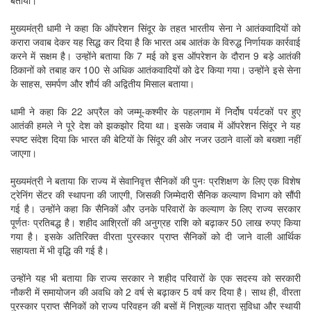
बताया।
मुख्यमंत्री धामी ने कहा कि ऑपरेशन सिंदूर के तहत भारतीय सेना ने आतंकवादियों को
करारा जवाब देकर यह सिद्ध कर दिया है कि भारत अब आतंक के विरुद्ध निर्णायक कार्रवाई
करने में सक्षम है। उन्होंने बताया कि 7 मई को इस ऑपरेशन के दौरान 9 बड़े आतंकी
ठिकानों को तबाह कर 100 से अधिक आतंकवादियों को ढेर किया गया। उन्होंने इसे सेना
के साहस, समर्पण और शौर्य की अद्वितीय मिसाल बताया।
धामी ने कहा कि 22 अप्रैल को जम्मू-कश्मीर के पहलगाम में निर्दोष पर्यटकों पर हुए
आतंकी हमले ने पूरे देश को झकझोर दिया था। इसके जवाब में ऑपरेशन सिंदूर ने यह
स्पष्ट संदेश दिया कि भारत की बेटियों के सिंदूर की ओर नजर उठाने वालों को बख्शा नहीं
जाएगा।
मुख्यमंत्री ने बताया कि राज्य में सेवानिवृत्त सैनिकों की पुनः प्रशिक्षण के लिए एक विशेष
ट्रेनिंग सेंटर की स्थापना की जाएगी, जिसकी जिम्मेदारी सैनिक कल्याण विभाग को सौंपी
गई है। उन्होंने कहा कि सैनिकों और उनके परिवारों के कल्याण के लिए राज्य सरकार
पूर्णतः प्रतिबद्ध है। शहीद आश्रितों की अनुग्रह राशि को बढ़ाकर 50 लाख रुपए किया
गया है। इसके अतिरिक्त वीरता पुरस्कार प्राप्त सैनिकों को दी जाने वाली आर्थिक
सहायता में भी वृद्धि की गई है।
उन्होंने यह भी बताया कि राज्य सरकार ने शहीद परिवारों के एक सदस्य को सरकारी
नौकरी में समायोजन की अवधि को 2 वर्ष से बढ़ाकर 5 वर्ष कर दिया है। साथ ही, वीरता
पुरस्कार प्राप्त सैनिकों को राज्य परिवहन की बसों में निशुल्क यात्रा सुविधा और स्थायी