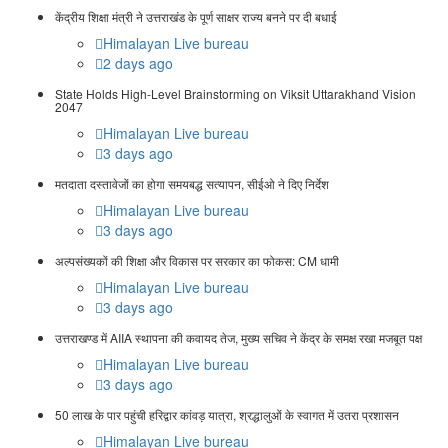
केंद्रीय शिक्षा मंत्री ने उत्तराखंड के पूर्ण साक्षर राज्य बनने पर दी बधाई
Himalayan Live bureau
2 days ago
State Holds High-Level Brainstorming on Viksit Uttarakhand Vision
2047
Himalayan Live bureau
3 days ago
मतदाता दस्तावेजों का होगा समयबद्ध सत्यापन, सीईओ ने दिए निर्देश
Himalayan Live bureau
3 days ago
अल्पसंख्यकों की शिक्षा और विकास पर सरकार का फोकस: CM धामी
Himalayan Live bureau
3 days ago
उत्तराखण्ड में AIIA स्थापना की कवायद तेज, मुख्य सचिव ने केंद्र के समक्ष रखा मजबूत पक्ष
Himalayan Live bureau
3 days ago
50 लाख के पार पहुंची हरिद्वार कांवड़ यात्रा, श्रद्धालुओं के स्वागत में उतरा प्रशासन
Himalayan Live bureau