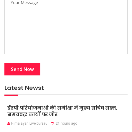
Latest Newst
ईएपी परियोजनाओं की समीक्षा में मुख्य सचिव सख्त,
समयबद्ध कार्यों पर जोर
Himalayan Live bureau
21 hours ago