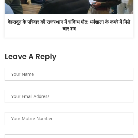
देहरादून के परिवार की राजस्थान में संदिग्ध मौत: धर्मशाला के कमरे में मिले
चार शव
Leave A Reply