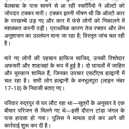
बेलबाबा के पास सामने से आ रही स्कॉर्पियो ने ऑल्टो को
जोरदार टक्कर मारी। टक्कर इतनी भीषण थी कि ऑल्टो कार
के परखच्चे उड़ गए और कार में फंसे लोगों को निकालने में
मशक्कत करनी पड़ी। प्राथमिक कारण तेज रफ्तार और लेन
अनुशासन का उल्लंघन माना जा रहा है; विस्तृत जांच चल रही
है।
मारे गए लोगों की पहचान हाफिज साजिद, उनकी रिश्तेदार
अफसरी और शाहजहां के रूप में हुई है। दो घायलों में जाहित
और मुस्कान शामिल हैं, जिनका उपचार एसटीएच हल्द्वानी में
चल रहा है। सभी लोग हल्द्वानी के बनभूलपुरा (लाइन नंबर
17–18) के निवासी बताए गए।
परिवार रुद्रपुर से घर लौट रहा था—सूत्रों के अनुसार वे एक
बीमार परिजन से मिलने गए थे—इसी दौरान टांडा जंगल के
पास हादसा हो गया। पुलिस ने मामला दर्ज कर आगे की
कार्रवाई शुरू कर दी है।