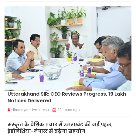
Uttarakhand SIR: CEO Reviews Progress, 19 Lakh
Notices Delivered
Himalayan Live bureau
23 hours ago
संस्कृत के वैश्विक प्रचार में उत्तराखंड की नई पहल,
इंडोनेशिया-नेपाल से बढ़ेगा सहयोग