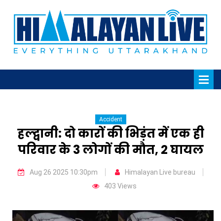
Accident
हल्द्वानी: दो कारों की भिड़ंत में एक ही
परिवार के 3 लोगों की मौत, 2 घायल
Aug 26 2025 10:30pm
Himalayan Live bureau
403 Views