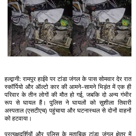
हल्द्वानी: रामपुर हाईवे पर टांडा जंगल के पास सोमवार देर रात
स्कॉर्पियो और ऑल्टो कार की आमने–सामने भिड़ंत में एक ही
परिवार के तीन लोगों की मौत हो गई, जबकि दो अन्य गंभीर
रूप से घायल हैं। पुलिस ने घायलों को सुशीला तिवारी
अस्पताल (एसटीएच) पहुंचाया और घटनास्थल से दोनों वाहनों
को हटवाया।
प्रत्यक्षदर्शियों और पुलिस के मुताबिक टांडा जंगल क्षेत्र में