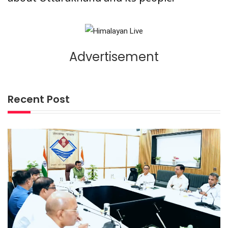
Advertisement
Recent Post