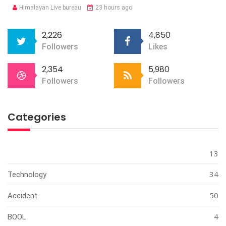
Himalayan Live bureau
23 hours ago
2,226
4,850
Followers
Likes
2,354
5,980
Followers
Followers
Categories
13
34
Technology
50
Accident
4
BOOL