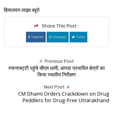
हिमालयन लाइव ब्यूरो
Share This Post :
Facebook
Whatsapp
Twitter
Previous Post
स्यानाचट्टी पहुंचे सीएम धामी, आपदा प्रभावित क्षेत्रों का
किया स्थलीय निरीक्षण
Next Post
CM Dhami Orders Crackdown on Drug
Peddlers for Drug-Free Uttarakhand