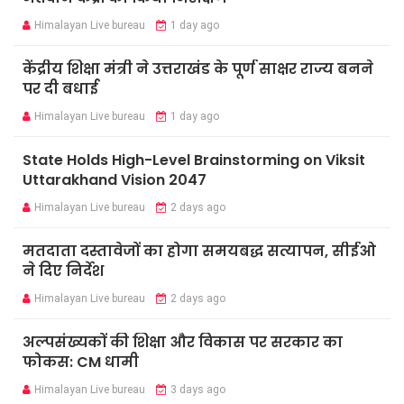
Himalayan Live bureau
1 day ago
केंद्रीय शिक्षा मंत्री ने उत्तराखंड के पूर्ण साक्षर राज्य बनने
पर दी बधाई
Himalayan Live bureau
1 day ago
State Holds High-Level Brainstorming on Viksit
Uttarakhand Vision 2047
Himalayan Live bureau
2 days ago
मतदाता दस्तावेजों का होगा समयबद्ध सत्यापन, सीईओ
ने दिए निर्देश
Himalayan Live bureau
2 days ago
अल्पसंख्यकों की शिक्षा और विकास पर सरकार का
फोकस: CM धामी
Himalayan Live bureau
3 days ago