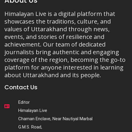
About Us
Himalayan Live is a digital platform that
showcases the traditions, culture, and
values of Uttarakhand through news,
events, and stories of resilience and
achievement. Our team of dedicated
journalists bring authentic and engaging
coverage of the region, becoming the go-to
platform for anyone interested in learning
about Uttarakhand and its people.
Contact Us
Editor
Himalayan Live
Chaman Enclave, Near Nautiyal Marbal
G.M.S. Road,