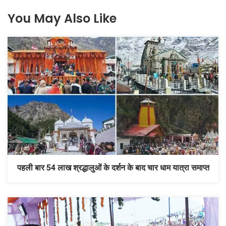
You May Also Like
पहली बार 54 लाख श्रद्धालुओं के दर्शन के बाद चार धाम यात्रा समाप्त