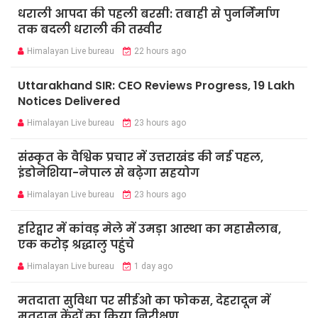
धराली आपदा की पहली बरसी: तबाही से पुनर्निर्माण
तक बदली धराली की तस्वीर
Himalayan Live bureau
22 hours ago
Uttarakhand SIR: CEO Reviews Progress, 19 Lakh
Notices Delivered
Himalayan Live bureau
23 hours ago
संस्कृत के वैश्विक प्रचार में उत्तराखंड की नई पहल,
इंडोनेशिया-नेपाल से बढ़ेगा सहयोग
Himalayan Live bureau
23 hours ago
हरिद्वार में कांवड़ मेले में उमड़ा आस्था का महासैलाब,
एक करोड़ श्रद्धालु पहुंचे
Himalayan Live bureau
1 day ago
मतदाता सुविधा पर सीईओ का फोकस, देहरादून में
मतदान केंद्रों का किया निरीक्षण