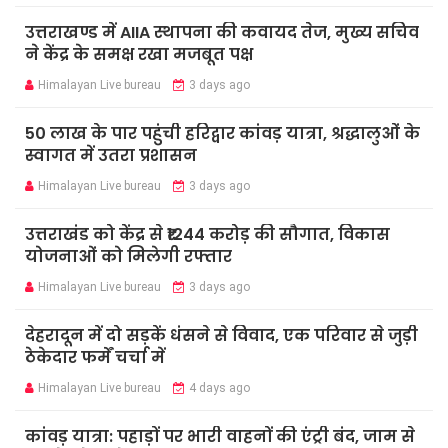
उत्तराखण्ड में AIIA स्थापना की कवायद तेज, मुख्य सचिव
ने केंद्र के समक्ष रखा मजबूत पक्ष
Himalayan Live bureau
3 days ago
50 लाख के पार पहुंची हरिद्वार कांवड़ यात्रा, श्रद्धालुओं के
स्वागत में उतरा प्रशासन
Himalayan Live bureau
3 days ago
उत्तराखंड को केंद्र से ₹1244 करोड़ की सौगात, विकास
योजनाओं को मिलेगी रफ्तार
Himalayan Live bureau
3 days ago
देहरादून में दो सड़कें धंसने से विवाद, एक परिवार से जुड़ी
ठेकेदार फर्में चर्चा में
Himalayan Live bureau
4 days ago
कांवड़ यात्रा: पहाड़ों पर भारी वाहनों की एंट्री बंद, जाम से