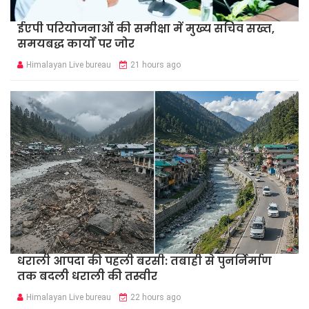
ईएपी परियोजनाओं की समीक्षा में मुख्य सचिव सख्त,
समयबद्ध कार्यों पर जोर
Himalayan Live bureau
21 hours ago
धराली आपदा की पहली बरसी: तबाही से पुनर्निर्माण
तक बदली धराली की तस्वीर
Himalayan Live bureau
22 hours ago