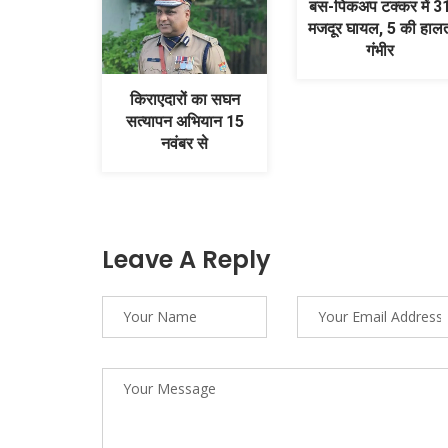
बस-पिकअप टक्कर में 3
मजदूर घायल, 5 की हाल
गंभीर
किराएदारों का सघन
सत्यापन अभियान 15
नवंबर से
Leave A Reply