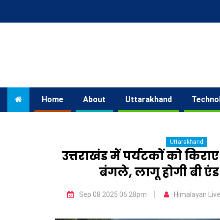
Home
About
Uttarakhand
Techno
Uttarakhand
उत्तराखंड में पर्यटकों को किराए
बंगले, लागू होगी बी एं
Sep 08 2025 06:28pm
Himalayan Liv