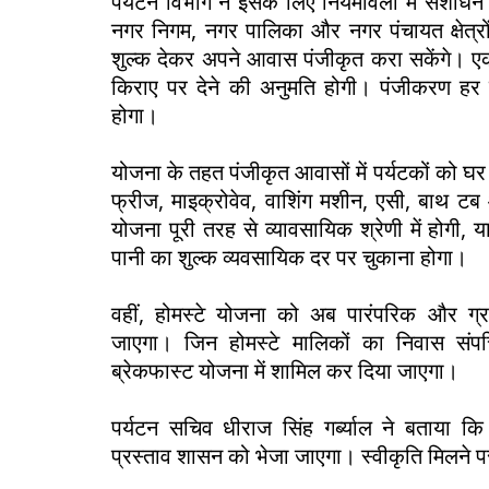
पर्यटन विभाग ने इसके लिए नियमावली में संशोधन
नगर निगम, नगर पालिका और नगर पंचायत क्षेत्रो
शुल्क देकर अपने आवास पंजीकृत करा सकेंगे।
किराए पर देने की अनुमति होगी। पंजीकरण हर 
होगा।
योजना के तहत पंजीकृत आवासों में पर्यटकों को घर
फ्रीज, माइक्रोवेव, वाशिंग मशीन, एसी, बाथ टब और
योजना पूरी तरह से व्यावसायिक श्रेणी में होगी, 
पानी का शुल्क व्यवसायिक दर पर चुकाना होगा।
वहीं, होमस्टे योजना को अब पारंपरिक और ग
जाएगा। जिन होमस्टे मालिकों का निवास संपत्ति
ब्रेकफास्ट योजना में शामिल कर दिया जाएगा।
पर्यटन सचिव धीराज सिंह गर्ब्याल ने बताया कि स
प्रस्ताव शासन को भेजा जाएगा। स्वीकृति मिलने 