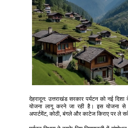
देहरादून: उत्तराखंड सरकार पर्यटन को नई दिशा दे
योजना लागू करने जा रही है। इस योजना से 
अपार्टमेंट, कोठी, बंगले और काटेज किराए पर ले सक