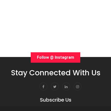
Follow @ Instagram
Stay Connected With Us
Subscribe Us