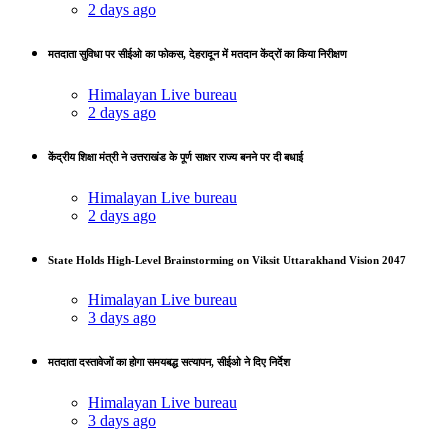
2 days ago
मतदाता सुविधा पर सीईओ का फोकस, देहरादून में मतदान केंद्रों का किया निरीक्षण
Himalayan Live bureau
2 days ago
केंद्रीय शिक्षा मंत्री ने उत्तराखंड के पूर्ण साक्षर राज्य बनने पर दी बधाई
Himalayan Live bureau
2 days ago
State Holds High-Level Brainstorming on Viksit Uttarakhand Vision 2047
Himalayan Live bureau
3 days ago
मतदाता दस्तावेजों का होगा समयबद्ध सत्यापन, सीईओ ने दिए निर्देश
Himalayan Live bureau
3 days ago