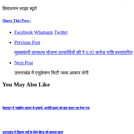
हिमालयन लाइव ब्यूरो
Share This Post :
Facebook
Whatsapp
Twitter
Previous Post
मुख्यमंत्री वात्सल्य योजना लाभार्थियों की ₹ 6.95 करोड़ राशि हस्तांतरित
Next Post
उत्तराखंड में एजुकेशन सिटी जल्द आकार लेगी
You May Also Like
देहरादून में नाबालिग छात्रा से दुष्कर्म: आरोपी छात्र को बाल सुधार गृह भेजा गया
उत्तराखंड में शिक्षक भर्ती के लिये बीएड की बाध्यता खत्म