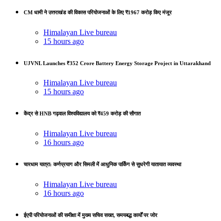
CM धामी ने उत्तराखंड की विकास परियोजनाओं के लिए ₹1967 करोड़ किए मंजूर
Himalayan Live bureau
15 hours ago
UJVNL Launches ₹352 Crore Battery Energy Storage Project in Uttarakhand
Himalayan Live bureau
15 hours ago
केंद्र से HNB गढ़वाल विश्वविद्यालय को ₹459 करोड़ की सौगात
Himalayan Live bureau
16 hours ago
चारधाम यात्रा: कर्णप्रयाग और सिमली में आधुनिक पार्किंग से सुधरेगी यातायात व्यवस्था
Himalayan Live bureau
16 hours ago
ईएपी परियोजनाओं की समीक्षा में मुख्य सचिव सख्त, समयबद्ध कार्यों पर जोर