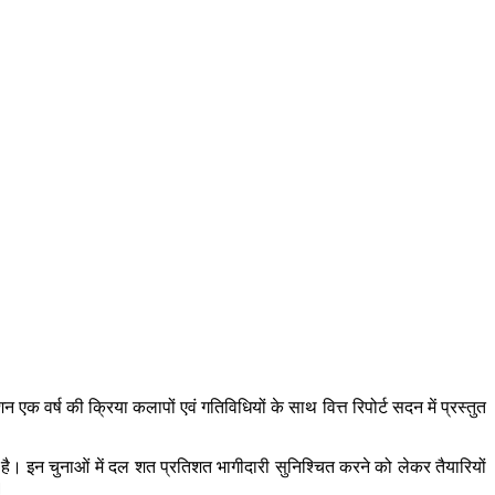
क वर्ष की क्रिया कलापों एवं गतिविधियों के साथ वित्त रिपोर्ट सदन में प्रस्तुत
ग है। इन चुनाओं में दल शत प्रतिशत भागीदारी सुनिश्चित करने को लेकर तैयारियों
।