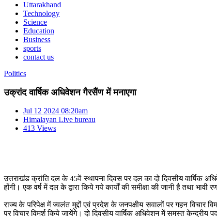
Uttarakhand
Technology
Science
Education
Business
sports
contact us
Politics
उक्रांद वार्षिक अधिवेशन गैरसैंण में मनाएगा
Jul 12 2024 08:20am
Himalayan Live bureau
413 Views
उत्तराखंड क्रांति दल के 45वें स्थापना दिवस पर दल का दो दिवसीय वार्षिक अधिवे
होंगी। एक वर्ष में दल के द्वारा किये गये कार्यों की समीक्षा की जानी है तथा भावी
राज्य के परिपेक्ष में ज्वलंत मुद्दों एवं प्रदेश के जनपक्षीय सवालों पर गहन 
पर विचार विमर्श किये जायेंगे। दो दिवसीय वार्षिक अधिवेशन में समस्त केन्द्रीय पदा