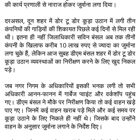
की कार्य प्रणाली से नाराज होकर जुर्माना लगा दिया।
दरअसल, दून शहर में डोर टू डोर कूड़ा उठान में लगी तीन
कंपनियों की गाड़ियों की शिकायत पिछले कई दिनों से मिल रही
थी। इतना ही नहीं जिलाधिकारी सविन बंसल अब तक तीनों
कंपनी के खिलाफ करीब 10 लाख रुपए से ज्यादा का जुर्माना
लगा चुके हैं, लेकिन आज सुबह डीएम बंसल शहर में डोर टू डोर
कूड़ा उठान व्यवस्थाओं का निरीक्षण करने के लिए खुद निकल
पड़े।
जब नगर निगम के अधिकारियों इसकी भनक लगी तो सभी
अधिकारी आनन-फानन में गार्बेज प्वाइंट और वर्कशॉप पहुंच
गए। डीएम बंसल ने मौके पर निरीक्षण किया तो कई वाहन खड़े
पाए गए। जिनमें कई वाहन खराब पड़े मिले और कई समय पर
कूड़ा उठाने के लिए निकले ही नहीं थे। जिसके बाद उन्होंने
वाहन के अनुसार जुर्माना लगाने के निर्देश दिए।