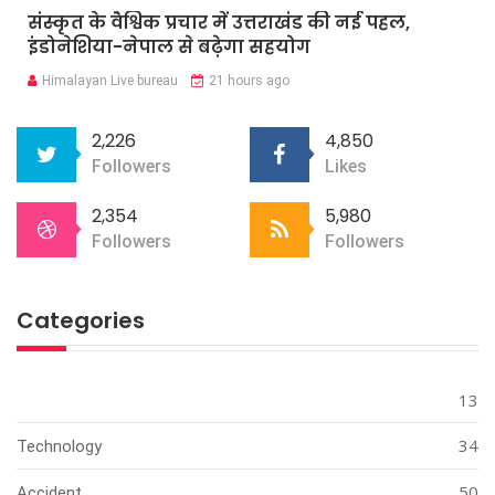
संस्कृत के वैश्विक प्रचार में उत्तराखंड की नई पहल,
इंडोनेशिया-नेपाल से बढ़ेगा सहयोग
Himalayan Live bureau
21 hours ago
2,226
4,850
Followers
Likes
2,354
5,980
Followers
Followers
Categories
13
34
Technology
50
Accident