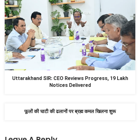
Uttarakhand SIR: CEO Reviews Progress, 19 Lakh
Notices Delivered
फूलों की घाटी की ढलानों पर ब्रह्म कमल खिलना शुरू
Leave A Reply