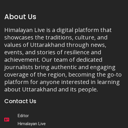
About Us
Himalayan Live is a digital platform that
showcases the traditions, culture, and
values of Uttarakhand through news,
events, and stories of resilience and
achievement. Our team of dedicated
journalists bring authentic and engaging
coverage of the region, becoming the go-to
platform for anyone interested in learning
about Uttarakhand and its people.
Contact Us
Editor
Himalayan Live