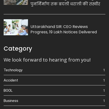
पुनर्निर्माण तक बदली धराली की तस्वीर
Uttarakhand SIR: CEO Reviews
Progress, 19 Lakh Notices Delivered
Category
We look forward to hearing from you!
1
Technology
1
Accident
1
BOOL
1
Business