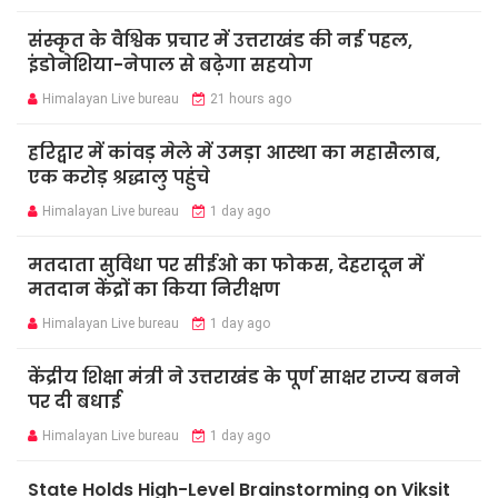
संस्कृत के वैश्विक प्रचार में उत्तराखंड की नई पहल,
इंडोनेशिया-नेपाल से बढ़ेगा सहयोग
Himalayan Live bureau
21 hours ago
हरिद्वार में कांवड़ मेले में उमड़ा आस्था का महासैलाब,
एक करोड़ श्रद्धालु पहुंचे
Himalayan Live bureau
1 day ago
मतदाता सुविधा पर सीईओ का फोकस, देहरादून में
मतदान केंद्रों का किया निरीक्षण
Himalayan Live bureau
1 day ago
केंद्रीय शिक्षा मंत्री ने उत्तराखंड के पूर्ण साक्षर राज्य बनने
पर दी बधाई
Himalayan Live bureau
1 day ago
State Holds High-Level Brainstorming on Viksit