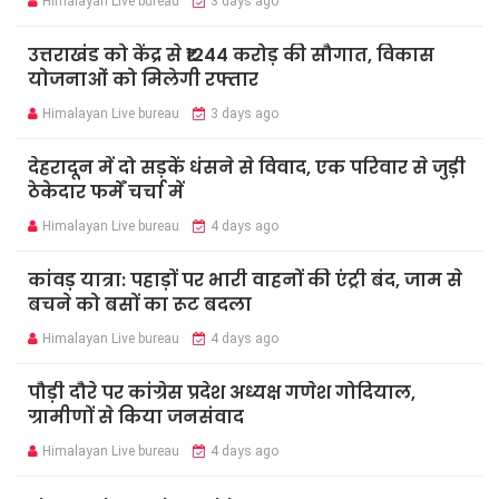
Himalayan Live bureau
3 days ago
उत्तराखंड को केंद्र से ₹1244 करोड़ की सौगात, विकास
योजनाओं को मिलेगी रफ्तार
Himalayan Live bureau
3 days ago
देहरादून में दो सड़कें धंसने से विवाद, एक परिवार से जुड़ी
ठेकेदार फर्में चर्चा में
Himalayan Live bureau
4 days ago
कांवड़ यात्रा: पहाड़ों पर भारी वाहनों की एंट्री बंद, जाम से
बचने को बसों का रूट बदला
Himalayan Live bureau
4 days ago
पौड़ी दौरे पर कांग्रेस प्रदेश अध्यक्ष गणेश गोदियाल,
ग्रामीणों से किया जनसंवाद
Himalayan Live bureau
4 days ago