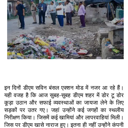
इन दिनों डीएम सविन बंसल एक्शन मोड में नजर आ रहे हैं।
यही वजह है कि आज सुबह-सुबह डीएम शहर में डोर टू डोर
कूड़ा उठान और सफाई व्यवस्थाओं का जायजा लेने के लिए
सड़कों पर उतर गए। जहां उन्होंने कई जगहों का स्थलीय
निरीक्षण किया। जिसमें कई खामियां और लापरवाहियां मिली।
जिस पर डीएम खासे नाराज हुए। इतना ही नहीं उन्होंने कंपनी