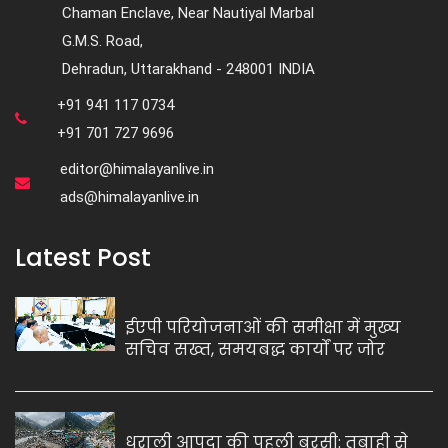
Chaman Enclave, Near Nautiyal Marbal
G.M.S. Road,
Dehradun, Uttarakhand - 248001 INDIA
+91 941 117 0734
+91 701 727 9696
editor@himalayanlive.in
ads@himalayanlive.in
Latest Post
ईएपी परियोजनाओं की समीक्षा में मुख्य
सचिव सख्त, समयबद्ध कार्यों पर जोर
धराली आपदा की पहली बरसी: तबाही से