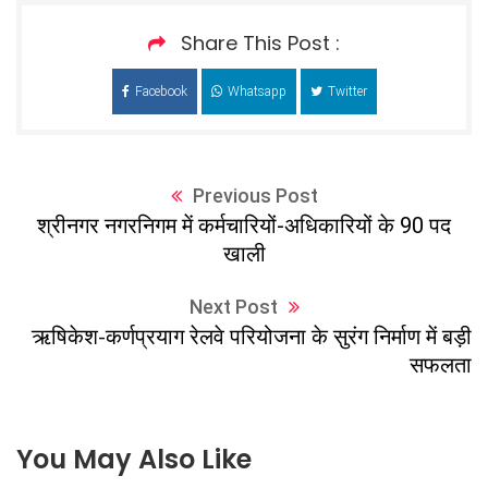
Share This Post :
Facebook
Whatsapp
Twitter
Previous Post
श्रीनगर नगरनिगम में कर्मचारियों-अधिकारियों के 90 पद
खाली
Next Post
ऋषिकेश-कर्णप्रयाग रेलवे परियोजना के सुरंग निर्माण में बड़ी
सफलता
You May Also Like