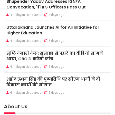
Bhupender Yadav Addresses IGNFA
Convocation, 111 IFS Officers Pass Out
Himalayan Live bureau
4 days ago
Uttarakhand Launches AI for All Initiative for
Higher Education
Himalayan Live bureau
5 days ago
सृष्टि कंडारी केस: सुसाइड से पहले का वीडियो सामने
आया, CBCID करेगी जांच
Himalayan Live bureau
5 days ago
शहीद ऊधम सिंह की पुण्यतिथि पर सीएम धामी ने दी
विकास कार्यों की सौगात
Himalayan Live bureau
5 days ago
About Us