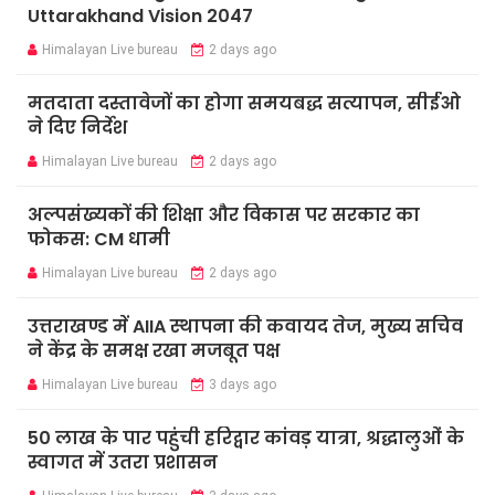
Uttarakhand Vision 2047
Himalayan Live bureau
2 days ago
मतदाता दस्तावेजों का होगा समयबद्ध सत्यापन, सीईओ
ने दिए निर्देश
Himalayan Live bureau
2 days ago
अल्पसंख्यकों की शिक्षा और विकास पर सरकार का
फोकस: CM धामी
Himalayan Live bureau
2 days ago
उत्तराखण्ड में AIIA स्थापना की कवायद तेज, मुख्य सचिव
ने केंद्र के समक्ष रखा मजबूत पक्ष
Himalayan Live bureau
3 days ago
50 लाख के पार पहुंची हरिद्वार कांवड़ यात्रा, श्रद्धालुओं के
स्वागत में उतरा प्रशासन