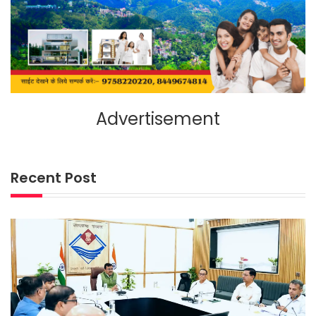
Advertisement
Recent Post