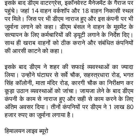
इसके बाद डीएम वाटरग्रेस, इकॉनवेस्ट मैनेजमेंट के गैराज पर
पहुंचे। जहां 14 वाहन वर्कशॉप और 18 वाहन निकासी स्थल
पर मिले। जिस पर भी डीएम नाराज हुए और इस कंपनी पर भी
जुर्माना लगाने को कहा। डीएम बंसल ने वाहन के मूवमेंट के
सत्यापन के लिए कर्मचारियों की ड्यूटी लगाने के निर्देश दिए।
साथ ही खराब वाहनों को ठीक कराने और संबंधित कंपनियों
की आरसी काटने को कहा।
इसके बाद डीएम ने शहर की सफाई व्यवस्थाओं का ज्यादा
लिया। उन्होंने घंटाघर से सर्वे चौक, सहस्त्रधारा रोड, भगत
सिंह कॉलोनी, माता मंदिर रोड, कारगी चौक का निरीक्षण कर
कूड़ा उठान व्यवस्थाओं को जांचा। जायजा लेने के बाद डीएम
कंपनी के काम से नाराज हुए और सही से काम करने के लिए
अंतिम अवसर दिया। तीनों कंपनियों पर डीएम ने 1 लाख 80
हजार रुपए का जुर्माना लगाया है।
हिमालयन लाइव ब्यूरो