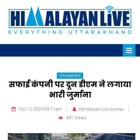
Uttarakhand
सफाई कंपनी पर दून डीएम ने लगाया
भारी जुर्माना
Oct 12 2024 09:11am
Himalayan Live bureau
441 Views