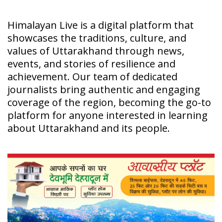
Himalayan Live is a digital platform that
showcases the traditions, culture, and
values of Uttarakhand through news,
events, and stories of resilience and
achievement. Our team of dedicated
journalists bring authentic and engaging
coverage of the region, becoming the go-to
platform for anyone interested in learning
about Uttarakhand and its people.