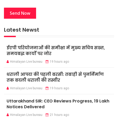
Latest Newst
ईएपी परियोजनाओं की समीक्षा में मुख्य सचिव सख्त,
समयबद्ध कार्यों पर जोर
Himalayan Live bureau
19 hours ago
धराली आपदा की पहली बरसी: तबाही से पुनर्निर्माण
तक बदली धराली की तस्वीर
Himalayan Live bureau
19 hours ago
Uttarakhand SIR: CEO Reviews Progress, 19 Lakh
Notices Delivered
Himalayan Live bureau
21 hours ago