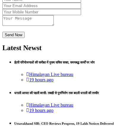
Latest Newst
ईएपी परियोजनाओं की समीक्षा में मुख्य सचिव सख्त, समयबद्ध कार्यों पर जोर
Himalayan Live bureau
19 hours ago
धराली आपदा की पहली बरसी: तबाही से पुनर्निर्माण तक बदली धराली की तस्वीर
Himalayan Live bureau
19 hours ago
Uttarakhand SIR: CEO Reviews Progress, 19 Lakh Notices Delivered