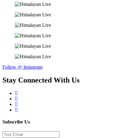
Follow @ Instagram
Stay Connected With Us
Subscribe Us