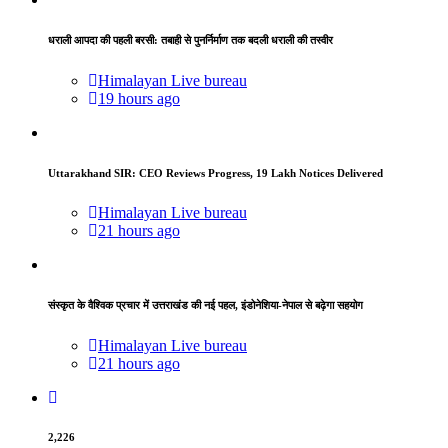
धराली आपदा की पहली बरसी: तबाही से पुनर्निर्माण तक बदली धराली की तस्वीर
Himalayan Live bureau
19 hours ago
Uttarakhand SIR: CEO Reviews Progress, 19 Lakh Notices Delivered
Himalayan Live bureau
21 hours ago
संस्कृत के वैश्विक प्रचार में उत्तराखंड की नई पहल, इंडोनेशिया-नेपाल से बढ़ेगा सहयोग
Himalayan Live bureau
21 hours ago
2,226