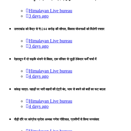
Himalayan Live bureau
3 days ago
उत्तराखंड को केंद्र से ₹1244 करोड़ की सौगात, विकास योजनाओं को मिलेगी रफ्तार
Himalayan Live bureau
3 days ago
देहरादून में दो सड़कें धंसने से विवाद, एक परिवार से जुड़ी ठेकेदार फर्में चर्चा में
Himalayan Live bureau
4 days ago
कांवड़ यात्रा: पहाड़ों पर भारी वाहनों की एंट्री बंद, जाम से बचने को बसों का रूट बदला
Himalayan Live bureau
4 days ago
पौड़ी दौरे पर कांग्रेस प्रदेश अध्यक्ष गणेश गोदियाल, ग्रामीणों से किया जनसंवाद