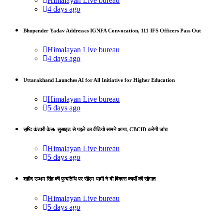
Himalayan Live bureau
4 days ago
Bhupender Yadav Addresses IGNFA Convocation, 111 IFS Officers Pass Out
Himalayan Live bureau
4 days ago
Uttarakhand Launches AI for All Initiative for Higher Education
Himalayan Live bureau
5 days ago
सृष्टि कंडारी केस: सुसाइड से पहले का वीडियो सामने आया, CBCID करेगी जांच
Himalayan Live bureau
5 days ago
शहीद ऊधम सिंह की पुण्यतिथि पर सीएम धामी ने दी विकास कार्यों की सौगात
Himalayan Live bureau
5 days ago