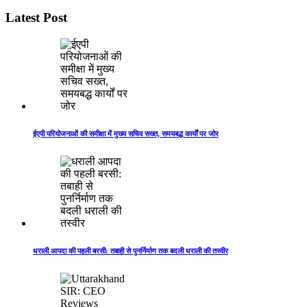
Latest Post
ईएपी परियोजनाओं की समीक्षा में मुख्य सचिव सख्त, समयबद्ध कार्यों पर जोर
धराली आपदा की पहली बरसी: तबाही से पुनर्निर्माण तक बदली धराली की तस्वीर