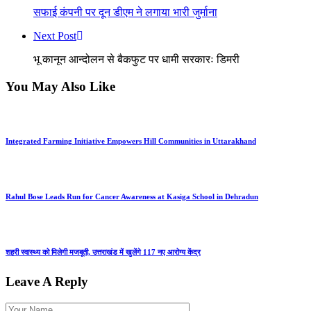
सफाई कंपनी पर दून डीएम ने लगाया भारी जुर्माना
Next Post
भू कानून आन्दोलन से बैकफुट पर धामी सरकारः डिमरी
You May Also Like
Integrated Farming Initiative Empowers Hill Communities in Uttarakhand
Rahul Bose Leads Run for Cancer Awareness at Kasiga School in Dehradun
शहरी स्वास्थ्य को मिलेगी मजबूती, उत्तराखंड में खुलेंगे 117 नए आरोग्य केंद्र
Leave A Reply