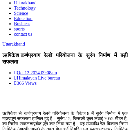
Uttarakhand
Technology
Science
Education
Business
sports
contact us
Uttarakhand
ऋषिकेश-कर्णप्रयाग रेलवे परियोजना के सुरंग निर्माण में बड़ी
सफलता
Oct 12 2024 09:08am
Himalayan Live bureau
366 Views
ऋषिकेश से कर्णप्रयाग रेलवे परियोजना के पैकेज-8 में सुरंग निर्माण में एक
महत्वपूर्ण सफलता हासिल हुई है। सुरंग-15, जिसकी कुल लंबाई 7055 मीटर है,
का निर्माण सफलतापूर्वक पूरा कर लिया गया है। यह उपलब्धि रेल विकास निगम
लिमिटेड (आरवीएनएल) के तहत मेघा इंजीनियरिंग एंड इंफ्रास्ट्रक्चर लिमिटेड