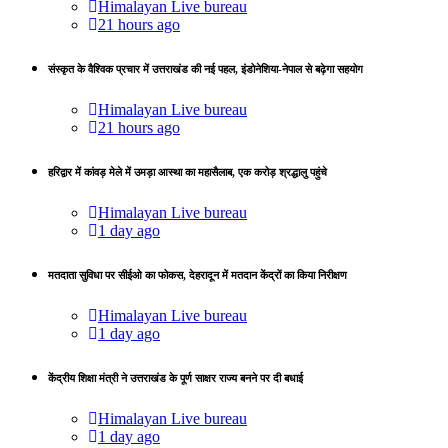
Himalayan Live bureau
21 hours ago
संस्कृत के वैश्विक प्रचार में उत्तराखंड की नई पहल, इंडोनेशिया-नेपाल से बढ़ेगा सहयोग
Himalayan Live bureau
21 hours ago
हरिद्वार में कांवड़ मेले में उमड़ा आस्था का महासैलाब, एक करोड़ श्रद्धालु पहुंचे
Himalayan Live bureau
1 day ago
मतदाता सुविधा पर सीईओ का फोकस, देहरादून में मतदान केंद्रों का किया निरीक्षण
Himalayan Live bureau
1 day ago
केंद्रीय शिक्षा मंत्री ने उत्तराखंड के पूर्ण साक्षर राज्य बनने पर दी बधाई
Himalayan Live bureau
1 day ago