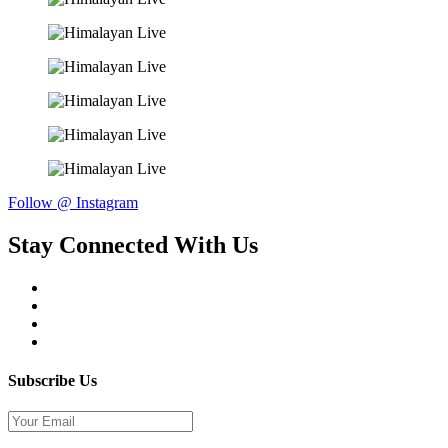
Follow @ Instagram
Stay Connected With Us
Subscribe Us