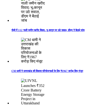
पौड़ी में 112 नाली जमीन खरीद विवाद: भू-कानून पर उठे सवाल, डीएम ने बैठाई जांच
CM धामी ने उत्तराखंड की विकास परियोजनाओं के लिए ₹1967 करोड़ किए मंजूर