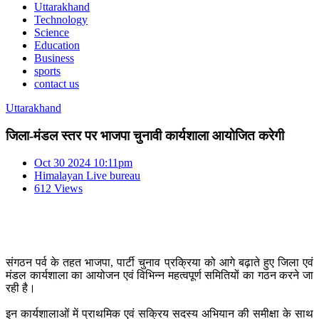
Uttarakhand
Technology
Science
Education
Business
sports
contact us
Uttarakhand
जिला-मंडल स्तर पर भाजपा चुनावी कार्यशाला आयोजित करेगी
Oct 30 2024 10:11pm
Himalayan Live bureau
612 Views
संगठन पर्व के तहत भाजपा, पार्टी चुनाव प्रक्रिया को आगे बढ़ाते हुए जिला एवं
मंडल कार्यशाला का आयोजन एवं विभिन्न महत्वपूर्ण समितियों का गठन करने जा
रही है।
इन कार्यशालाओं में प्राथमिक एवं सक्रिय सदस्य अभियान की समीक्षा के साथ