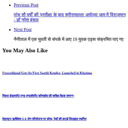
Previous Post
पांच सौ वर्षों की प्रतीक्षा के बाद श्रीरामलला अयोध्या धाम में विराजमान
- डॉ नरेश बंसल
Next Post
नैनीताल में एक युवती से संपर्क में आए 19 युवक एड्स संक्रमित पाए गए
You May Also Like
Uttarakhand Gets Its First Saathi Kendra, Launched in Khatima
स्किल डेवलपमेंट एण्ड एम्पलॉयमेंट कॉनक्लेव की समीक्षा बैठक सम्पन्न
देहरादून-ऋषिकेश 4-6 लेन परियोजना पर ब्रेक, पेड़ों की कटाई फिलहाल स्थगित