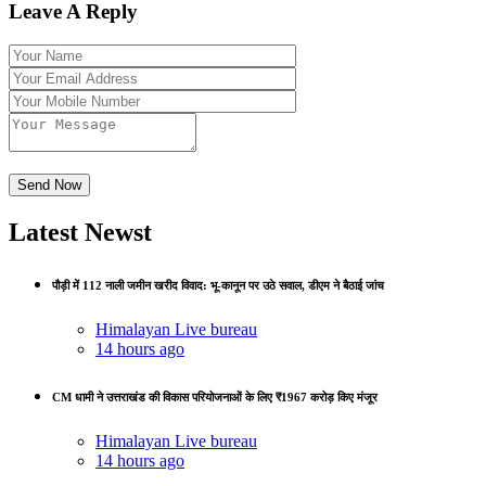
Leave A Reply
Latest Newst
पौड़ी में 112 नाली जमीन खरीद विवाद: भू-कानून पर उठे सवाल, डीएम ने बैठाई जांच
Himalayan Live bureau
14 hours ago
CM धामी ने उत्तराखंड की विकास परियोजनाओं के लिए ₹1967 करोड़ किए मंजूर
Himalayan Live bureau
14 hours ago