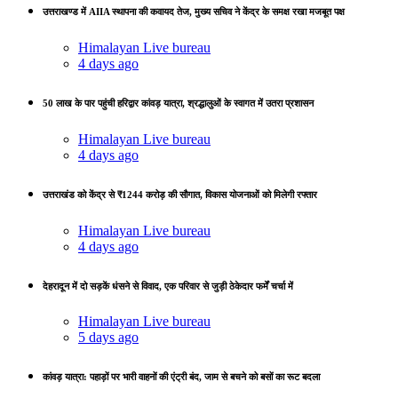
उत्तराखण्ड में AIIA स्थापना की कवायद तेज, मुख्य सचिव ने केंद्र के समक्ष रखा मजबूत पक्ष
Himalayan Live bureau
4 days ago
50 लाख के पार पहुंची हरिद्वार कांवड़ यात्रा, श्रद्धालुओं के स्वागत में उतरा प्रशासन
Himalayan Live bureau
4 days ago
उत्तराखंड को केंद्र से ₹1244 करोड़ की सौगात, विकास योजनाओं को मिलेगी रफ्तार
Himalayan Live bureau
4 days ago
देहरादून में दो सड़कें धंसने से विवाद, एक परिवार से जुड़ी ठेकेदार फर्में चर्चा में
Himalayan Live bureau
5 days ago
कांवड़ यात्रा: पहाड़ों पर भारी वाहनों की एंट्री बंद, जाम से बचने को बसों का रूट बदला