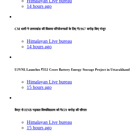
Himalayan Live bureau
14 hours ago
CM धामी ने उत्तराखंड की विकास परियोजनाओं के लिए ₹1967 करोड़ किए मंजूर
Himalayan Live bureau
14 hours ago
UJVNL Launches ₹352 Crore Battery Energy Storage Project in Uttarakhand
Himalayan Live bureau
15 hours ago
केंद्र से HNB गढ़वाल विश्वविद्यालय को ₹459 करोड़ की सौगात
Himalayan Live bureau
15 hours ago