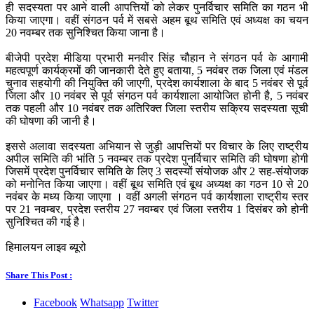
ही सदस्यता पर आने वाली आपत्तियों को लेकर पुनर्विचार समिति का गठन भी
किया जाएगा। वहीं संगठन पर्व में सबसे अहम बूथ समिति एवं अध्यक्ष का चयन
20 नवम्बर तक सुनिश्चित किया जाना है।
बीजेपी प्रदेश मीडिया प्रभारी मनवीर सिंह चौहान ने संगठन पर्व के आगामी
महत्वपूर्ण कार्यक्रमों की जानकारी देते हुए बताया, 5 नवंबर तक जिला एवं मंडल
चुनाव सहयोगी की नियुक्ति की जाएगी, प्रदेश कार्यशाला के बाद 5 नवंबर से पूर्व
जिला और 10 नवंबर से पूर्व संगठन पर्व कार्यशाला आयोजित होनी है, 5 नवंबर
तक पहली और 10 नवंबर तक अतिरिक्त जिला स्तरीय सक्रिय सदस्यता सूची
की घोषणा की जानी है।
इससे अलावा सदस्यता अभियान से जुड़ी आपत्तियों पर विचार के लिए राष्ट्रीय
अपील समिति की भांति 5 नवम्बर तक प्रदेश पुनर्विचार समिति की घोषणा होगी
जिसमें प्रदेश पुनर्विचार समिति के लिए 3 सदस्यों संयोजक और 2 सह-संयोजक
को मनोनित किया जाएगा। वहीं बूथ समिति एवं बूथ अध्यक्ष का गठन 10 से 20
नवंबर के मध्य किया जाएगा । वहीं अगली संगठन पर्व कार्यशाला राष्ट्रीय स्तर
पर 21 नवम्बर, प्रदेश स्तरीय 27 नवम्बर एवं जिला स्तरीय 1 दिसंबर को होनी
सुनिश्चित की गई है।
हिमालयन लाइव ब्यूरो
Share This Post :
Facebook
Whatsapp
Twitter