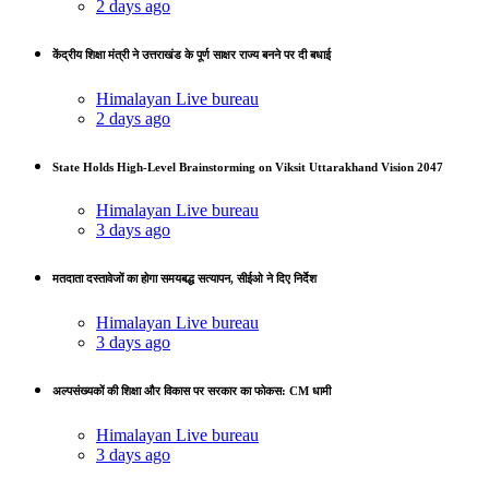
2 days ago
केंद्रीय शिक्षा मंत्री ने उत्तराखंड के पूर्ण साक्षर राज्य बनने पर दी बधाई
Himalayan Live bureau
2 days ago
State Holds High-Level Brainstorming on Viksit Uttarakhand Vision 2047
Himalayan Live bureau
3 days ago
मतदाता दस्तावेजों का होगा समयबद्ध सत्यापन, सीईओ ने दिए निर्देश
Himalayan Live bureau
3 days ago
अल्पसंख्यकों की शिक्षा और विकास पर सरकार का फोकस: CM धामी
Himalayan Live bureau
3 days ago