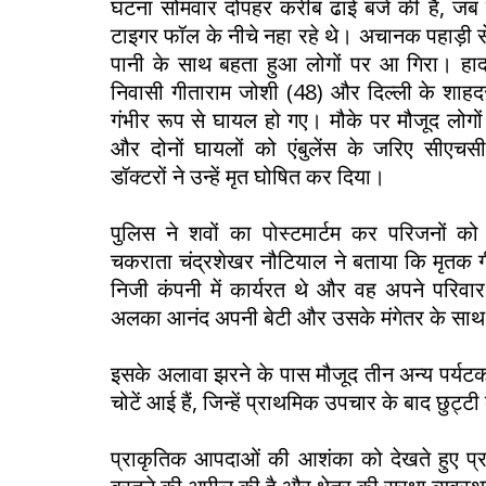
घटना सोमवार दोपहर करीब ढाई बजे की है, जब
टाइगर फॉल के नीचे नहा रहे थे। अचानक पहाड़ी स
पानी के साथ बहता हुआ लोगों पर आ गिरा। हादस
निवासी गीताराम जोशी (48) और दिल्ली के शाह
गंभीर रूप से घायल हो गए। मौके पर मौजूद लोगों न
और दोनों घायलों को एंबुलेंस के जरिए सीएचसी
डॉक्टरों ने उन्हें मृत घोषित कर दिया।
पुलिस ने शवों का पोस्टमार्टम कर परिजनों को 
चकराता चंद्रशेखर नौटियाल ने बताया कि मृतक 
निजी कंपनी में कार्यरत थे और वह अपने परिवार
अलका आनंद अपनी बेटी और उसके मंगेतर के साथ च
इसके अलावा झरने के पास मौजूद तीन अन्य पर्यटकों
चोटें आई हैं, जिन्हें प्राथमिक उपचार के बाद छुट्टी 
प्राकृतिक आपदाओं की आशंका को देखते हुए प्रश