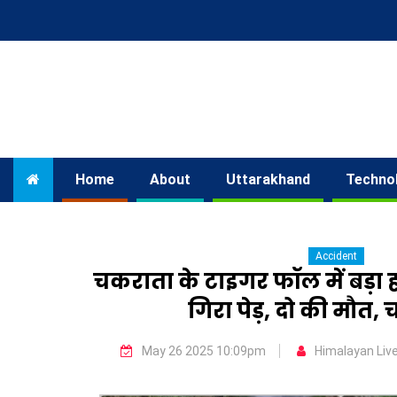
Home
About
Uttarakhand
Techno
Accident
चकराता के टाइगर फॉल में बड़ा 
गिरा पेड़, दो की मौत,
May 26 2025 10:09pm
Himalayan Liv