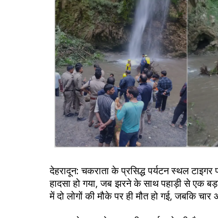
देहरादून: चकराता के प्रसिद्ध पर्यटन स्थल टाइगर
हादसा हो गया, जब झरने के साथ पहाड़ी से एक बड़ा
में दो लोगों की मौके पर ही मौत हो गई, जबकि चार अ