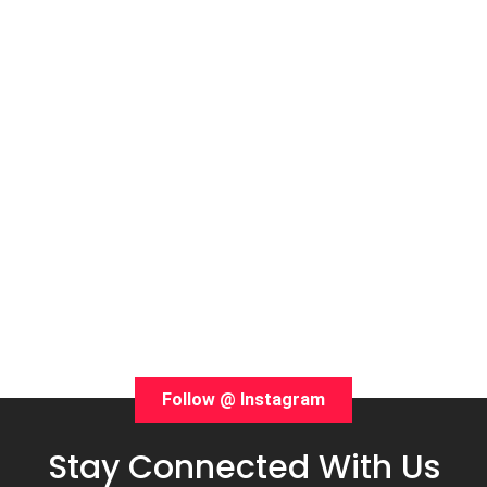
Follow @ Instagram
Stay Connected With Us