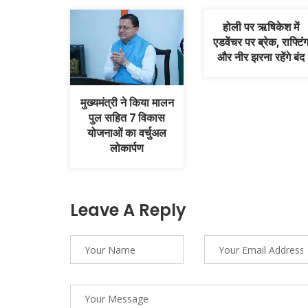
होली पर ऋषिकेश में
एडवेंचर पर ब्रेक, राफ्टिं
और नीर झरना रहेंगे बंद
मुख्यमंत्री ने किया मालन
पुल सहित 7 विकास
योजनाओं का वर्चुअल
लोकार्पण
Leave A Reply