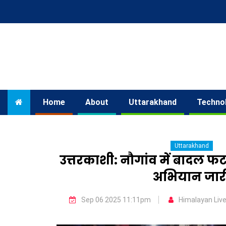
Home
About
Uttarakhand
Techno
Uttarakhand
उत्तरकाशी: नौगांव में बादल फट
अभियान जार
Sep 06 2025 11:11pm
Himalayan Liv