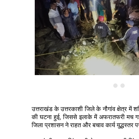
Previous
Next
उत्तराखंड के उत्तरकाशी जिले के नौगांव क्षेत्र 
की घटना हुई, जिससे इलाके में अफरातफरी मच 
जिला प्रशासन ने राहत और बचाव कार्य युद्धस्तर पर