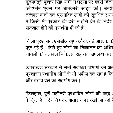
मुख्यमंत्री पुष्कर सिंह धामी ने घटना पर गहरी चिं
प्लेटफॉर्म ‘एक्स’ पर जानकारी साझा की। उन्ह
तत्काल वार्ता कर प्रभावित लोगों को सुरक्षित स्थान
में किसी भी प्रकार की देरी न होने देने के निर्द
सकुशल होने की प्रार्थना भी की है।
जिला प्रशासन, एसडीआरएफ और एनडीआरएफ की टीमे
जुट गई हैं। फंसे हुए लोगों को निकालने का अभि
घायलों को तत्काल चिकित्सा सहायता उपलब्ध करा
उत्तराखंड सरकार ने सभी संबंधित विभागों को अलर्
प्रशासन स्थानीय लोगों से भी अपील कर रहा है कि व
और बचाव दल का सहयोग करें।
फिलहाल, पूरी मशीनरी प्रभावित लोगों की मदद औ
केंद्रित है। स्थिति पर लगातार नजर रखी जा रही 