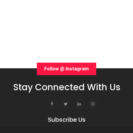
Follow @ Instagram
Stay Connected With Us
Subscribe Us