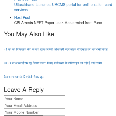
Uttarakhand launches URCMS portal for online ration card
services
Next Post
CBI Arrests NEET Paper Leak Mastermind from Pune
You May Also Like
41 वर्ष की निष्कलंक सेवा के बाद मुख्य फार्मेसी अधिकारी मदन मोहन नौटियाल को भावभीनी विदाई
UCC पर अफवाहों पर गृह विभाग सख्त, विवाह पंजीकरण से डोमिसाइल का नहीं है कोई संबंध
केदारनाथ धाम के लिए हैली सेवाएं शुरू
Leave A Reply