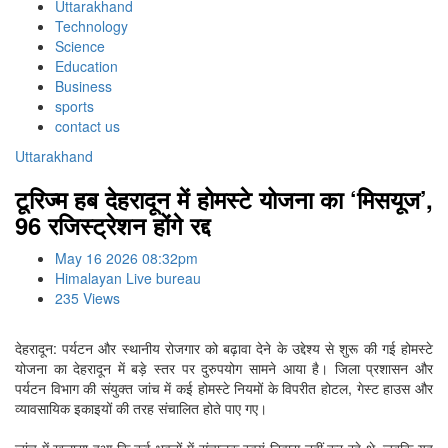
Uttarakhand
Technology
Science
Education
Business
sports
contact us
Uttarakhand
टूरिज्म हब देहरादून में होमस्टे योजना का ‘मिसयूज’,
96 रजिस्ट्रेशन होंगे रद्द
May 16 2026 08:32pm
Himalayan Live bureau
235 Views
देहरादून: पर्यटन और स्थानीय रोजगार को बढ़ावा देने के उद्देश्य से शुरू की गई होमस्टे
योजना का देहरादून में बड़े स्तर पर दुरुपयोग सामने आया है। जिला प्रशासन और
पर्यटन विभाग की संयुक्त जांच में कई होमस्टे नियमों के विपरीत होटल, गेस्ट हाउस और
व्यावसायिक इकाइयों की तरह संचालित होते पाए गए।