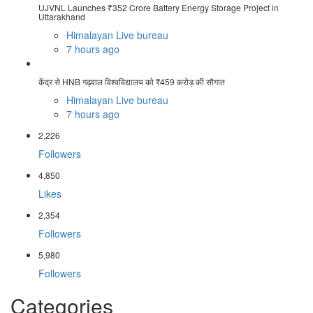
UJVNL Launches ₹352 Crore Battery Energy Storage Project in
Uttarakhand
Himalayan Live bureau
7 hours ago
केंद्र से HNB गढ़वाल विश्वविद्यालय को ₹459 करोड़ की सौगात
Himalayan Live bureau
7 hours ago
2,226
Followers
4,850
Likes
2,354
Followers
5,980
Followers
Categories