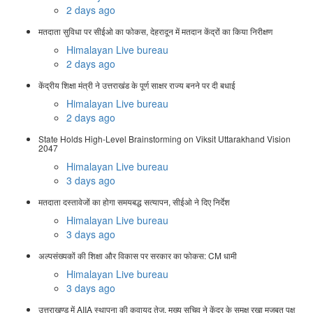
2 days ago
मतदाता सुविधा पर सीईओ का फोकस, देहरादून में मतदान केंद्रों का किया निरीक्षण
Himalayan Live bureau
2 days ago
केंद्रीय शिक्षा मंत्री ने उत्तराखंड के पूर्ण साक्षर राज्य बनने पर दी बधाई
Himalayan Live bureau
2 days ago
State Holds High-Level Brainstorming on Viksit Uttarakhand Vision
2047
Himalayan Live bureau
3 days ago
मतदाता दस्तावेजों का होगा समयबद्ध सत्यापन, सीईओ ने दिए निर्देश
Himalayan Live bureau
3 days ago
अल्पसंख्यकों की शिक्षा और विकास पर सरकार का फोकस: CM धामी
Himalayan Live bureau
3 days ago
उत्तराखण्ड में AIIA स्थापना की कवायद तेज, मुख्य सचिव ने केंद्र के समक्ष रखा मजबूत पक्ष