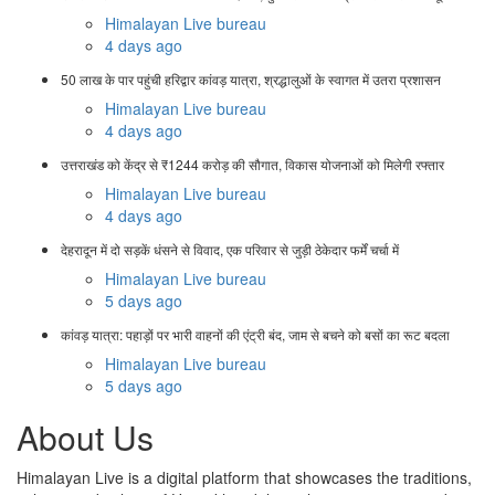
Himalayan Live bureau
4 days ago
50 लाख के पार पहुंची हरिद्वार कांवड़ यात्रा, श्रद्धालुओं के स्वागत में उतरा प्रशासन
Himalayan Live bureau
4 days ago
उत्तराखंड को केंद्र से ₹1244 करोड़ की सौगात, विकास योजनाओं को मिलेगी रफ्तार
Himalayan Live bureau
4 days ago
देहरादून में दो सड़कें धंसने से विवाद, एक परिवार से जुड़ी ठेकेदार फर्में चर्चा में
Himalayan Live bureau
5 days ago
कांवड़ यात्रा: पहाड़ों पर भारी वाहनों की एंट्री बंद, जाम से बचने को बसों का रूट बदला
Himalayan Live bureau
5 days ago
About Us
Himalayan Live is a digital platform that showcases the traditions,