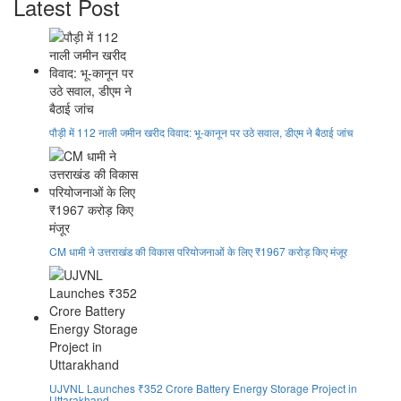
Latest Post
पौड़ी में 112 नाली जमीन खरीद विवाद: भू-कानून पर उठे सवाल, डीएम ने बैठाई जांच
CM धामी ने उत्तराखंड की विकास परियोजनाओं के लिए ₹1967 करोड़ किए मंजूर
UJVNL Launches ₹352 Crore Battery Energy Storage Project in
Uttarakhand