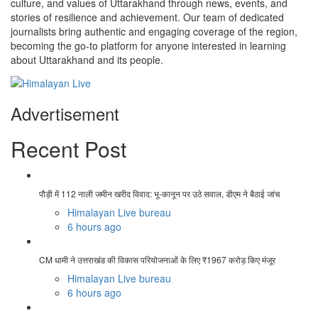
culture, and values of Uttarakhand through news, events, and
stories of resilience and achievement. Our team of dedicated
journalists bring authentic and engaging coverage of the region,
becoming the go-to platform for anyone interested in learning
about Uttarakhand and its people.
Advertisement
Recent Post
पौड़ी में 112 नाली जमीन खरीद विवाद: भू-कानून पर उठे सवाल, डीएम ने बैठाई जांच
Himalayan Live bureau
6 hours ago
CM धामी ने उत्तराखंड की विकास परियोजनाओं के लिए ₹1967 करोड़ किए मंजूर
Himalayan Live bureau
6 hours ago