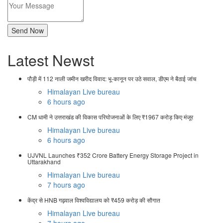
Latest Newst
पौड़ी में 112 नाली जमीन खरीद विवाद: भू-कानून पर उठे सवाल, डीएम ने बैठाई जांच
Himalayan Live bureau
6 hours ago
CM धामी ने उत्तराखंड की विकास परियोजनाओं के लिए ₹1967 करोड़ किए मंजूर
Himalayan Live bureau
6 hours ago
UJVNL Launches ₹352 Crore Battery Energy Storage Project in
Uttarakhand
Himalayan Live bureau
7 hours ago
केंद्र से HNB गढ़वाल विश्वविद्यालय को ₹459 करोड़ की सौगात
Himalayan Live bureau