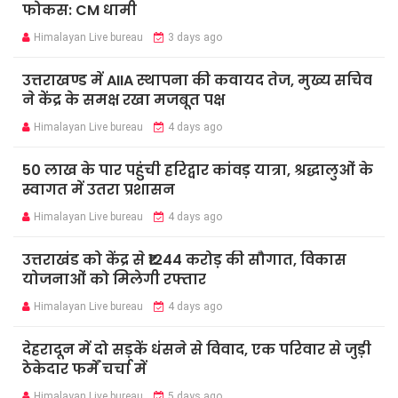
फोकस: CM धामी
Himalayan Live bureau
3 days ago
उत्तराखण्ड में AIIA स्थापना की कवायद तेज, मुख्य सचिव
ने केंद्र के समक्ष रखा मजबूत पक्ष
Himalayan Live bureau
4 days ago
50 लाख के पार पहुंची हरिद्वार कांवड़ यात्रा, श्रद्धालुओं के
स्वागत में उतरा प्रशासन
Himalayan Live bureau
4 days ago
उत्तराखंड को केंद्र से ₹1244 करोड़ की सौगात, विकास
योजनाओं को मिलेगी रफ्तार
Himalayan Live bureau
4 days ago
देहरादून में दो सड़कें धंसने से विवाद, एक परिवार से जुड़ी
ठेकेदार फर्में चर्चा में
Himalayan Live bureau
5 days ago