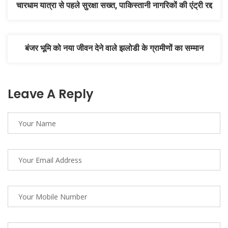
चारधाम यात्रा से पहले सुरक्षा सख्त, पाकिस्तानी नागरिकों की एंट्री रद्द
बंजर भूमि को नया जीवन देने वाले झलोडी के ग्रामीणों का सम्मान
Leave A Reply