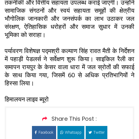
तकनीकी और वित्तीय सहायता उपलब्ध कराई जाएगी। उन्होंने
सामाजिक संगठनों और स्वयं सहायता समूहों की क्षेत्रीय
भौगोलिक जानकारी और जनसंपर्क का लाभ उठाकर जल
संरक्षण, ऐतिहासिक धरोहरों और समाज सुधार में उनकी
भूमिका को सराहा।
पर्यावरण विशेषज्ञ पद्मश्री कल्याण सिंह रावत मैती के निर्देशन
में पहाड़ी पेडलर्स ने सर्वेक्षण शुरू किया। साइकिल रैली का
समापन रायपुर के केसर वाला धारा में जल स्रोतों की सफाई
के साथ किया गया, जिसमें 60 से अधिक प्रतिभागियों ने
हिस्सा लिया।
हिमालयन लाइव ब्यूरो
Share This Post :
Facebook
Whatsapp
Twitter