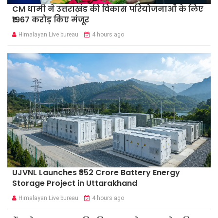
CM धामी ने उत्तराखंड की विकास परियोजनाओं के लिए
₹1967 करोड़ किए मंजूर
Himalayan Live bureau
4 hours ago
UJVNL Launches ₹352 Crore Battery Energy
Storage Project in Uttarakhand
Himalayan Live bureau
4 hours ago