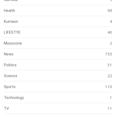
99
Health
4
Kumaon
40
LIFESTYE
2
Mussoorie
755
News
31
Politics
22
Science
110
Sports
1
Technology
11
TV