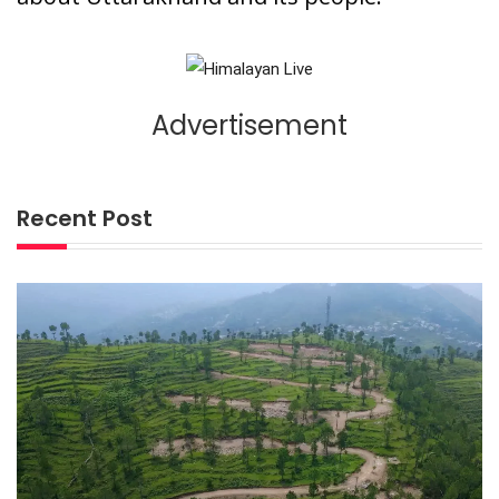
Advertisement
Recent Post