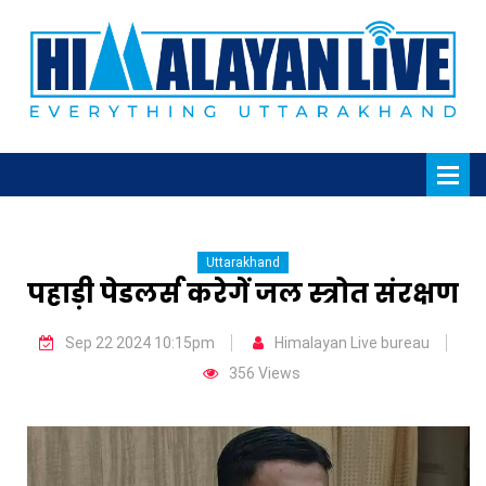
Uttarakhand
पहाड़ी पेडलर्स करेगें जल स्त्रोत संरक्षण
Sep 22 2024 10:15pm
Himalayan Live bureau
356 Views