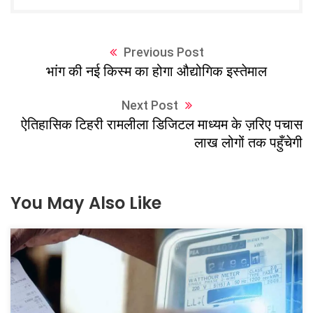
Previous Post
भांग की नई किस्म का होगा औद्योगिक इस्तेमाल
Next Post
ऐतिहासिक टिहरी रामलीला डिजिटल माध्यम के ज़रिए पचास
लाख लोगों तक पहुँचेगी
You May Also Like