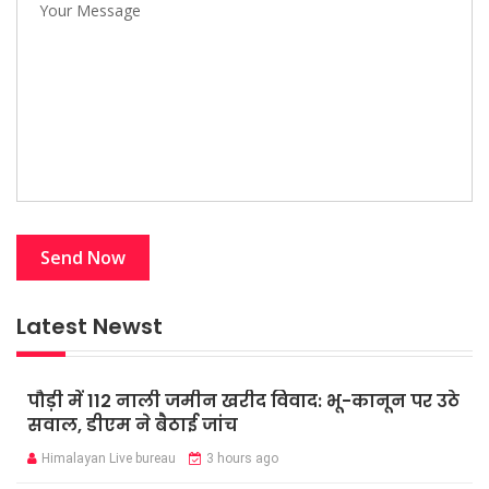
Latest Newst
पौड़ी में 112 नाली जमीन खरीद विवाद: भू-कानून पर उठे
सवाल, डीएम ने बैठाई जांच
Himalayan Live bureau
3 hours ago