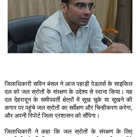
जिलाधिकारी सविन बंसल ने आज पहाड़ी पेडलर्स के साइकिल
दल को जल स्रोतों के संरक्षण के उद्देश्य से रवाना किया। यह
दल देहरादून के समीपवर्ती क्षेत्रों में सूख चुके या सूखने की
कगार पर पहुंचे जल स्रोतों का सर्वेक्षण और चिन्हीकरण करेगा,
और अपनी रिपोर्ट जिला प्रशासन को सौंपेगा।
जिलाधिकारी ने कहा कि जल स्रोतों के संरक्षण के लिए