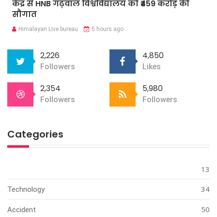
केंद्र से HNB गढ़वाल विश्वविद्यालय को ₹459 करोड़ की
सौगात
Himalayan Live bureau
5 hours ago
2,226
4,850
Followers
Likes
2,354
5,980
Followers
Followers
Categories
13
34
Technology
50
Accident