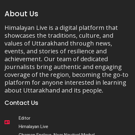
About Us
Himalayan Live is a digital platform that
showcases the traditions, culture, and
values of Uttarakhand through news,
events, and stories of resilience and
achievement. Our team of dedicated
journalists bring authentic and engaging
coverage of the region, becoming the go-to
platform for anyone interested in learning
about Uttarakhand and its people.
Contact Us
Editor
Himalayan Live