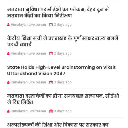
मतदाता सुविधा पर सीईओ का फोकस, देहरादून में
मतदान केंद्रों का किया निरीक्षण
Himalayan Live bureau
2 days ago
केंद्रीय शिक्षा मंत्री ने उत्तराखंड के पूर्ण साक्षर राज्य बनने
पर दी बधाई
Himalayan Live bureau
2 days ago
State Holds High-Level Brainstorming on Viksit
Uttarakhand Vision 2047
Himalayan Live bureau
3 days ago
मतदाता दस्तावेजों का होगा समयबद्ध सत्यापन, सीईओ
ने दिए निर्देश
Himalayan Live bureau
3 days ago
अल्पसंख्यकों की शिक्षा और विकास पर सरकार का