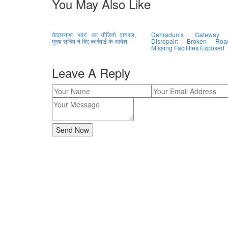
You May Also Like
केदारनाथ ‘थार’ का वीडियो वायरल,
Dehradun’s Gateway 
मुख्य सचिव ने दिए कार्रवाई के आदेश
Disrepair: Broken Roa
Missing Facilities Exposed
Leave A Reply