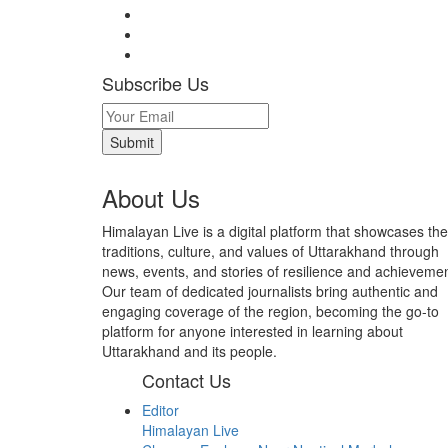
Subscribe Us
About Us
Himalayan Live is a digital platform that showcases the
traditions, culture, and values of Uttarakhand through
news, events, and stories of resilience and achievemen
Our team of dedicated journalists bring authentic and
engaging coverage of the region, becoming the go-to
platform for anyone interested in learning about
Uttarakhand and its people.
Contact Us
Editor
Himalayan Live