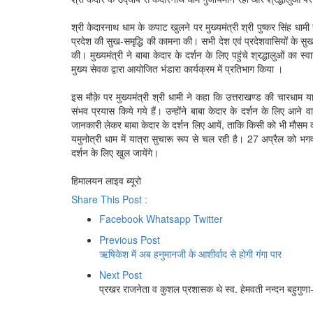
श्री केदारनाथ धाम के कपाट खुलने पर मुख्यमंत्री श्री पुष्कर सिंह धामी 
प्रदेश की सुख-समृद्धि की कामना की। सभी देश एवं प्रदेशवासियों के सुखम
की। मुख्यमंत्री ने बाबा केदार के दर्शन के लिए पहुंचे श्रद्धालुओं का स्व
मुख्य सेवक द्वारा आयोजित भंडारा कार्यक्रम में प्रतिभाग किया ।
इस मौक़े पर मुख्यमंत्री श्री धामी ने कहा कि उत्तराखण्ड की चारधाम या
संभव प्रयास किये गये हैं। उन्होंने बाबा केदार के दर्शन के लिए आने 
जानकारी लेकर बाबा केदार के दर्शन लिए आयें, ताकि किसी को भी मौसम 
यमुनोत्री धाम में यात्रा सुचारू रूप से चल रही है। 27 अप्रैल को भगव
दर्शन के लिए खुल जायेंगे।
हिमालयन लाइव ब्यूरो
Share This Post :
Facebook
Whatsapp
Twitter
Previous Post
ऋषिकेश में अब हनुमानजी के आशीर्वाद से होगी गंगा पार
Next Post
प्रखर राजनेता व कुशल प्रशासक थे स्व. हेमवती नन्दन बहुगुणा- 