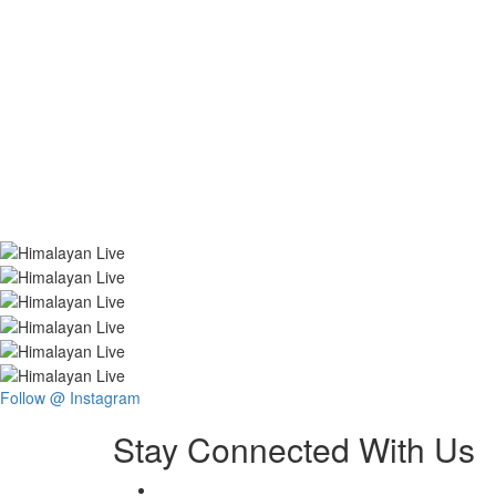
Follow @ Instagram
Stay Connected With Us